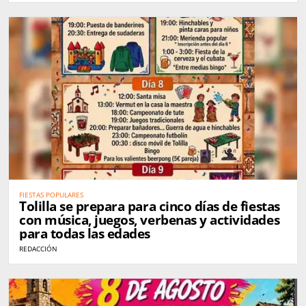
FIESTAS POPULARES
Tolilla se prepara para cinco días de fiestas
con música, juegos, verbenas y actividades
para todas las edades
REDACCIÓN