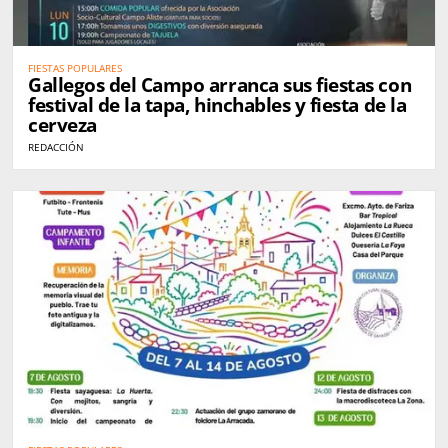
FIESTAS POPULARES
Gallegos del Campo arranca sus fiestas con
festival de la tapa, hinchables y fiesta de la
cerveza
REDACCIÓN