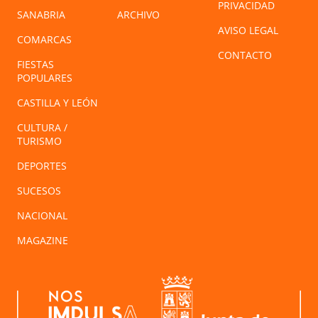
PRIVACIDAD
SANABRIA
ARCHIVO
AVISO LEGAL
COMARCAS
CONTACTO
FIESTAS
POPULARES
CASTILLA Y LEÓN
CULTURA /
TURISMO
DEPORTES
SUCESOS
NACIONAL
MAGAZINE