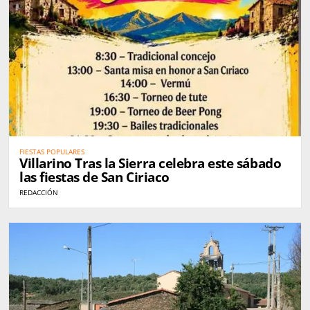
FIESTAS POPULARES
Villarino Tras la Sierra celebra este sábado
las fiestas de San Ciriaco
REDACCIÓN