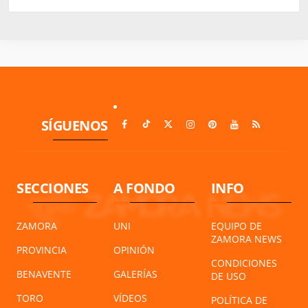
SÍGUENOS
SECCIONES
A FONDO
INFO
ZAMORA
UNI
EQUIPO DE
ZAMORA NEWS
PROVINCIA
OPINIÓN
CONDICIONES
BENAVENTE
GALERÍAS
DE USO
TORO
VÍDEOS
POLÍTICA DE