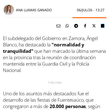
ANA LLAMAS GANADO
06/JUL/26
- 13:27
El subdelegado del Gobierno en Zamora, Ángel
Blanco, ha destacado la
"normalidad y
tranquilidad"
que han marcado la última semana
en la provincia tras la reunión de coordinación
mantenida entre la Guardia Civil y la Policía
Nacional.
Uno de los asuntos más destacados fue el
desarrollo de las fiestas de Fuentesaúco, que
congregaron a más de
20.000 personas
, según