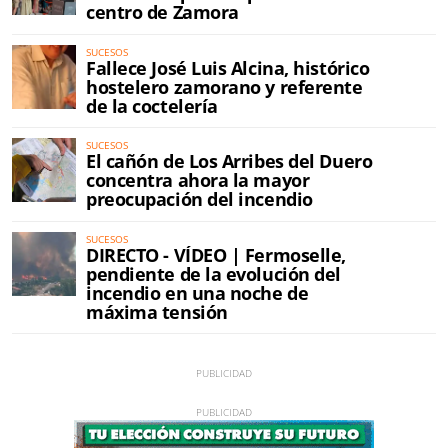
centro de Zamora
SUCESOS
Fallece José Luis Alcina, histórico
hostelero zamorano y referente
de la coctelería
SUCESOS
El cañón de Los Arribes del Duero
concentra ahora la mayor
preocupación del incendio
SUCESOS
DIRECTO - VÍDEO | Fermoselle,
pendiente de la evolución del
incendio en una noche de
máxima tensión