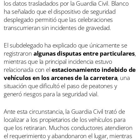
los datos trasladados por la Guardia Civil. Blanco
ha señalado que el dispositivo de seguridad
desplegado permitió que las celebraciones
transcurrieran sin incidentes de gravedad.
El subdelegado ha explicado que únicamente se
registraron
algunas disputas entre particulares
,
mientras que la principal incidencia estuvo
relacionada con el
estacionamiento indebido de
vehículos en los arcenes de la carretera
, una
situación que dificultó el paso de peatones y
generó riesgos para la seguridad vial.
Ante esta circunstancia, la Guardia Civil trató de
localizar a los propietarios de los vehículos para
que los retiraran. Muchos conductores atendieron
el requerimiento y abandonaron el lugar, mientras