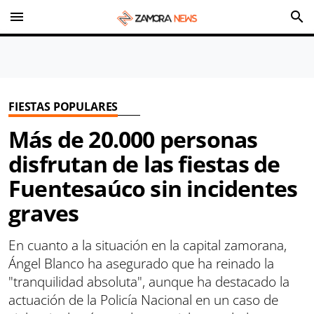
menu
search
FIESTAS POPULARES
Más de 20.000 personas
disfrutan de las fiestas de
Fuentesaúco sin incidentes
graves
En cuanto a la situación en la capital zamorana,
Ángel Blanco ha asegurado que ha reinado la
"tranquilidad absoluta", aunque ha destacado la
actuación de la Policía Nacional en un caso de