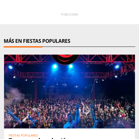
MÁS EN FIESTAS POPULARES
FIESTAS POPULARES