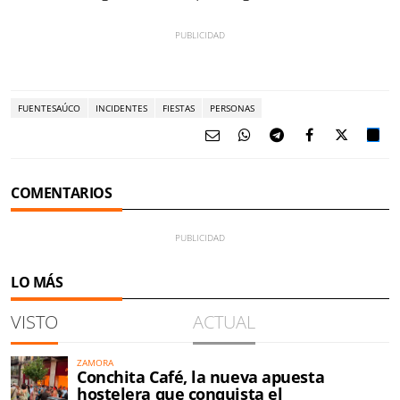
FUENTESAÚCO
INCIDENTES
FIESTAS
PERSONAS
COMENTARIOS
LO MÁS
VISTO
ACTUAL
ZAMORA
Conchita Café, la nueva apuesta
hostelera que conquista el