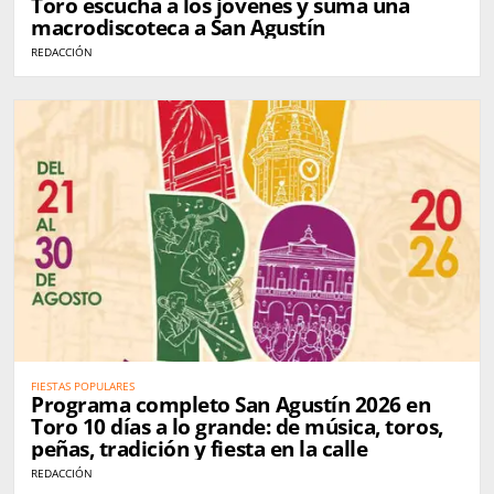
Toro escucha a los jóvenes y suma una
macrodiscoteca a San Agustín
REDACCIÓN
FIESTAS POPULARES
Programa completo San Agustín 2026 en
Toro 10 días a lo grande: de música, toros,
peñas, tradición y fiesta en la calle
REDACCIÓN