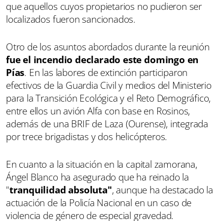
que aquellos cuyos propietarios no pudieron ser
localizados fueron sancionados.
Otro de los asuntos abordados durante la reunión
fue el incendio declarado este domingo en
Pías
. En las labores de extinción participaron
efectivos de la Guardia Civil y medios del Ministerio
para la Transición Ecológica y el Reto Demográfico,
entre ellos un avión Alfa con base en Rosinos,
además de una BRIF de Laza (Ourense), integrada
por trece brigadistas y dos helicópteros.
En cuanto a la situación en la capital zamorana,
Ángel Blanco ha asegurado que ha reinado la
"
tranquilidad absoluta"
, aunque ha destacado la
actuación de la Policía Nacional en un caso de
violencia de género de especial gravedad.