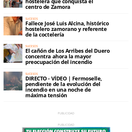
hostelera que conquista el
centro de Zamora
SUCESOS
Fallece José Luis Alcina, histórico
hostelero zamorano y referente
de la coctelería
SUCESOS
El cañón de Los Arribes del Duero
concentra ahora la mayor
preocupación del incendio
SUCESOS
DIRECTO - VÍDEO | Fermoselle,
pendiente de la evolución del
incendio en una noche de
máxima tensión