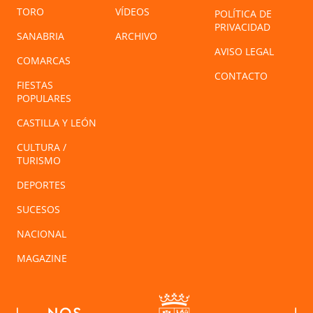
TORO
VÍDEOS
POLÍTICA DE
PRIVACIDAD
SANABRIA
ARCHIVO
AVISO LEGAL
COMARCAS
CONTACTO
FIESTAS
POPULARES
CASTILLA Y LEÓN
CULTURA /
TURISMO
DEPORTES
SUCESOS
NACIONAL
MAGAZINE