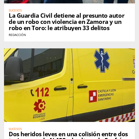
SUCESOS
La Guardia Civil detiene al presunto autor
de un robo con violencia en Zamora y un
robo en Toro: le atribuyen 33 delitos
REDACCIÓN
SUCESOS
Dos heridos leves en una colisión entre dos