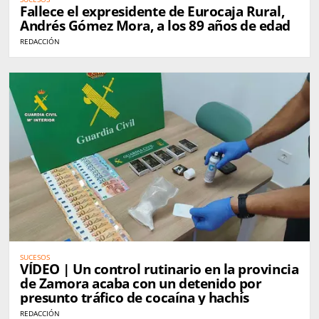
Fallece el expresidente de Eurocaja Rural,
Andrés Gómez Mora, a los 89 años de edad
REDACCIÓN
SUCESOS
VÍDEO | Un control rutinario en la provincia
de Zamora acaba con un detenido por
presunto tráfico de cocaína y hachís
REDACCIÓN