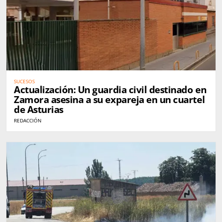
SUCESOS
Actualización: Un guardia civil destinado en
Zamora asesina a su expareja en un cuartel
de Asturias
REDACCIÓN