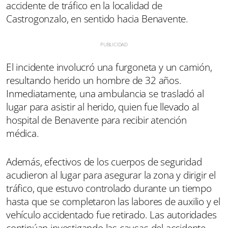
accidente de tráfico en la localidad de
Castrogonzalo, en sentido hacia Benavente.
El incidente involucró una furgoneta y un camión,
resultando herido un hombre de 32 años.
Inmediatamente, una ambulancia se trasladó al
lugar para asistir al herido, quien fue llevado al
hospital de Benavente para recibir atención
médica.
Además, efectivos de los cuerpos de seguridad
acudieron al lugar para asegurar la zona y dirigir el
tráfico, que estuvo controlado durante un tiempo
hasta que se completaron las labores de auxilio y el
vehículo accidentado fue retirado. Las autoridades