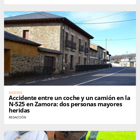
SUCESOS
Accidente entre un coche y un camión en la
N-525 en Zamora: dos personas mayores
heridas
REDACCIÓN