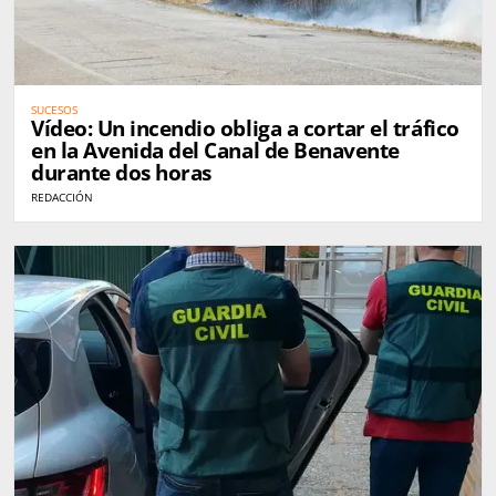
SUCESOS
Vídeo: Un incendio obliga a cortar el tráfico
en la Avenida del Canal de Benavente
durante dos horas
REDACCIÓN