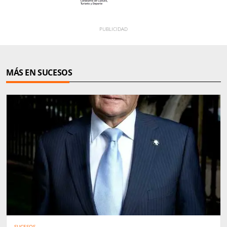
MÁS EN SUCESOS
SUCESOS