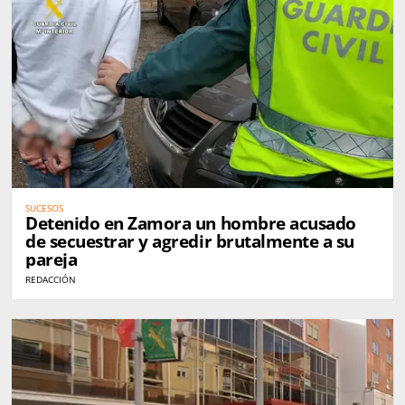
SUCESOS
Detenido en Zamora un hombre acusado
de secuestrar y agredir brutalmente a su
pareja
REDACCIÓN