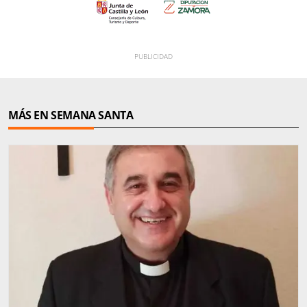
MÁS EN SEMANA SANTA