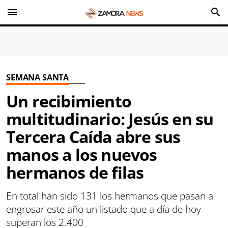
menu
search
SEMANA SANTA
Un recibimiento
multitudinario: Jesús en su
Tercera Caída abre sus
manos a los nuevos
hermanos de filas
En total han sido 131 los hermanos que pasan a
engrosar este año un listado que a día de hoy
superan los 2.400