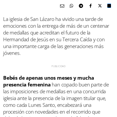
La iglesia de San Lázaro ha vivido una tarde de
emociones con la entrega de más de un centenar
de medallas que acreditan el futuro de la
Hermandad de Jesús en su Tercera Caída y con
una importante carga de las generaciones más
jóvenes.
Bebés de apenas unos meses y mucha
presencia femenina
han copado buen parte de
las imposiciones de medallas en una concurrida
iglesia ante la presencia de la imagen titular que,
como cada Lunes Santo, encabezará una
procesión con novedades en el recorrido que