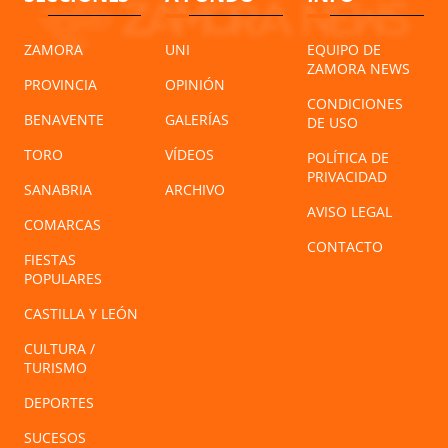
ZAMORA
UNI
EQUIPO DE
ZAMORA NEWS
PROVINCIA
OPINIÓN
CONDICIONES
BENAVENTE
GALERÍAS
DE USO
TORO
VÍDEOS
POLÍTICA DE
PRIVACIDAD
SANABRIA
ARCHIVO
AVISO LEGAL
COMARCAS
CONTACTO
FIESTAS
POPULARES
CASTILLA Y LEÓN
CULTURA /
TURISMO
DEPORTES
SUCESOS