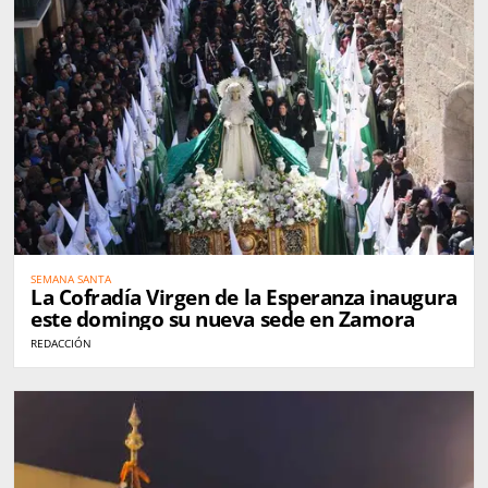
SEMANA SANTA
La Cofradía Virgen de la Esperanza inaugura
este domingo su nueva sede en Zamora
REDACCIÓN