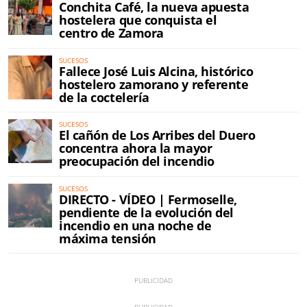
Conchita Café, la nueva apuesta
hostelera que conquista el
centro de Zamora
SUCESOS
Fallece José Luis Alcina, histórico
hostelero zamorano y referente
de la coctelería
SUCESOS
El cañón de Los Arribes del Duero
concentra ahora la mayor
preocupación del incendio
SUCESOS
DIRECTO - VÍDEO | Fermoselle,
pendiente de la evolución del
incendio en una noche de
máxima tensión