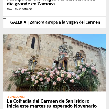
día grande en Zamora
ANA LLAMAS GANADO
GALERÍA | Zamora arropa a la Virgen del Carmen
SEMANA SANTA
La Cofradía del Carmen de San Isidoro
inicia este martes su esperado Novenario