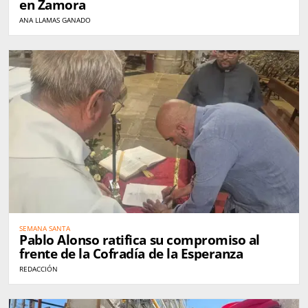
en Zamora
ANA LLAMAS GANADO
SEMANA SANTA
Pablo Alonso ratifica su compromiso al
frente de la Cofradía de la Esperanza
REDACCIÓN