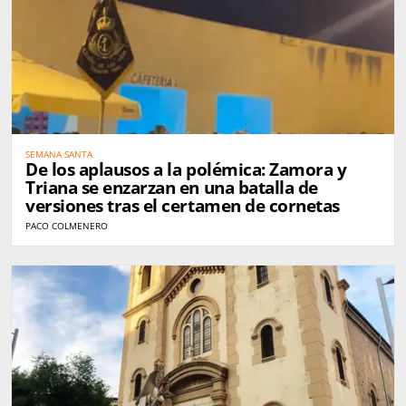
SEMANA SANTA
De los aplausos a la polémica: Zamora y
Triana se enzarzan en una batalla de
versiones tras el certamen de cornetas
PACO COLMENERO