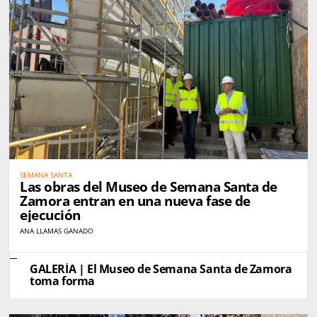
SEMANA SANTA
Las obras del Museo de Semana Santa de
Zamora entran en una nueva fase de
ejecución
ANA LLAMAS GANADO
GALERÍA | El Museo de Semana Santa de Zamora
toma forma