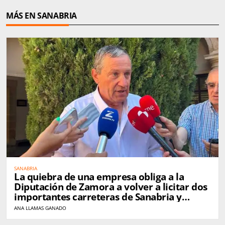
MÁS EN SANABRIA
SANABRIA
La quiebra de una empresa obliga a la
Diputación de Zamora a volver a licitar dos
importantes carreteras de Sanabria y
Carballeda
ANA LLAMAS GANADO