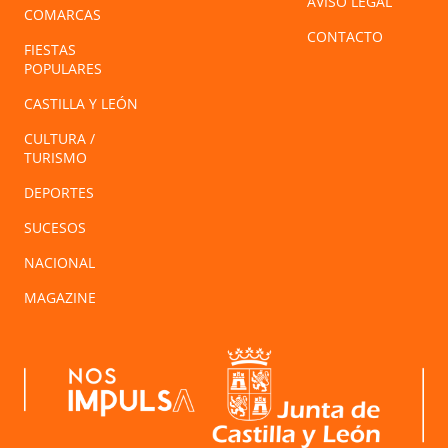
AVISO LEGAL
COMARCAS
CONTACTO
FIESTAS
POPULARES
CASTILLA Y LEÓN
CULTURA /
TURISMO
DEPORTES
SUCESOS
NACIONAL
MAGAZINE