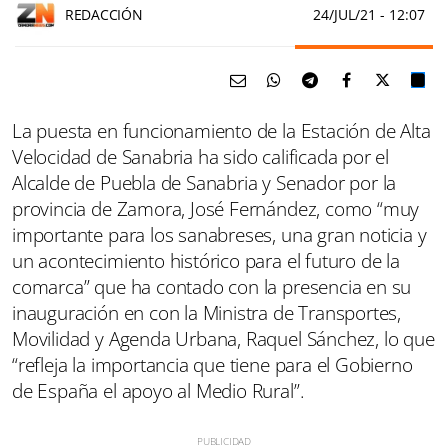
REDACCIÓN
24/JUL/21
- 12:07
La puesta en funcionamiento de la Estación de Alta
Velocidad de Sanabria ha sido calificada por el
Alcalde de Puebla de Sanabria y Senador por la
provincia de Zamora, José Fernández, como “muy
importante para los sanabreses, una gran noticia y
un acontecimiento histórico para el futuro de la
comarca” que ha contado con la presencia en su
inauguración en con la Ministra de Transportes,
Movilidad y Agenda Urbana, Raquel Sánchez, lo que
“refleja la importancia que tiene para el Gobierno
de España el apoyo al Medio Rural”.