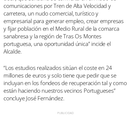
comunicaciones por Tren de Alta Velocidad y
carretera, un nudo comercial, turístico y
empresarial para generar empleo, crear empresas
y fijar población en el Medio Rural de la comarca
sanabresa y la región de Tras Os Montes
portuguesa, una oportunidad única” incide el
Alcalde.
“Los estudios realizados sitúan el coste en 24
millones de euros y solo tiene que pedir que se
incluyan en los fondeos de recuperación tal y como
están haciendo nuestros vecinos Portugueses”
concluye José Fernández.