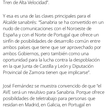
Tren de Alta Velocidad”.
Y esa es una de las claves principales para el
Alcalde sanabrés: “Sanabria se ha convertido en un
nudo de comunicaciones con el Noroeste de
España y con el Norte de Portugal que ofrece un
sinfín de posibilidades de desarrollo común entre
ambos países que tiene que ser aprovechado por
ambos Gobiernos, pero también como una
oportunidad para la lucha contra la despoblación
en la que Junta de Castilla y León y Diputación
Provincial de Zamora tienen que implicarse”.
José Fernández se muestra convencido de que “el
AVE será un revulsivo para Sanabria. Porque ofrece
posibilidades de teletrabajo para personas que
residan en Madrid, en Galicia, en Portugal en