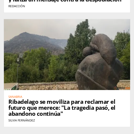
REDACCIÓN
SANABRIA
Ribadelago se moviliza para reclamar el
futuro que merece: "La tragedia pasó, el
abandono continúa"
SILVIA FERNÁNDEZ