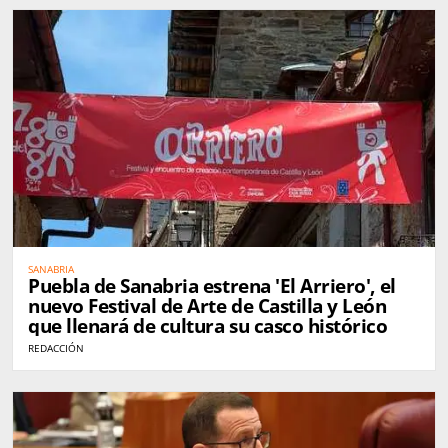
SANABRIA
Puebla de Sanabria estrena 'El Arriero', el
nuevo Festival de Arte de Castilla y León
que llenará de cultura su casco histórico
REDACCIÓN