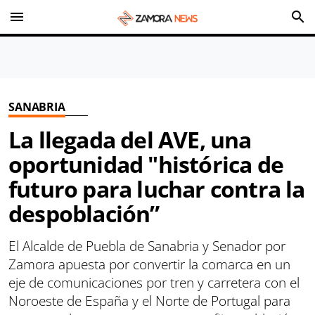
menu
search
SANABRIA
La llegada del AVE, una
oportunidad "histórica de
futuro para luchar contra la
despoblación”
El Alcalde de Puebla de Sanabria y Senador por
Zamora apuesta por convertir la comarca en un
eje de comunicaciones por tren y carretera con el
Noroeste de España y el Norte de Portugal para