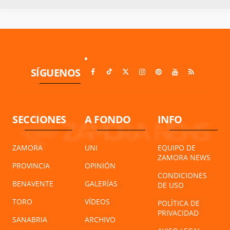
SÍGUENOS
SECCIONES
A FONDO
INFO
ZAMORA
UNI
EQUIPO DE
ZAMORA NEWS
PROVINCIA
OPINIÓN
CONDICIONES
BENAVENTE
GALERÍAS
DE USO
TORO
VÍDEOS
POLÍTICA DE
PRIVACIDAD
SANABRIA
ARCHIVO