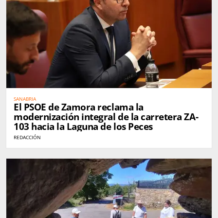
SANABRIA
El PSOE de Zamora reclama la
modernización integral de la carretera ZA-
103 hacia la Laguna de los Peces
REDACCIÓN