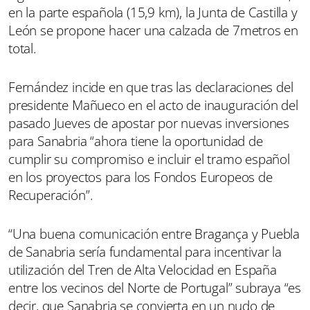
en la parte española (15,9 km), la Junta de Castilla y
León se propone hacer una calzada de 7metros en
total.
Fernández incide en que tras las declaraciones del
presidente Mañueco en el acto de inauguración del
pasado Jueves de apostar por nuevas inversiones
para Sanabria “ahora tiene la oportunidad de
cumplir su compromiso e incluir el tramo español
en los proyectos para los Fondos Europeos de
Recuperación”.
“Una buena comunicación entre Bragança y Puebla
de Sanabria sería fundamental para incentivar la
utilización del Tren de Alta Velocidad en España
entre los vecinos del Norte de Portugal” subraya “es
decir, que Sanabria se convierta en un nudo de