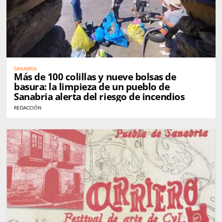
SANABRIA
Más de 100 colillas y nueve bolsas de
basura: la limpieza de un pueblo de
Sanabria alerta del riesgo de incendios
REDACCIÓN