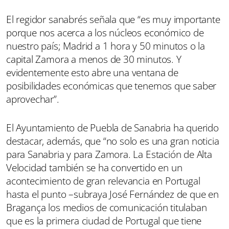
El regidor sanabrés señala que “es muy importante
porque nos acerca a los núcleos económico de
nuestro país; Madrid a 1 hora y 50 minutos o la
capital Zamora a menos de 30 minutos. Y
evidentemente esto abre una ventana de
posibilidades económicas que tenemos que saber
aprovechar”.
El Ayuntamiento de Puebla de Sanabria ha querido
destacar, además, que “no solo es una gran noticia
para Sanabria y para Zamora. La Estación de Alta
Velocidad también se ha convertido en un
acontecimiento de gran relevancia en Portugal
hasta el punto –subraya José Fernández de que en
Bragança los medios de comunicación titulaban
que es la primera ciudad de Portugal que tiene