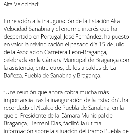
Alta Velocidad”.
En relación a la inauguración de la Estación Alta
Velocidad Sanabria y el enorme interés que ha
despertado en Portugal, José Fernández, ha puesto
en valor la reivindicación el pasado día 15 de Julio
de la Asociación Carretera León-Bragança,
celebrada en la Cámara Municipal de Bragança con
la asistencia, entre otros, de los alcaldes de La
Bañeza, Puebla de Sanabria y Bragança.
“Una reunión que ahora cobra mucha más
importancia tras la inauguración de la Estación”, ha
recordado el Alcalde de Puebla de Sanabria, en la
que el Presidente de la Cámara Municipal de
Bragança, Hernani Dias, facilitó la última
información sobre la situación del tramo Puebla de