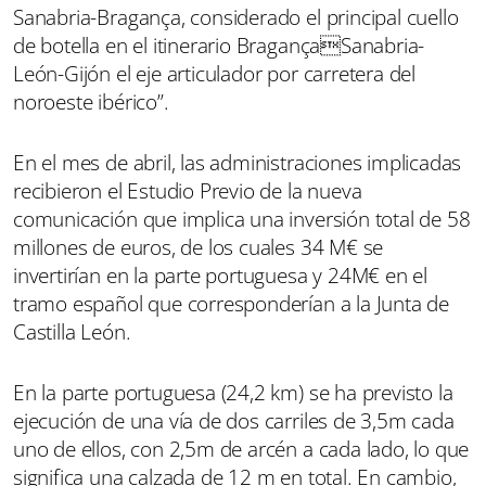
Sanabria-Bragança, considerado el principal cuello
de botella en el itinerario BragançaSanabria-
León-Gijón el eje articulador por carretera del
noroeste ibérico”.
En el mes de abril, las administraciones implicadas
recibieron el Estudio Previo de la nueva
comunicación que implica una inversión total de 58
millones de euros, de los cuales 34 M€ se
invertirían en la parte portuguesa y 24M€ en el
tramo español que corresponderían a la Junta de
Castilla León.
En la parte portuguesa (24,2 km) se ha previsto la
ejecución de una vía de dos carriles de 3,5m cada
uno de ellos, con 2,5m de arcén a cada lado, lo que
significa una calzada de 12 m en total. En cambio,