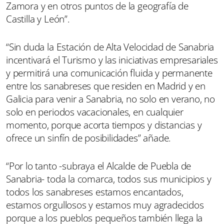
Zamora y en otros puntos de la geografía de
Castilla y León”.
“Sin duda la Estación de Alta Velocidad de Sanabria
incentivará el Turismo y las iniciativas empresariales
y permitirá una comunicación fluida y permanente
entre los sanabreses que residen en Madrid y en
Galicia para venir a Sanabria, no solo en verano, no
solo en periodos vacacionales, en cualquier
momento, porque acorta tiempos y distancias y
ofrece un sinfín de posibilidades” añade.
“Por lo tanto -subraya el Alcalde de Puebla de
Sanabria- toda la comarca, todos sus municipios y
todos los sanabreses estamos encantados,
estamos orgullosos y estamos muy agradecidos
porque a los pueblos pequeños también llega la