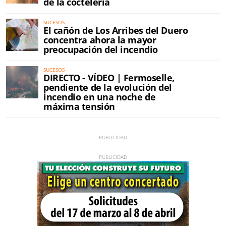
de la coctelería
SUCESOS
El cañón de Los Arribes del Duero
concentra ahora la mayor
preocupación del incendio
SUCESOS
DIRECTO - VÍDEO | Fermoselle,
pendiente de la evolución del
incendio en una noche de
máxima tensión