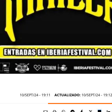
10/SEPT/24
- 19:11
ACTUALIZADO:
10/SEPT/24 - 19:1