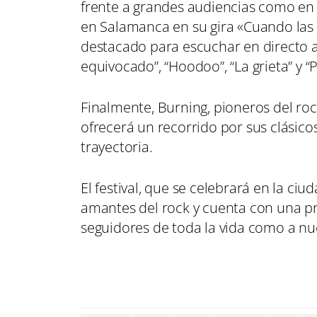
frente a grandes audiencias como en l
en Salamanca en su gira «Cuando las
destacado para escuchar en directo 
equivocado”, “Hoodoo”, “La grieta” y “
Finalmente, Burning, pioneros del ro
ofrecerá un recorrido por sus clásico
trayectoria.
El festival, que se celebrará en la ci
amantes del rock y cuenta con una pr
seguidores de toda la vida como a nu