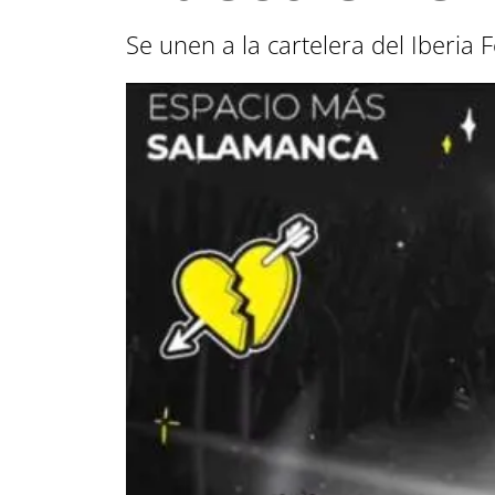
Se unen a la cartelera del Iberia 