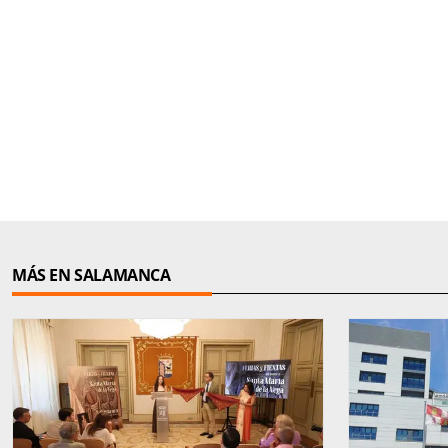
MÁS EN SALAMANCA