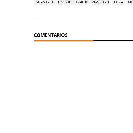
SALAMANCA
FESTIVAL
TRAILER
ZAMORANO
IBERIA
GR
COMENTARIOS