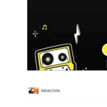
REDACCIÓN