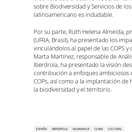
sobre Biodiversidad y Servicios de los
latinoamericano es indudable.
Por su parte, Ruth Helena Almeida, p
(UFRA, Brasil), ha presentado los imp
vinculándolos al papel de las COPS y 
Marta Martínez, responsable de Análi
Iberdrola, ha presentado la visión des
contribución a enfoques ambiciosos 
COPs, así como a la implantación de h
la biodiversidad y el territorio.
ESPAÑA
IBERDROLA
SALAMANCA
CLIMA
CULTURAL