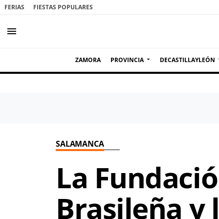
FERIAS
FIESTAS POPULARES
menu
ZAMORA
PROVINCIA
DECASTILLAYLEÓN
SALAMANCA
La Fundació
Brasileña y 