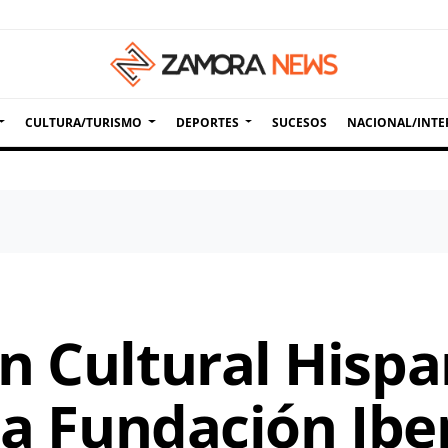
CULTURA/TURISMO
DEPORTES
SUCESOS
NACIONAL/INTE
n Cultural Hisp
la Fundación Ibe