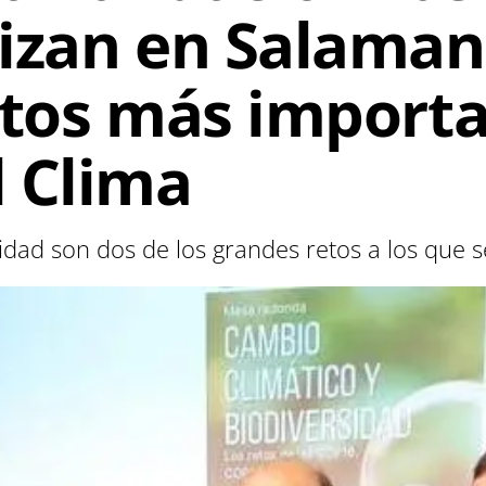
izan en Salaman
ctos más importa
 Clima
ersidad son dos de los grandes retos a los que