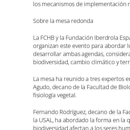
los mecanismos de implementación 
Sobre la mesa redonda
La FCHB y la Fundación Iberdrola Esp
organizan este evento para abordar l
desarrollar ambas agendas, consideran
biodiversidad, cambio climático y ter
La mesa ha reunido a tres expertos 
Agudo, decano de la Facultad de Biolo
fisiología vegetal.
Fernando Rodríguez, decano de la Fac
la USAL, ha abordado la forma en la q
biodiversidad afectan a los seres hu