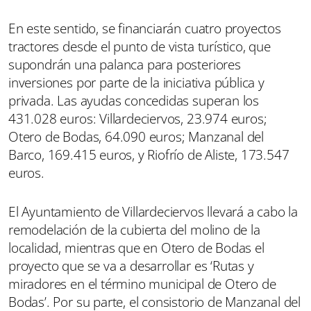
En este sentido, se financiarán cuatro proyectos
tractores desde el punto de vista turístico, que
supondrán una palanca para posteriores
inversiones por parte de la iniciativa pública y
privada. Las ayudas concedidas superan los
431.028 euros: Villardeciervos, 23.974 euros;
Otero de Bodas, 64.090 euros; Manzanal del
Barco, 169.415 euros, y Riofrío de Aliste, 173.547
euros.
El Ayuntamiento de Villardeciervos llevará a cabo la
remodelación de la cubierta del molino de la
localidad, mientras que en Otero de Bodas el
proyecto que se va a desarrollar es ‘Rutas y
miradores en el término municipal de Otero de
Bodas’. Por su parte, el consistorio de Manzanal del