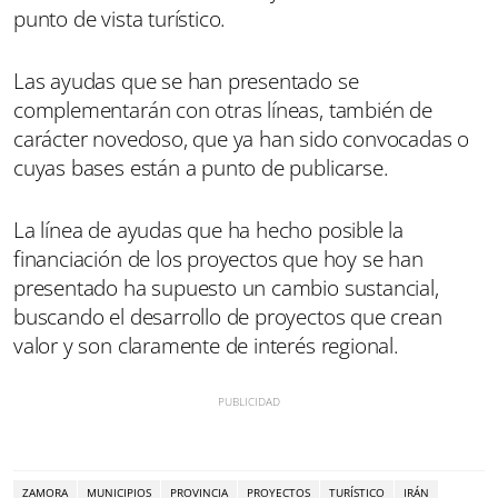
punto de vista turístico.
Las ayudas que se han presentado se
complementarán con otras líneas, también de
carácter novedoso, que ya han sido convocadas o
cuyas bases están a punto de publicarse.
La línea de ayudas que ha hecho posible la
financiación de los proyectos que hoy se han
presentado ha supuesto un cambio sustancial,
buscando el desarrollo de proyectos que crean
valor y son claramente de interés regional.
ZAMORA
MUNICIPIOS
PROVINCIA
PROYECTOS
TURÍSTICO
IRÁN