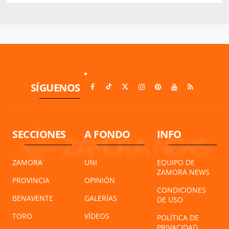
SÍGUENOS
SECCIONES
A FONDO
INFO
ZAMORA
UNI
EQUIPO DE
ZAMORA NEWS
PROVINCIA
OPINIÓN
CONDICIONES
BENAVENTE
GALERÍAS
DE USO
TORO
VÍDEOS
POLÍTICA DE
PRIVACIDAD