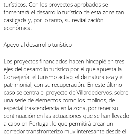
turísticos. Con los proyectos aprobados se
fomentará el desarrollo turístico de esta zona tan
castigada y, por lo tanto, su revitalización
económica.
Apoyo al desarrollo turístico
Los proyectos financiados hacen hincapié en tres
ejes del desarrollo turístico por el que apuesta la
Consejería: el turismo activo, el de naturaleza y el
patrimonial, con su recuperación. En este último
caso se centra el proyecto de Villardeciervos, sobre
una serie de elementos como los molinos, de
especial trascendencia en la zona, por tener su
continuación en las actuaciones que se han llevado
a cabo en Portugal, lo que permitirá crear un
corredor transfronterizo muy interesante desde el