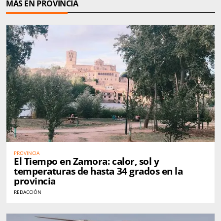
MÁS EN PROVINCIA
PROVINCIA
El Tiempo en Zamora: calor, sol y
temperaturas de hasta 34 grados en la
provincia
REDACCIÓN