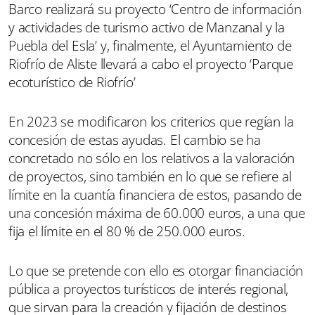
Barco realizará su proyecto ‘Centro de información
y actividades de turismo activo de Manzanal y la
Puebla del Esla’ y, finalmente, el Ayuntamiento de
Riofrío de Aliste llevará a cabo el proyecto ‘Parque
ecoturístico de Riofrío’
En 2023 se modificaron los criterios que regían la
concesión de estas ayudas. El cambio se ha
concretado no sólo en los relativos a la valoración
de proyectos, sino también en lo que se refiere al
límite en la cuantía financiera de estos, pasando de
una concesión máxima de 60.000 euros, a una que
fija el límite en el 80 % de 250.000 euros.
Lo que se pretende con ello es otorgar financiación
pública a proyectos turísticos de interés regional,
que sirvan para la creación y fijación de destinos