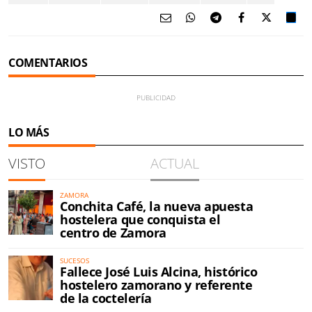
COMENTARIOS
LO MÁS
VISTO
ACTUAL
ZAMORA
Conchita Café, la nueva apuesta
hostelera que conquista el
centro de Zamora
SUCESOS
Fallece José Luis Alcina, histórico
hostelero zamorano y referente
de la coctelería