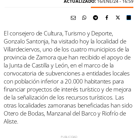
ACTUALIZADO:
16/ENE/24 - 16:59
El consejero de Cultura, Turismo y Deporte,
Gonzalo Santonja, ha visitado hoy la localidad de
Villardeciervos, uno de los cuatro municipios de la
provincia de Zamora que han recibido el apoyo de
la Junta de Castilla y León, en el marco de la
convocatoria de subvenciones a entidades locales
con población inferior a 20.000 habitantes para
financiar proyectos de interés turístico y de mejora
de la señalización de los recursos turísticos. Las
otras localidades zamoranas beneficiadas han sido
Otero de Bodas, Manzanal del Barco y Riofrío de
Aliste.