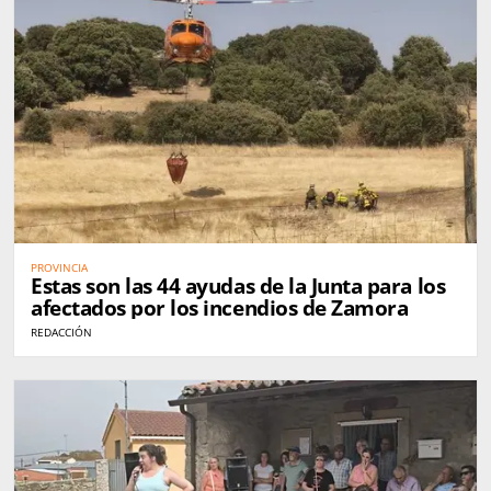
PROVINCIA
Estas son las 44 ayudas de la Junta para los
afectados por los incendios de Zamora
REDACCIÓN