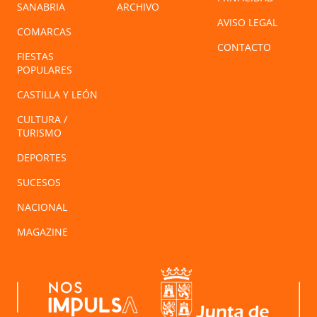
SANABRIA
ARCHIVO
AVISO LEGAL
COMARCAS
CONTACTO
FIESTAS
POPULARES
CASTILLA Y LEÓN
CULTURA /
TURISMO
DEPORTES
SUCESOS
NACIONAL
MAGAZINE