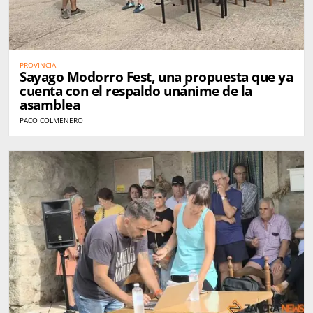
PROVINCIA
Sayago Modorro Fest, una propuesta que ya
cuenta con el respaldo unánime de la
asamblea
PACO COLMENERO