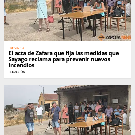
PROVINCIA
El acta de Zafara que fija las medidas que
Sayago reclama para prevenir nuevos
incendios
REDACCIÓN