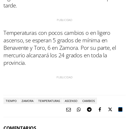
tarde.
Temperaturas con pocos cambios o en ligero
ascenso, se esperan 5 grados de mínima en
Benavente y Toro, 6 en Zamora. Por su parte, el
mercurio alcanzará los 24 grados en toda la
provincia.
TIEMPO
ZAMORA
TEMPERATURAS
ASCENSO
CAMBIOS
COMENTARIOS