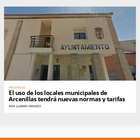
PROVINCIA
El uso de los locales municipales de
Arcenillas tendrá nuevas normas y tarifas
ANA LLAMAS GANADO