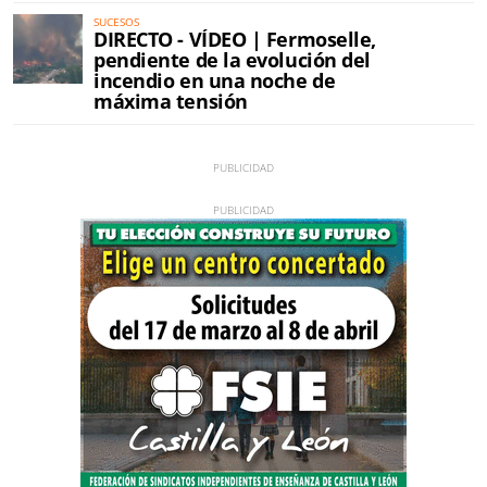
SUCESOS
DIRECTO - VÍDEO | Fermoselle,
pendiente de la evolución del
incendio en una noche de
máxima tensión