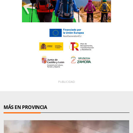
MÁS EN PROVINCIA