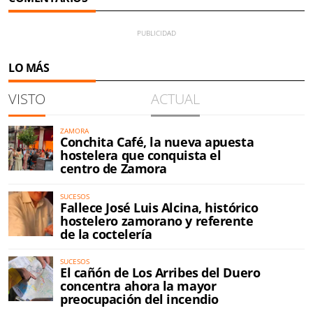
LO MÁS
VISTO
ACTUAL
ZAMORA
Conchita Café, la nueva apuesta
hostelera que conquista el
centro de Zamora
SUCESOS
Fallece José Luis Alcina, histórico
hostelero zamorano y referente
de la coctelería
SUCESOS
El cañón de Los Arribes del Duero
concentra ahora la mayor
preocupación del incendio