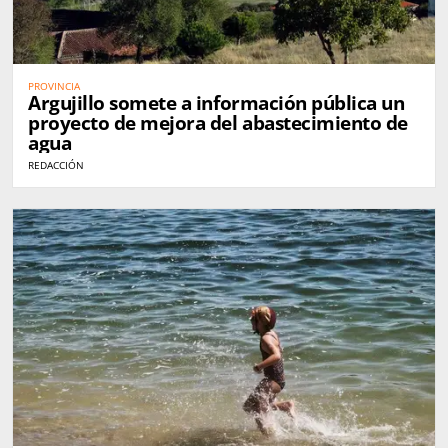
PROVINCIA
Argujillo somete a información pública un
proyecto de mejora del abastecimiento de
agua
REDACCIÓN