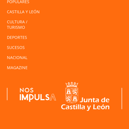
POPULARES
CASTILLA Y LEÓN
CULTURA /
TURISMO
DEPORTES
SUCESOS
NACIONAL
MAGAZINE