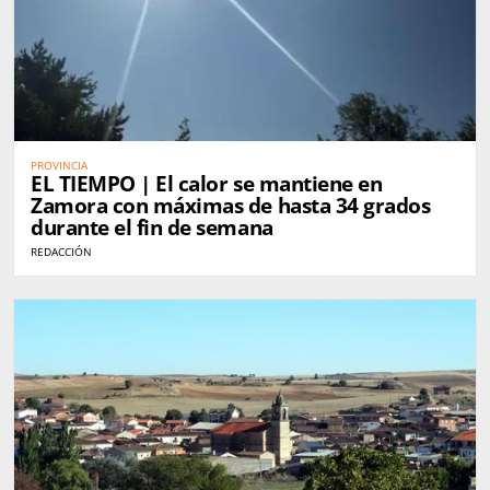
PROVINCIA
EL TIEMPO | El calor se mantiene en
Zamora con máximas de hasta 34 grados
durante el fin de semana
REDACCIÓN