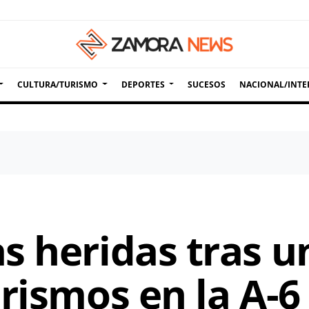
CULTURA/TURISMO
DEPORTES
SUCESOS
NACIONAL/INTE
s heridas tras un
rismos en la A-6