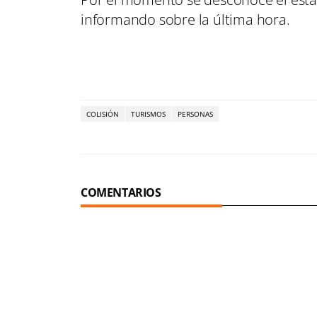
informando sobre la última hora.
COLISIÓN
TURISMOS
PERSONAS
COMENTARIOS