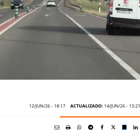
12/JUN/26
- 18:17
ACTUALIZADO:
14/JUN/26 - 13:2