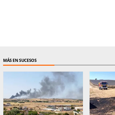
MÁS EN SUCESOS