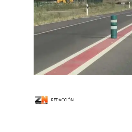
REDACCIÓN