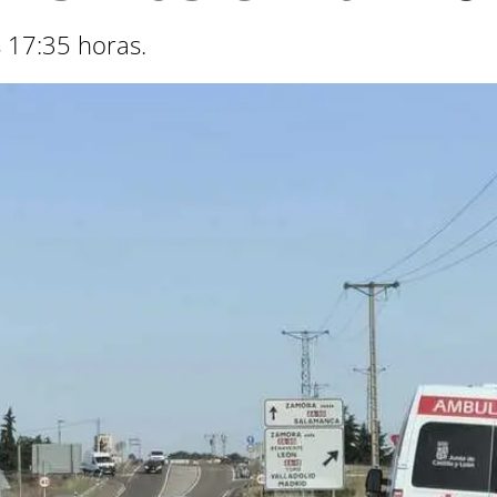
s 17:35 horas.