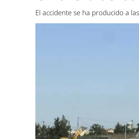
El accidente se ha producido a la