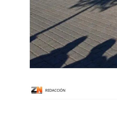
REDACCIÓN