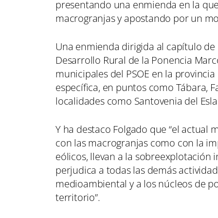
presentando una enmienda en la que 
macrogranjas y apostando por un mod
Una enmienda dirigida al capítulo de 
Desarrollo Rural de la Ponencia Marc
municipales del PSOE en la provincia
específica, en puntos como Tábara, 
localidades como Santovenia del Esla 
Y ha destaco Folgado que “el actual m
con las macrogranjas como con la im
eólicos, llevan a la sobreexplotación 
perjudica a todas las demás actividade
medioambiental y a los núcleos de po
territorio”.