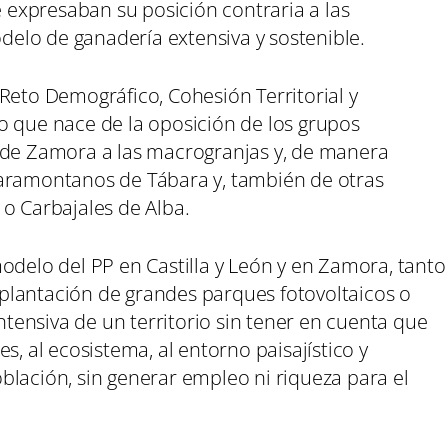
expresaban su posición contraria a las
elo de ganadería extensiva y sostenible.
Reto Demográfico, Cohesión Territorial y
o que nace de la oposición de los grupos
 de Zamora a las macrogranjas y, de manera
Faramontanos de Tábara y, también de otras
o Carbajales de Alba.
odelo del PP en Castilla y León y en Zamora, tanto
plantación de grandes parques fotovoltaicos o
intensiva de un territorio sin tener en cuenta que
s, al ecosistema, al entorno paisajístico y
blación, sin generar empleo ni riqueza para el