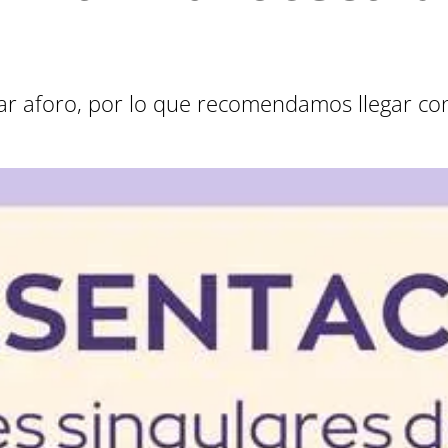
tar aforo, por lo que recomendamos llegar co