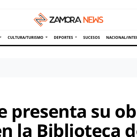
CULTURA/TURISMO
DEPORTES
SUCESOS
NACIONAL/INTE
e presenta su ob
n la Biblioteca 