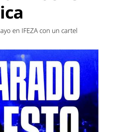
ica
ayo en IFEZA con un cartel