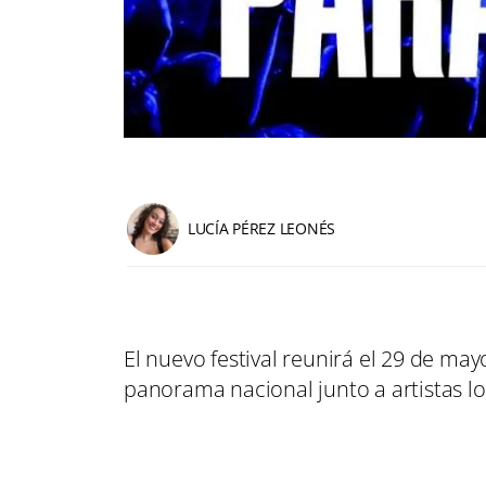
LUCÍA PÉREZ LEONÉS
El nuevo festival reunirá el 29 de ma
panorama nacional junto a artistas l