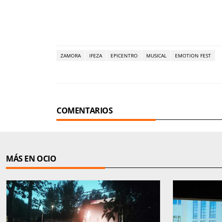
ZAMORA
IFEZA
EPICENTRO
MUSICAL
EMOTION FEST
COMENTARIOS
MÁS EN OCIO