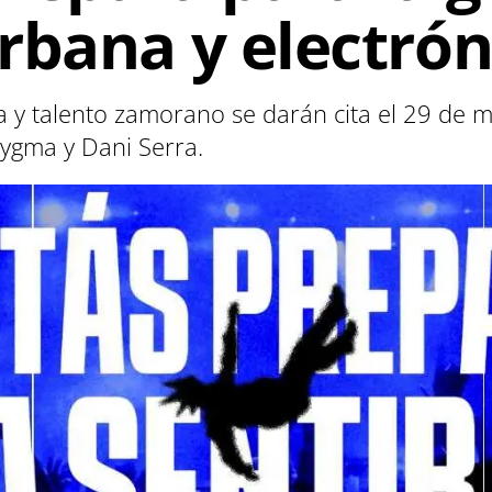
rbana y electrón
 y talento zamorano se darán cita el 29 de m
ygma y Dani Serra.