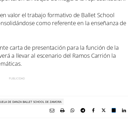
en valor el trabajo formativo de Ballet School
onsolidándose como referente en la enseñanza de
nte carta de presentación para la función de la
lverá a llevar al escenario del Ramos Carrión la
emáticas.
CUELA DE DANZA BALLET SCHOOL DE ZAMORA