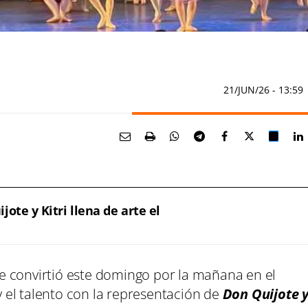
21/JUN/26
- 13:59
ote y Kitri llena de arte el
e convirtió este domingo por la mañana en el
 y el talento con la representación de
Don Quijote 