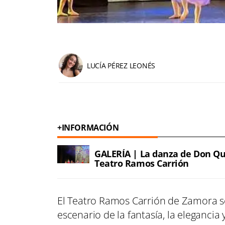
LUCÍA PÉREZ LEONÉS
+INFORMACIÓN
GALERÍA | La danza de Don Quij
Teatro Ramos Carrión
El Teatro Ramos Carrión de Zamora s
escenario de la fantasía, la elegancia