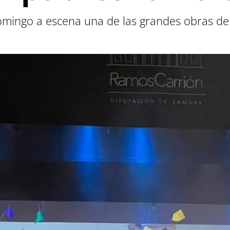
omingo a escena una de las grandes obras del 