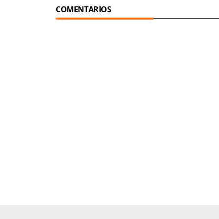
COMENTARIOS