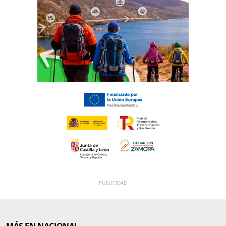
MÁS EN NACIONAL