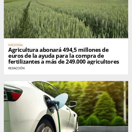
NACIONAL
Agricultura abonará 494,5 millones de
euros de la ayuda para la compra de
fertilizantes a más de 249.000 agricultores
REDACCIÓN