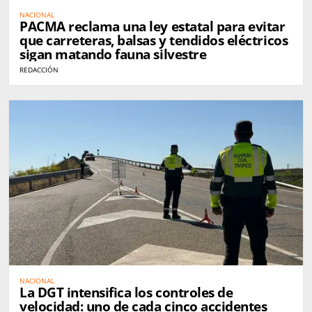
NACIONAL
PACMA reclama una ley estatal para evitar
que carreteras, balsas y tendidos eléctricos
sigan matando fauna silvestre
REDACCIÓN
NACIONAL
La DGT intensifica los controles de
velocidad: uno de cada cinco accidentes