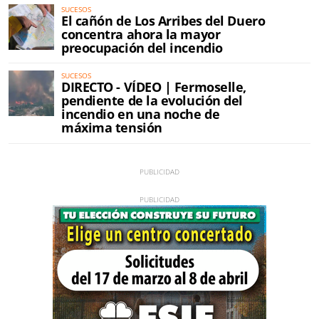
SUCESOS
El cañón de Los Arribes del Duero
concentra ahora la mayor
preocupación del incendio
SUCESOS
DIRECTO - VÍDEO | Fermoselle,
pendiente de la evolución del
incendio en una noche de
máxima tensión