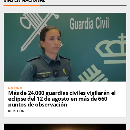
NACIONAL
Más de 24.000 guardias civiles vigilarán el
eclipse del 12 de agosto en más de 660
puntos de observación
REDACCIÓN