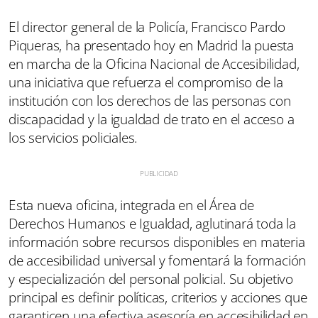
El director general de la Policía, Francisco Pardo
Piqueras, ha presentado hoy en Madrid la puesta
en marcha de la Oficina Nacional de Accesibilidad,
una iniciativa que refuerza el compromiso de la
institución con los derechos de las personas con
discapacidad y la igualdad de trato en el acceso a
los servicios policiales.
Esta nueva oficina, integrada en el Área de
Derechos Humanos e Igualdad, aglutinará toda la
información sobre recursos disponibles en materia
de accesibilidad universal y fomentará la formación
y especialización del personal policial. Su objetivo
principal es definir políticas, criterios y acciones que
garanticen una efectiva asesoría en accesibilidad en