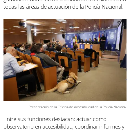
todas las áreas de actuación de la Policía Nacional.
Presentación de la Oficina de Accesibilidad de la Policía Nacional
Entre sus funciones destacan: actuar como
observatorio en accesibilidad, coordinar informes y