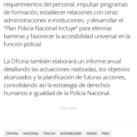
requerimientos del personal, impulsar programas
de formación, establecer relaciones con otras
administraciones e instituciones, y desarrollar el
“Plan Policía Nacional Incluye” para eliminar
barreras y favorecer la accesibilidad universal en la
función policial.
La Oficina también elaborará un informe anual
detallando las actuaciones realizadas, los objetivos
alcanzados y la planificación de futuras acciones,
consolidando así la estrategia de derechos
humanos e igualdad de la Policía Nacional.
OFICINA
NACIONAL
POLICIA
ACCESIBILIDAD
NUEVA
PASO