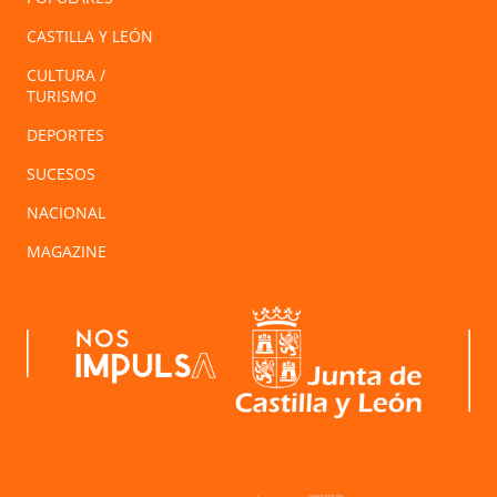
CASTILLA Y LEÓN
CULTURA /
TURISMO
DEPORTES
SUCESOS
NACIONAL
MAGAZINE