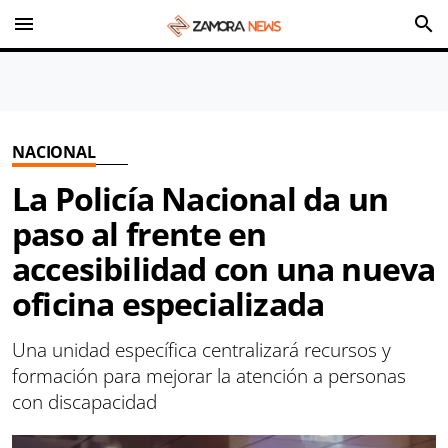
menu
search
NACIONAL
La Policía Nacional da un
paso al frente en
accesibilidad con una nueva
oficina especializada
Una unidad específica centralizará recursos y
formación para mejorar la atención a personas
con discapacidad