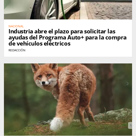
NACIONAL
Industria abre el plazo para solicitar las
ayudas del Programa Auto+ para la compra
de vehículos eléctricos
REDACCIÓN