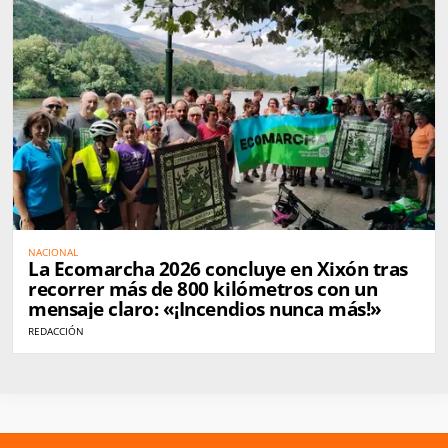
NACIONAL
La Ecomarcha 2026 concluye en Xixón tras
recorrer más de 800 kilómetros con un
mensaje claro: «¡Incendios nunca más!»
REDACCIÓN