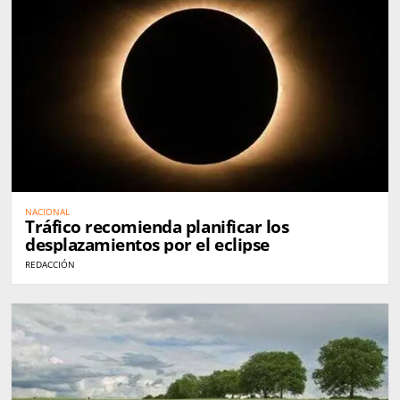
NACIONAL
Tráfico recomienda planificar los
desplazamientos por el eclipse
REDACCIÓN