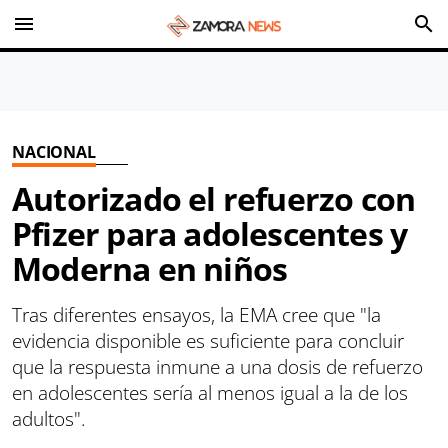
menu
search
NACIONAL
Autorizado el refuerzo con
Pfizer para adolescentes y
Moderna en niños
Tras diferentes ensayos, la EMA cree que "la
evidencia disponible es suficiente para concluir
que la respuesta inmune a una dosis de refuerzo
en adolescentes sería al menos igual a la de los
adultos".