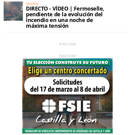
SUCESOS
DIRECTO - VÍDEO | Fermoselle,
pendiente de la evolución del
incendio en una noche de
máxima tensión