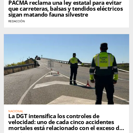
PACMA reclama una ley estatal para evitar
que carreteras, balsas y tendidos eléctricos
sigan matando fauna silvestre
REDACCIÓN
NACIONAL
La DGT intensifica los controles de
velocidad: uno de cada cinco accidentes
mortales está relacionado con el exceso de