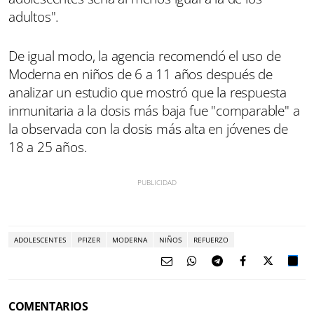
adultos".
De igual modo, la agencia recomendó el uso de
Moderna en niños de 6 a 11 años después de
analizar un estudio que mostró que la respuesta
inmunitaria a la dosis más baja fue "comparable" a
la observada con la dosis más alta en jóvenes de
18 a 25 años.
ADOLESCENTES
PFIZER
MODERNA
NIÑOS
REFUERZO
COMENTARIOS