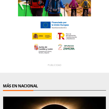
MÁS EN NACIONAL