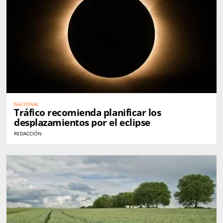
NACIONAL
Tráfico recomienda planificar los
desplazamientos por el eclipse
REDACCIÓN