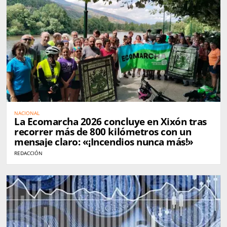
NACIONAL
La Ecomarcha 2026 concluye en Xixón tras
recorrer más de 800 kilómetros con un
mensaje claro: «¡Incendios nunca más!»
REDACCIÓN