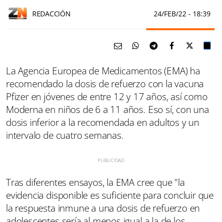
REDACCIÓN
24/FEB/22
- 18:39
La Agencia Europea de Medicamentos (EMA) ha
recomendado la dosis de refuerzo con la vacuna
Pfizer en jóvenes de entre 12 y 17 años, así como
Moderna en niños de 6 a 11 años. Eso sí, con una
dosis inferior a la recomendada en adultos y un
intervalo de cuatro semanas.
Tras diferentes ensayos, la EMA cree que "la
evidencia disponible es suficiente para concluir que
la respuesta inmune a una dosis de refuerzo en
adolescentes sería al menos igual a la de los