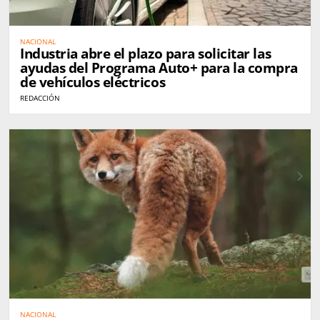
NACIONAL
Industria abre el plazo para solicitar las
ayudas del Programa Auto+ para la compra
de vehículos eléctricos
REDACCIÓN
NACIONAL