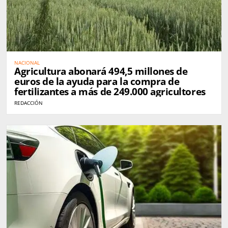
NACIONAL
Agricultura abonará 494,5 millones de
euros de la ayuda para la compra de
fertilizantes a más de 249.000 agricultores
REDACCIÓN