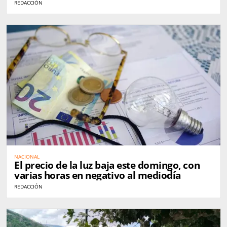
velocidad
REDACCIÓN
NACIONAL
El precio de la luz baja este domingo, con
varias horas en negativo al mediodía
REDACCIÓN