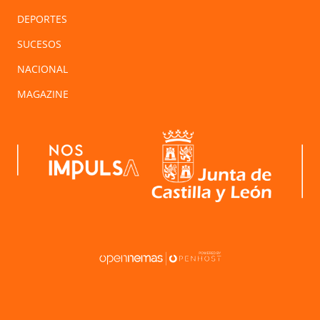
DEPORTES
SUCESOS
NACIONAL
MAGAZINE