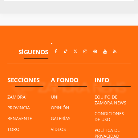
SÍGUENOS
SECCIONES
A FONDO
INFO
ZAMORA
UNI
EQUIPO DE
ZAMORA NEWS
PROVINCIA
OPINIÓN
CONDICIONES
BENAVENTE
GALERÍAS
DE USO
TORO
VÍDEOS
POLÍTICA DE
PRIVACIDAD