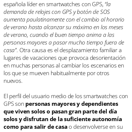
española líder en smartwatches con GPS,
“la
demanda de relojes con GPS y botón de SOS
aumenta paulatinamente con el cambio al horario
de verano hasta alcanzar su máximo en los meses
de verano, cuando el buen tiempo anima a las
personas mayores a pasar mucho tiempo fuera de
casa”
. Otra causa es el desplazamiento familiar a
lugares de vacaciones que provoca desorientación
en muchas personas al cambiar los escenarios en
los que se mueven habitualmente por otros
nuevos.
El perfil del usuario medio de los smartwatches con
GPS son
personas mayores y dependientes
que viven solos o pasan gran parte del día
solos y disfrutan de la suficiente autonomía
como para salir de casa
o desenvolverse en su