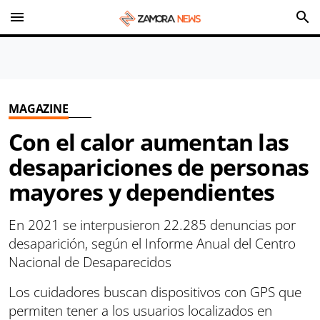
menu
search
MAGAZINE
Con el calor aumentan las
desapariciones de personas
mayores y dependientes
En 2021 se interpusieron 22.285 denuncias por
desaparición, según el Informe Anual del Centro
Nacional de Desaparecidos
Los cuidadores buscan dispositivos con GPS que
permiten tener a los usuarios localizados en