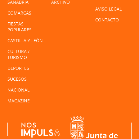
SANABRIA
ARCHIVO
AVISO LEGAL
COMARCAS
CONTACTO
FIESTAS
POPULARES
CASTILLA Y LEÓN
CULTURA /
TURISMO
DEPORTES
SUCESOS
NACIONAL
MAGAZINE