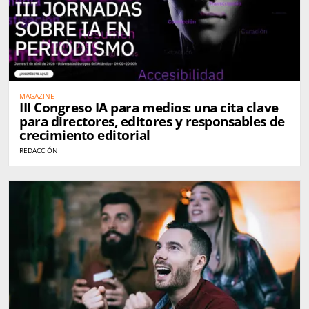
MAGAZINE
III Congreso IA para medios: una cita clave
para directores, editores y responsables de
crecimiento editorial
REDACCIÓN