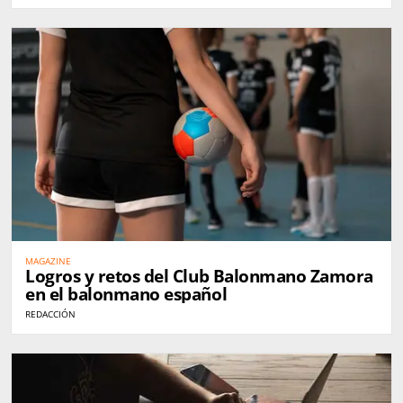
MAGAZINE
Logros y retos del Club Balonmano Zamora
en el balonmano español
REDACCIÓN