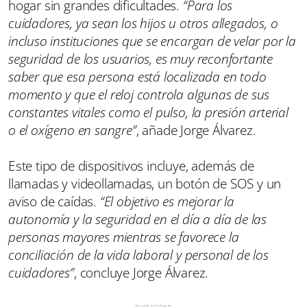
hogar sin grandes dificultades.
“Para los
cuidadores, ya sean los hijos u otros allegados, o
incluso instituciones que se encargan de velar por la
seguridad de los usuarios, es muy reconfortante
saber que esa persona está localizada en todo
momento y que el reloj controla algunas de sus
constantes vitales como el pulso, la presión arterial
o el oxígeno en sangre”
, añade Jorge Álvarez.
Este tipo de dispositivos incluye, además de
llamadas y videollamadas, un botón de SOS y un
aviso de caídas.
“El objetivo es mejorar la
autonomía y la seguridad en el día a día de las
personas mayores mientras se favorece la
conciliación de la vida laboral y personal de los
cuidadores”
, concluye Jorge Álvarez.