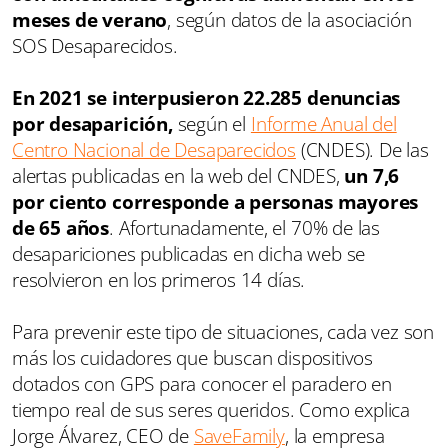
meses de verano
, según datos de la asociación
SOS Desaparecidos.
En 2021 se interpusieron 22.285 denuncias
por desaparición,
según el
Informe Anual del
Centro Nacional de Desaparecidos
(CNDES). De las
alertas publicadas en la web del CNDES,
un 7,6
por ciento corresponde a personas mayores
de 65 años
. Afortunadamente, el 70% de las
desapariciones publicadas en dicha web se
resolvieron en los primeros 14 días.
Para prevenir este tipo de situaciones, cada vez son
más los cuidadores que buscan dispositivos
dotados con GPS para conocer el paradero en
tiempo real de sus seres queridos. Como explica
Jorge Álvarez, CEO de
SaveFamily
, la empresa