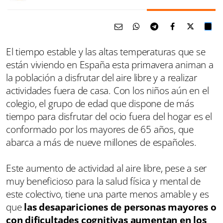
El tiempo estable y las altas temperaturas que se
están viviendo en España esta primavera animan a
la población a disfrutar del aire libre y a realizar
actividades fuera de casa. Con los niños aún en el
colegio, el grupo de edad que dispone de más
tiempo para disfrutar del ocio fuera del hogar es el
conformado por los mayores de 65 años, que
abarca a más de nueve millones de españoles.
Este aumento de actividad al aire libre, pese a ser
muy beneficioso para la salud física y mental de
este colectivo, tiene una parte menos amable y es
que
las desapariciones de personas mayores o
con dificultades cognitivas aumentan en los