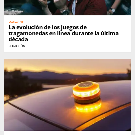
MAGAZINE
La evolución de los juegos de
tragamonedas en línea durante la última
década
REDACCIÓN