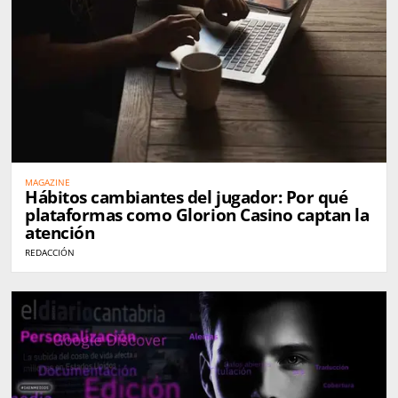
MAGAZINE
Hábitos cambiantes del jugador: Por qué
plataformas como Glorion Casino captan la
atención
REDACCIÓN