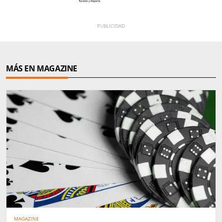
MÁS EN MAGAZINE
MAGAZINE