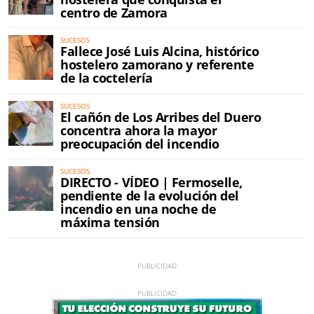
centro de Zamora
SUCESOS
Fallece José Luis Alcina, histórico
hostelero zamorano y referente
de la coctelería
SUCESOS
El cañón de Los Arribes del Duero
concentra ahora la mayor
preocupación del incendio
SUCESOS
DIRECTO - VÍDEO | Fermoselle,
pendiente de la evolución del
incendio en una noche de
máxima tensión