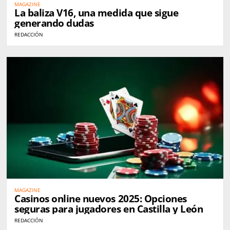
MAGAZINE
La baliza V16, una medida que sigue
generando dudas
REDACCIÓN
MAGAZINE
Casinos online nuevos 2025: Opciones
seguras para jugadores en Castilla y León
REDACCIÓN