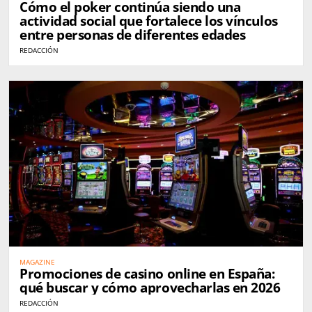
Cómo el poker continúa siendo una
actividad social que fortalece los vínculos
entre personas de diferentes edades
REDACCIÓN
MAGAZINE
Promociones de casino online en España:
qué buscar y cómo aprovecharlas en 2026
REDACCIÓN