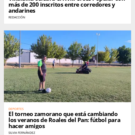
más de 200 inscritos entre corredores y
andarines
REDACCIÓN
DEPORTES
El torneo zamorano que está cambiando
los veranos de Roales del Pan: fútbol para
hacer amigos
SILVIA FERNÁNDEZ