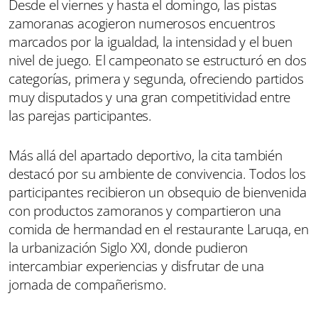
Desde el viernes y hasta el domingo, las pistas
zamoranas acogieron numerosos encuentros
marcados por la igualdad, la intensidad y el buen
nivel de juego. El campeonato se estructuró en dos
categorías, primera y segunda, ofreciendo partidos
muy disputados y una gran competitividad entre
las parejas participantes.
Más allá del apartado deportivo, la cita también
destacó por su ambiente de convivencia. Todos los
participantes recibieron un obsequio de bienvenida
con productos zamoranos y compartieron una
comida de hermandad en el restaurante Laruqa, en
la urbanización Siglo XXI, donde pudieron
intercambiar experiencias y disfrutar de una
jornada de compañerismo.