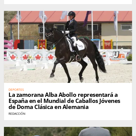
DEPORTES
La zamorana Alba Abollo representará a
España en el Mundial de Caballos Jóvenes
de Doma Clásica en Alemania
REDACCIÓN