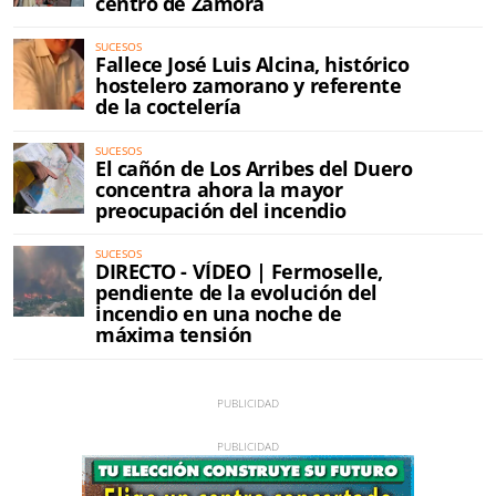
centro de Zamora
SUCESOS
Fallece José Luis Alcina, histórico
hostelero zamorano y referente
de la coctelería
SUCESOS
El cañón de Los Arribes del Duero
concentra ahora la mayor
preocupación del incendio
SUCESOS
DIRECTO - VÍDEO | Fermoselle,
pendiente de la evolución del
incendio en una noche de
máxima tensión