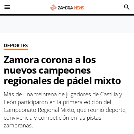
menu
search
DEPORTES
Zamora corona a los
nuevos campeones
regionales de pádel mixto
Más de una treintena de jugadores de Castilla y
León participaron en la primera edición del
Campeonato Regional Mixto, que reunió deporte,
convivencia y competición en las pistas
zamoranas.