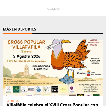
MÁS EN DEPORTES
DEPORTES
Villafáfila celebra el XVIII Cross Popular con