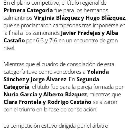
En el plano competitivo, el título regional de
Primera Categoría
fue para los hermanos
salmantinos
Virginia Blázquez y Hugo Blázquez
,
que se proclamaron campeones tras imponerse en
la final a los zamoranos
Javier Fradejas y Alba
Castaño
por 6-3 y 7-6 en un encuentro de gran
nivel.
Mientras que el cuadro de consolación de esta
categoría tuvo como vencedores a
Yolanda
Sánchez y Jorge Álvarez
. En
Segunda
Categoría
, el título fue para la pareja formada por
Nuria García y Alberto Bázquez
, mientras que
Clara Frontela y Rodrigo Castaño
se alzaron
con el triunfo en la fase de consolación.
La competición estuvo dirigida por el árbitro