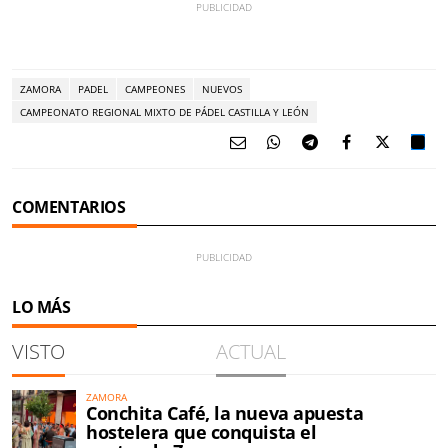
ZAMORA
PADEL
CAMPEONES
NUEVOS
CAMPEONATO REGIONAL MIXTO DE PÁDEL CASTILLA Y LEÓN
COMENTARIOS
LO MÁS
VISTO
ACTUAL
ZAMORA
Conchita Café, la nueva apuesta
hostelera que conquista el