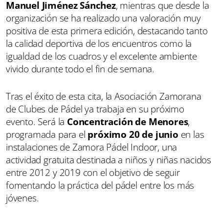
Manuel Jiménez Sánchez
, mientras que desde la
organización se ha realizado una valoración muy
positiva de esta primera edición, destacando tanto
la calidad deportiva de los encuentros como la
igualdad de los cuadros y el excelente ambiente
vivido durante todo el fin de semana.
Tras el éxito de esta cita, la Asociación Zamorana
de Clubes de Pádel ya trabaja en su próximo
evento. Será la
Concentración de Menores
,
programada para el
próximo 20 de junio
en las
instalaciones de Zamora Pádel Indoor, una
actividad gratuita destinada a niños y niñas nacidos
entre 2012 y 2019 con el objetivo de seguir
fomentando la práctica del pádel entre los más
jóvenes.