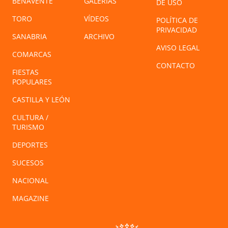
BENAVENTE
GALERÍAS
DE USO
TORO
VÍDEOS
POLÍTICA DE
PRIVACIDAD
SANABRIA
ARCHIVO
AVISO LEGAL
COMARCAS
CONTACTO
FIESTAS
POPULARES
CASTILLA Y LEÓN
CULTURA /
TURISMO
DEPORTES
SUCESOS
NACIONAL
MAGAZINE