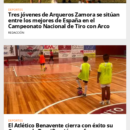
DEPORTES
Tres jóvenes de Arqueros Zamora se sitúan
entre los mejores de España en el
Campeonato Nacional de Tiro con Arco
REDACCIÓN
DEPORTES
El Atlético Benavente cierra con éxito su