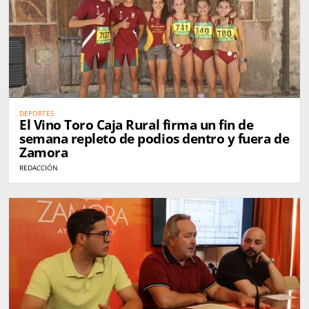
DEPORTES
El Vino Toro Caja Rural firma un fin de
semana repleto de podios dentro y fuera de
Zamora
REDACCIÓN