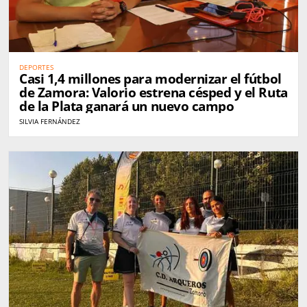
DEPORTES
Casi 1,4 millones para modernizar el fútbol
de Zamora: Valorio estrena césped y el Ruta
de la Plata ganará un nuevo campo
SILVIA FERNÁNDEZ