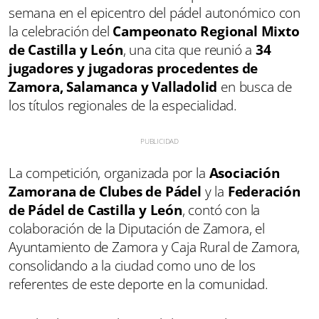
semana en el epicentro del pádel autonómico con
la celebración del
Campeonato Regional Mixto
de Castilla y León
, una cita que reunió a
34
jugadores y jugadoras procedentes de
Zamora, Salamanca y Valladolid
en busca de
los títulos regionales de la especialidad.
La competición, organizada por la
Asociación
Zamorana de Clubes de Pádel
y la
Federación
de Pádel de Castilla y León
, contó con la
colaboración de la Diputación de Zamora, el
Ayuntamiento de Zamora y Caja Rural de Zamora,
consolidando a la ciudad como uno de los
referentes de este deporte en la comunidad.