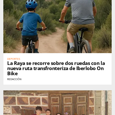
DEPORTES
La Raya se recorre sobre dos ruedas con la
nueva ruta transfronteriza de Iberlobo On
Bike
REDACCIÓN