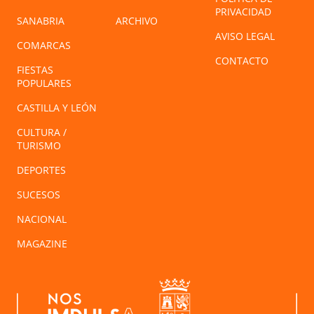
PRIVACIDAD
SANABRIA
ARCHIVO
AVISO LEGAL
COMARCAS
CONTACTO
FIESTAS
POPULARES
CASTILLA Y LEÓN
CULTURA /
TURISMO
DEPORTES
SUCESOS
NACIONAL
MAGAZINE