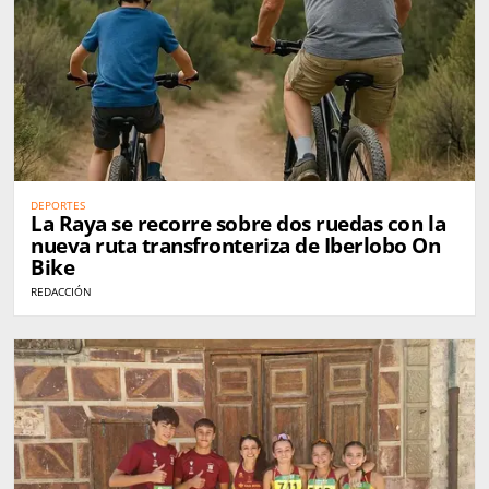
DEPORTES
La Raya se recorre sobre dos ruedas con la
nueva ruta transfronteriza de Iberlobo On
Bike
REDACCIÓN