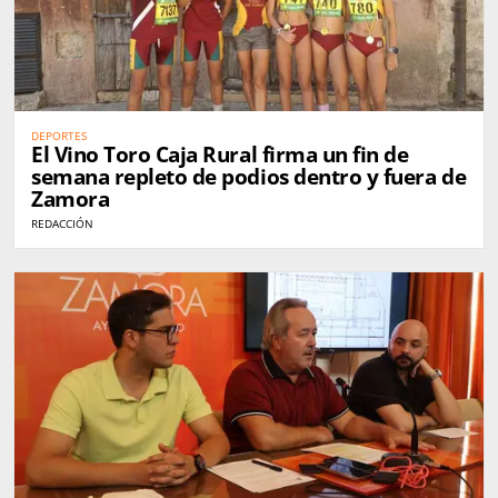
DEPORTES
El Vino Toro Caja Rural firma un fin de
semana repleto de podios dentro y fuera de
Zamora
REDACCIÓN