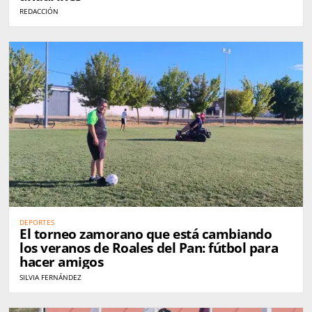
REDACCIÓN
DEPORTES
El torneo zamorano que está cambiando
los veranos de Roales del Pan: fútbol para
hacer amigos
SILVIA FERNÁNDEZ