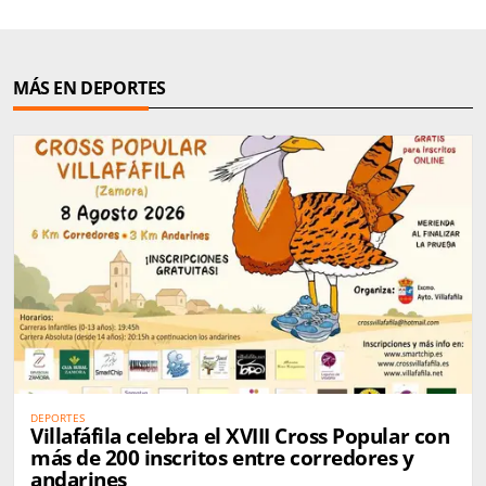
MÁS EN DEPORTES
DEPORTES
Villafáfila celebra el XVIII Cross Popular con
más de 200 inscritos entre corredores y
andarines