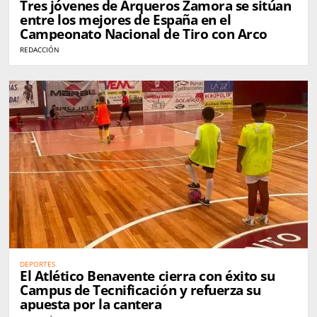
Tres jóvenes de Arqueros Zamora se sitúan
entre los mejores de España en el
Campeonato Nacional de Tiro con Arco
REDACCIÓN
DEPORTES
El Atlético Benavente cierra con éxito su
Campus de Tecnificación y refuerza su
apuesta por la cantera