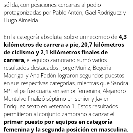
sólida, con posiciones cercanas al podio
protagonizadas por Pablo Antón, Gael Rodríguez y
Hugo Almeida.
En la categoría absoluta, sobre un recorrido de
4,3
kilómetros de carrera a pie, 20,7 kilómetros
de ciclismo y 2,1 kilómetros finales de
carrera
, el equipo zamorano sumó varios
resultados destacados. Jorge Muñiz, Begoña
Madrigal y Ana Fadón lograron segundos puestos
en sus respectivas categorías, mientras que Sandra
Mª Felipe fue cuarta en senior femenina, Alejandro
Montalvo finalizó séptimo en senior y Javier
Enríquez sexto en veterano 1. Estos resultados
permitieron al conjunto zamorano alcanzar el
primer puesto por equipos en categoría
femenina y la segunda posición en masculina
.