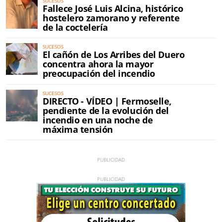
SUCESOS
Fallece José Luis Alcina, histórico
hostelero zamorano y referente
de la coctelería
SUCESOS
El cañón de Los Arribes del Duero
concentra ahora la mayor
preocupación del incendio
SUCESOS
DIRECTO - VÍDEO | Fermoselle,
pendiente de la evolución del
incendio en una noche de
máxima tensión