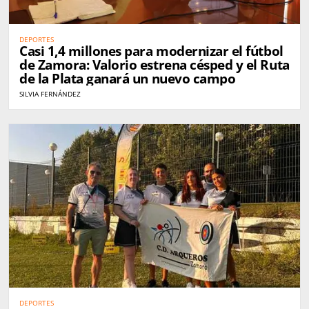
DEPORTES
Casi 1,4 millones para modernizar el fútbol
de Zamora: Valorio estrena césped y el Ruta
de la Plata ganará un nuevo campo
SILVIA FERNÁNDEZ
DEPORTES