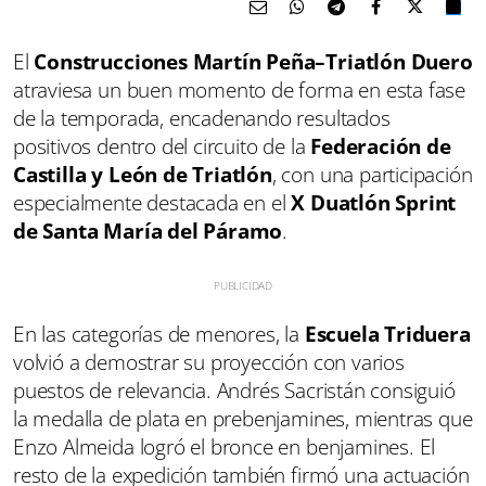
El
Construcciones Martín Peña–Triatlón Duero
atraviesa un buen momento de forma en esta fase
de la temporada, encadenando resultados
positivos dentro del circuito de la
Federación de
Castilla y León de Triatlón
, con una participación
especialmente destacada en el
X Duatlón Sprint
de Santa María del Páramo
.
En las categorías de menores, la
Escuela Triduera
volvió a demostrar su proyección con varios
puestos de relevancia. Andrés Sacristán consiguió
la medalla de plata en prebenjamines, mientras que
Enzo Almeida logró el bronce en benjamines. El
resto de la expedición también firmó una actuación