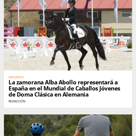
DEPORTES
La zamorana Alba Abollo representará a
España en el Mundial de Caballos Jóvenes
de Doma Clásica en Alemania
REDACCIÓN