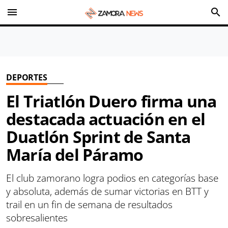
menu
search
DEPORTES
El Triatlón Duero firma una
destacada actuación en el
Duatlón Sprint de Santa
María del Páramo
El club zamorano logra podios en categorías base
y absoluta, además de sumar victorias en BTT y
trail en un fin de semana de resultados
sobresalientes