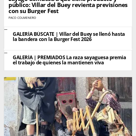
público: Villar del Buey revienta previsiones
con su Burger Fest
PACO COLMENERO
GALERÍA BÚSCATE | Villar del Buey se llenó hasta
la bandera con la Burger Fest 2026
GALERÍA | PREMIADOS La raza sayaguesa premia
el trabajo de quienes la mantienen viva