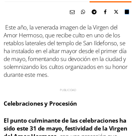
Este año, la venerada imagen de la Virgen del
Amor Hermoso, que recibe culto en uno de los
retablos laterales del templo de San Ildefonso, se
ha instalado en el altar mayor desde el primer día
de mayo, fomentando su devoción en la ciudad y
solemnizando los cultos organizados en su honor
durante este mes.
Celebraciones y Procesión
El punto culminante de las celebraciones ha
sido este 31 de mayo, festividad de la Virgen