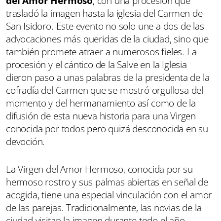
del Amor Hermoso
, con una procesión que
trasladó la imagen hasta la iglesia del Carmen de
San Isidoro. Este evento no solo une a dos de las
advocaciones más queridas de la ciudad, sino que
también promete atraer a numerosos fieles. La
procesión y el cántico de la Salve en la Iglesia
dieron paso a unas palabras de la presidenta de la
cofradía del Carmen que se mostró orgullosa del
momento y del hermanamiento así como de la
difusión de esta nueva historia para una Virgen
conocida por todos pero quizá desconocida en su
devoción.
La Virgen del Amor Hermoso, conocida por su
hermoso rostro y sus palmas abiertas en señal de
acogida, tiene una especial vinculación con el amor
de las parejas. Tradicionalmente, las novias de la
ciudad visitan la imagen durante todo el año,