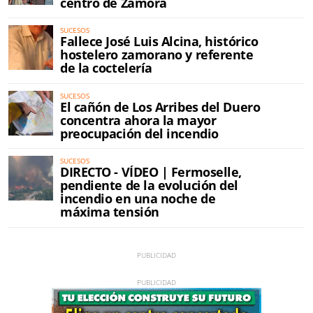
centro de Zamora
SUCESOS
Fallece José Luis Alcina, histórico
hostelero zamorano y referente
de la coctelería
SUCESOS
El cañón de Los Arribes del Duero
concentra ahora la mayor
preocupación del incendio
SUCESOS
DIRECTO - VÍDEO | Fermoselle,
pendiente de la evolución del
incendio en una noche de
máxima tensión