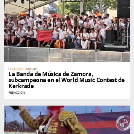
CULTURA / TURISMO
La Banda de Música de Zamora,
subcampeona en el World Music Contest de
Kerkrade
REDACCIÓN