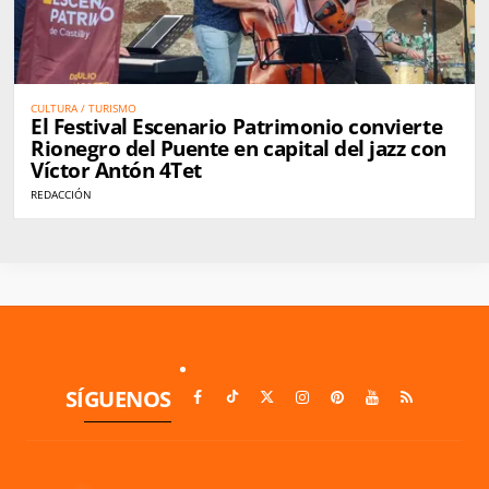
CULTURA / TURISMO
El Festival Escenario Patrimonio convierte
Rionegro del Puente en capital del jazz con
Víctor Antón 4Tet
REDACCIÓN
SÍGUENOS