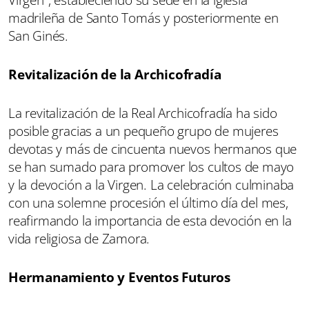
madrileña de Santo Tomás y posteriormente en
San Ginés.
Revitalización de la Archicofradía
La revitalización de la Real Archicofradía ha sido
posible gracias a un pequeño grupo de mujeres
devotas y más de cincuenta nuevos hermanos que
se han sumado para promover los cultos de mayo
y la devoción a la Virgen. La celebración culminaba
con una solemne procesión el último día del mes,
reafirmando la importancia de esta devoción en la
vida religiosa de Zamora.
Hermanamiento y Eventos Futuros