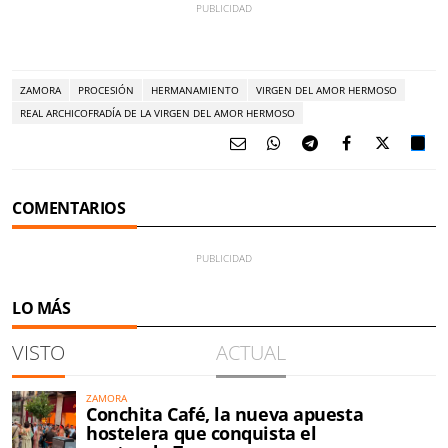
ZAMORA
PROCESIÓN
HERMANAMIENTO
VIRGEN DEL AMOR HERMOSO
REAL ARCHICOFRADÍA DE LA VIRGEN DEL AMOR HERMOSO
COMENTARIOS
LO MÁS
VISTO
ACTUAL
ZAMORA
Conchita Café, la nueva apuesta
hostelera que conquista el