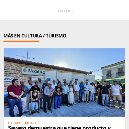
MÁS EN CULTURA / TURISMO
CULTURA / TURISMO
Sayago demuestra que tiene producto y