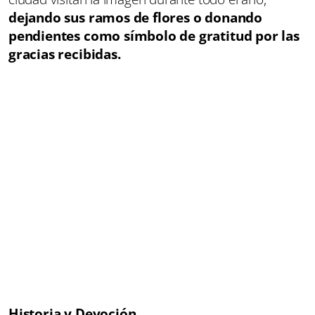
dejando sus ramos de flores o donando
pendientes como símbolo de gratitud por las
gracias recibidas.
Historia y Devoción