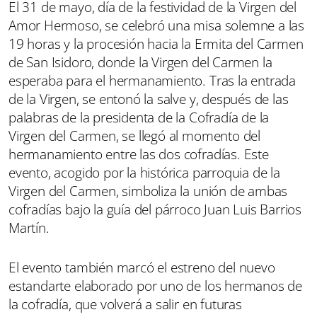
El 31 de mayo, día de la festividad de la Virgen del
Amor Hermoso, se celebró una misa solemne a las
19 horas y la procesión hacia la Ermita del Carmen
de San Isidoro, donde la Virgen del Carmen la
esperaba para el hermanamiento. Tras la entrada
de la Virgen, se entonó la salve y, después de las
palabras de la presidenta de la Cofradía de la
Virgen del Carmen, se llegó al momento del
hermanamiento entre las dos cofradías. Este
evento, acogido por la histórica parroquia de la
Virgen del Carmen, simboliza la unión de ambas
cofradías bajo la guía del párroco Juan Luis Barrios
Martín.
El evento también marcó el estreno del nuevo
estandarte elaborado por uno de los hermanos de
la cofradía, que volverá a salir en futuras