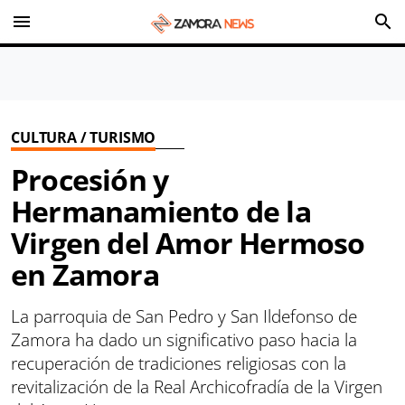
menu
search
CULTURA / TURISMO
Procesión y
Hermanamiento de la
Virgen del Amor Hermoso
en Zamora
La parroquia de San Pedro y San Ildefonso de
Zamora ha dado un significativo paso hacia la
recuperación de tradiciones religiosas con la
revitalización de la Real Archicofradía de la Virgen