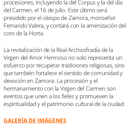
procesiones, incluyendo la del Corpus y la del día
del Carmen, el 16 de julio. Este último será
presidido por el obispo de Zamora, monseñor
Fernando Valera, y contará con la amenización del
coro de la Horta.
La revitalización de la Real Archicofradía de la
Virgen del Amor Hermoso no solo representa un
esfuerzo por recuperar tradiciones religiosas, sino
que también fortalece el sentido de comunidad y
devoción en Zamora. La procesión y el
hermanamiento con la Virgen del Carmen son
eventos que unen a los fieles y promueven la
espiritualidad y el patrimonio cultural de la ciudad.
GALERÍA DE IMÁGENES