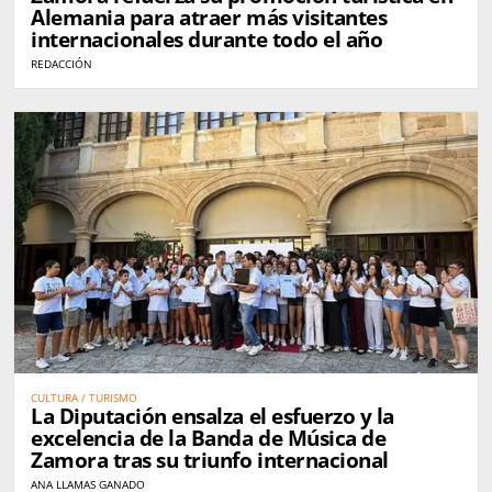
Alemania para atraer más visitantes
internacionales durante todo el año
REDACCIÓN
CULTURA / TURISMO
La Diputación ensalza el esfuerzo y la
excelencia de la Banda de Música de
Zamora tras su triunfo internacional
ANA LLAMAS GANADO