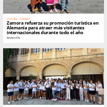
CULTURA / TURISMO
Zamora refuerza su promoción turística en
Alemania para atraer más visitantes
internacionales durante todo el año
REDACCIÓN