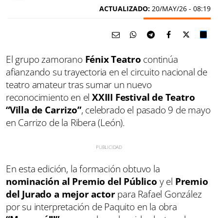
ACTUALIZADO:
20/MAY/26 - 08:19
El grupo zamorano
Fénix Teatro
continúa
afianzando su trayectoria en el circuito nacional de
teatro amateur tras sumar un nuevo
reconocimiento en el
XXIII Festival de Teatro
“Villa de Carrizo”
, celebrado el pasado 9 de mayo
en Carrizo de la Ribera (León).
En esta edición, la formación obtuvo la
nominación al Premio del Público
y el
Premio
del Jurado a mejor actor
para Rafael González
por su interpretación de Paquito en la obra