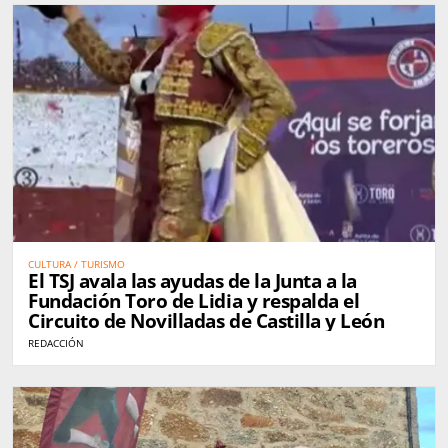
CULTURA / TURISMO
El TSJ avala las ayudas de la Junta a la
Fundación Toro de Lidia y respalda el
Circuito de Novilladas de Castilla y León
REDACCIÓN