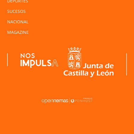
DEPORTES
SUCESOS
NACIONAL
MAGAZINE