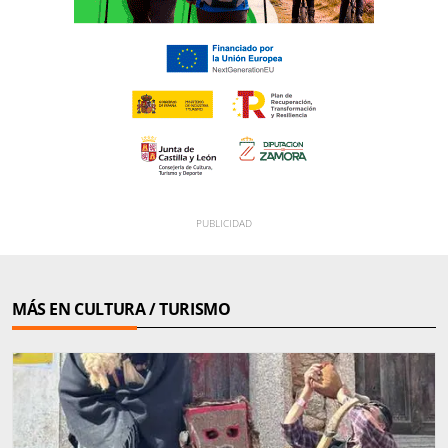
MÁS EN CULTURA / TURISMO