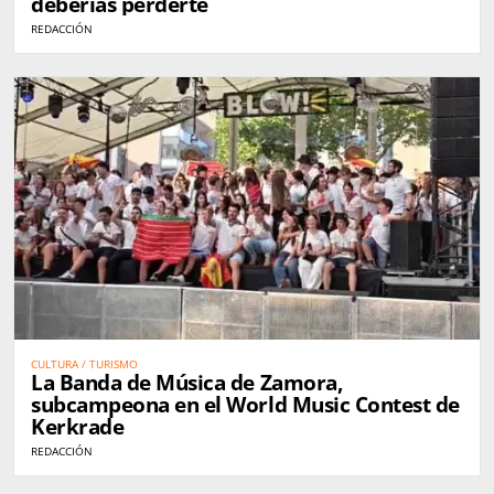
deberías perderte
REDACCIÓN
CULTURA / TURISMO
La Banda de Música de Zamora,
subcampeona en el World Music Contest de
Kerkrade
REDACCIÓN