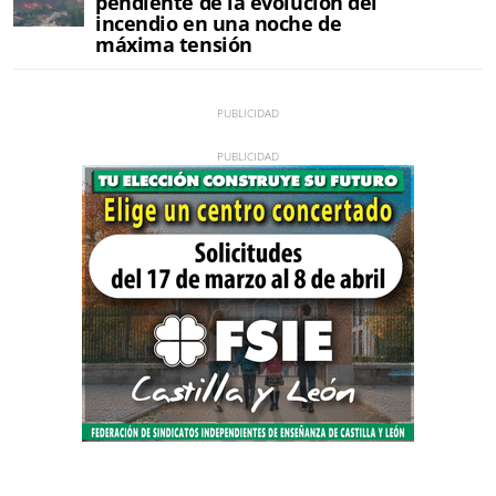
pendiente de la evolución del
incendio en una noche de
máxima tensión