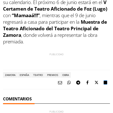
su calendario. El próximo 6 de junio estará en el
V
Certamen de Teatro Aficionado de Foz (Lugo)
con
“Mamaaá!!!”
, mientras que el 9 de junio
regresará a casa para participar en la
Muestra de
Teatro Aficionado del Teatro Principal de
Zamora
, donde volverá a representar la obra
premiada.
ZAMORA
ESPAÑA
TEATRO
PREMIOS
OBRA
COMENTARIOS