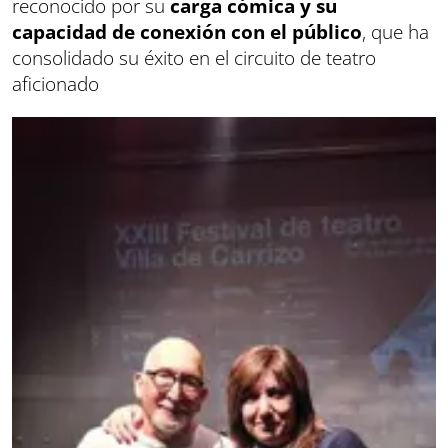
reconocido por su
carga cómica y su
capacidad de conexión con el público
, que ha
consolidado su éxito en el circuito de teatro
aficionado