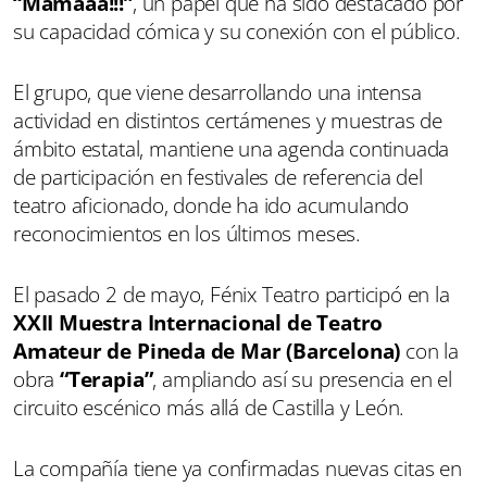
“Mamaaá!!!”
, un papel que ha sido destacado por
su capacidad cómica y su conexión con el público.
El grupo, que viene desarrollando una intensa
actividad en distintos certámenes y muestras de
ámbito estatal, mantiene una agenda continuada
de participación en festivales de referencia del
teatro aficionado, donde ha ido acumulando
reconocimientos en los últimos meses.
El pasado 2 de mayo, Fénix Teatro participó en la
XXII Muestra Internacional de Teatro
Amateur de Pineda de Mar (Barcelona)
con la
obra
“Terapia”
, ampliando así su presencia en el
circuito escénico más allá de Castilla y León.
La compañía tiene ya confirmadas nuevas citas en