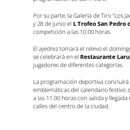
Por su parte, la Galería de Tiro "Los J
y 28 de junio el
L Trofeo San Pedro 
competición a las 10.00 horas.
El ajedrez tomará el relevo el doming
se celebrará en el
Restaurante Lar
jugadores de diferentes categorías.
La programación deportiva concluirá
emblemáticas del calendario festivo 
a las 11.00 horas con salida y llegada
calles del centro de la ciudad.