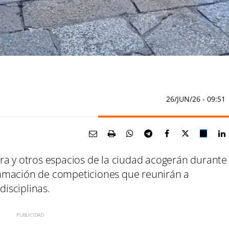
26/JUN/26
- 09:51
ra y otros espacios de la ciudad acogerán durante
amación de competiciones que reunirán a
disciplinas.