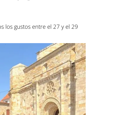
 los gustos entre el 27 y el 29