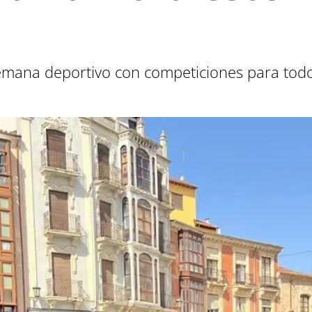
emana deportivo con competiciones para todos