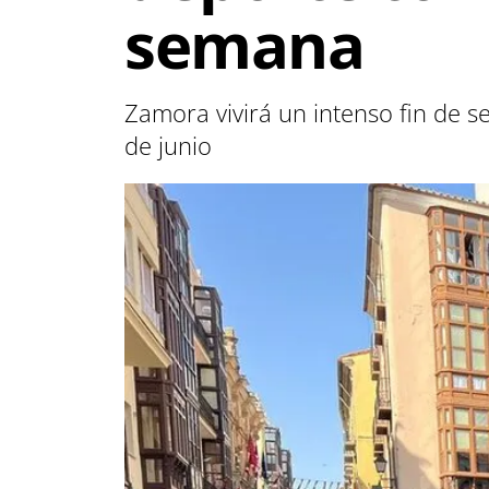
semana
Zamora vivirá un intenso fin de s
de junio