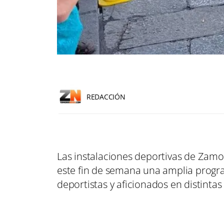
REDACCIÓN
Las instalaciones deportivas de Zamo
este fin de semana una amplia progr
deportistas y aficionados en distintas 