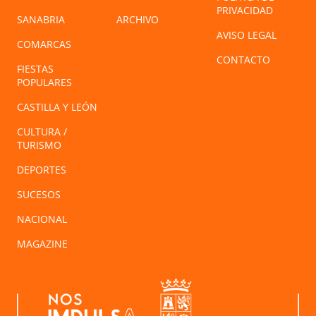
PRIVACIDAD
SANABRIA
ARCHIVO
AVISO LEGAL
COMARCAS
CONTACTO
FIESTAS
POPULARES
CASTILLA Y LEÓN
CULTURA /
TURISMO
DEPORTES
SUCESOS
NACIONAL
MAGAZINE