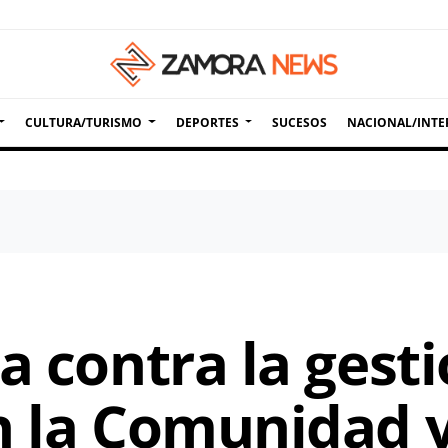
CULTURA/TURISMO
DEPORTES
SUCESOS
NACIONAL/INTE
a contra la gesti
n la Comunidad 