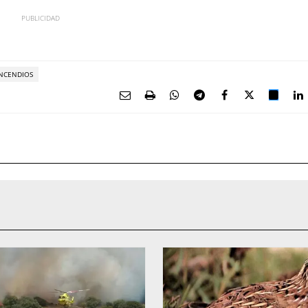
NCENDIOS