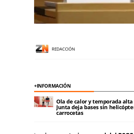
REDACCIÓN
+INFORMACIÓN
Ola de calor y temporada alta
Junta deja bases sin helicópte
carrocetas