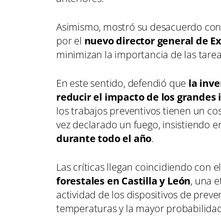
Asimismo, mostró su desacuerdo con 
por el
nuevo director general de Ex
minimizan la importancia de las tarea
En este sentido, defendió que
la inv
reducir el impacto de los grandes 
los trabajos preventivos tienen un cos
vez declarado un fuego, insistiendo 
durante todo el año
.
Las críticas llegan coincidiendo con e
forestales en Castilla y León
, una e
actividad de los dispositivos de prev
temperaturas y la mayor probabilidad