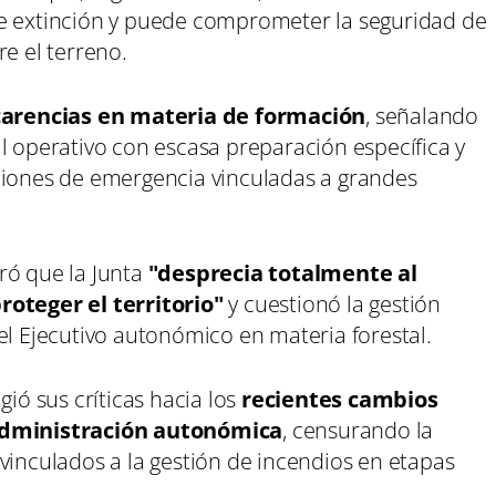
de extinción y puede comprometer la seguridad de
re el terreno.
carencias en materia de formación
, señalando
l operativo con escasa preparación específica y
ciones de emergencia vinculadas a grandes
ró que la Junta
"desprecia totalmente al
roteger el territorio"
y cuestionó la gestión
el Ejecutivo autonómico en materia forestal.
gió sus críticas hacia los
recientes cambios
 Administración autonómica
, censurando la
vinculados a la gestión de incendios en etapas