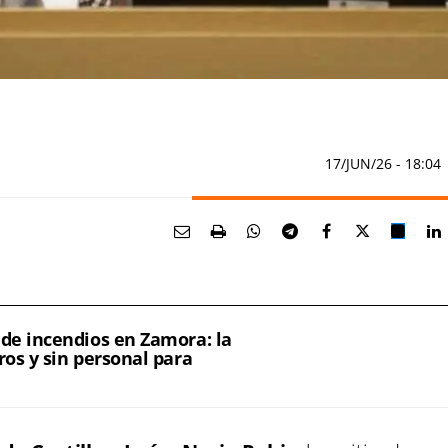
17/JUN/26
- 18:04
 de incendios en Zamora: la
ros y sin personal para