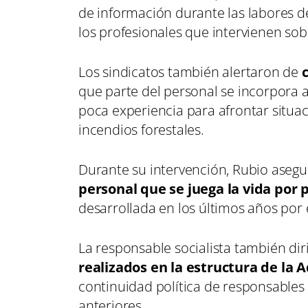
de información durante las labores 
los profesionales que intervienen sob
Los sindicatos también alertaron de
que parte del personal se incorpora a
poca experiencia para afrontar situa
incendios forestales.
Durante su intervención, Rubio asegu
personal que se juega la vida por p
desarrollada en los últimos años por 
La responsable socialista también diri
realizados en la estructura de la
continuidad política de responsables 
anteriores.