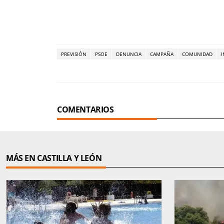
PREVISIÓN
PSOE
DENUNCIA
CAMPAÑA
COMUNIDAD
I
COMENTARIOS
MÁS EN CASTILLA Y LEÓN