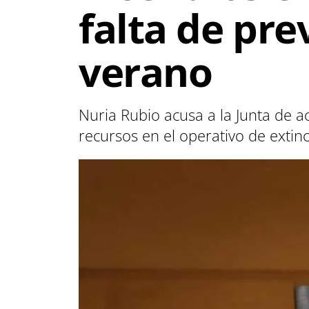
falta de pr
verano
Nuria Rubio acusa a la Junta de a
recursos en el operativo de extinc