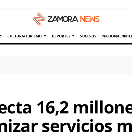
CULTURA/TURISMO
DEPORTES
SUCESOS
NACIONAL/INTE
ecta 16,2 millon
izar servicios m