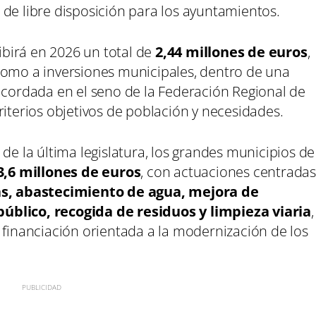
de libre disposición para los ayuntamientos.
cibirá en 2026 un total de
2,44 millones de euros
,
como a inversiones municipales, dentro de una
acordada en el seno de la Federación Regional de
riterios objetivos de población y necesidades.
de la última legislatura, los grandes municipios de
3,6 millones de euros
, con actuaciones centrada
zas, abastecimiento de agua, mejora de
úblico, recogida de residuos y limpieza viaria
,
 financiación orientada a la modernización de los