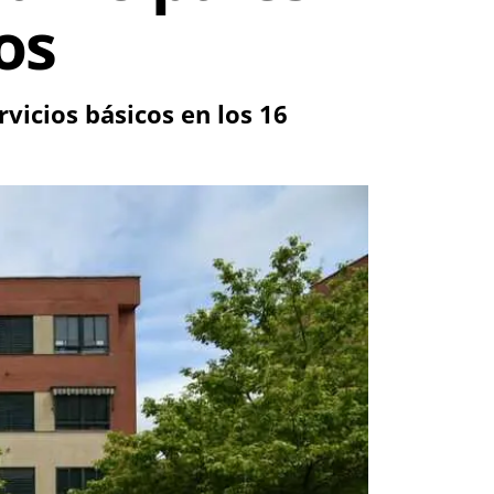
os
vicios básicos en los 16