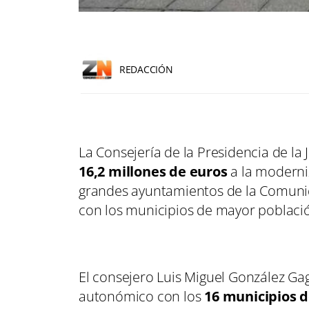
REDACCIÓN
La Consejería de la Presidencia de la
16,2 millones de euros
a la moderniz
grandes ayuntamientos de la Comuni
con los municipios de mayor poblaci
El consejero Luis Miguel González Ga
autonómico con los
16 municipios d