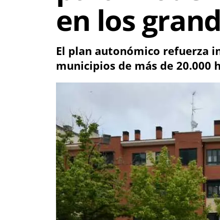
en los gran
El plan autonómico refuerza in
municipios de más de 20.000 