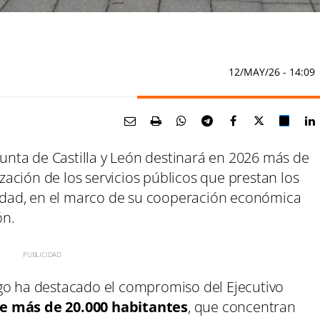
12/MAY/26
- 14:09
 Junta de Castilla y León destinará en 2026 más de
ación de los servicios públicos que prestan los
dad, en el marco de su cooperación económica
ón.
go ha destacado el compromiso del Ejecutivo
e más de 20.000 habitantes
, que concentran