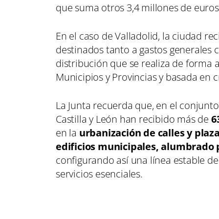
que suma otros 3,4 millones de euros 
En el caso de Valladolid, la ciudad re
destinados tanto a gastos generales 
distribución que se realiza de forma 
Municipios y Provincias y basada en c
La Junta recuerda que, en el conjunto 
Castilla y León han recibido más de
6
en la
urbanización de calles y pla
edificios municipales, alumbrado p
configurando así una línea estable de
servicios esenciales.