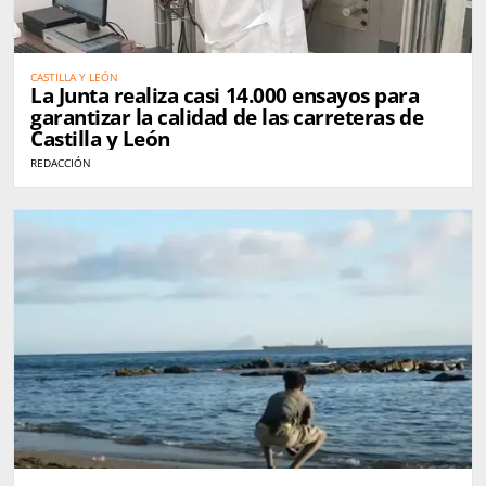
CASTILLA Y LEÓN
La Junta realiza casi 14.000 ensayos para
garantizar la calidad de las carreteras de
Castilla y León
REDACCIÓN