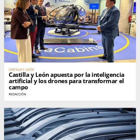
CASTILLA Y LEÓN
Castilla y León apuesta por la inteligencia
artificial y los drones para transformar el
campo
REDACCIÓN