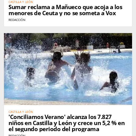
CASTILLA Y LEÓN
Sumar reclama a Mañueco que acoja a los
menores de Ceuta y no se someta a Vox
REDACCIÓN
CASTILLA Y LEÓN
'Conciliamos Verano' alcanza los 7.827
niños en Castilla y León y crece un 5,2 % en
el segundo periodo del programa
REDACCIÓN