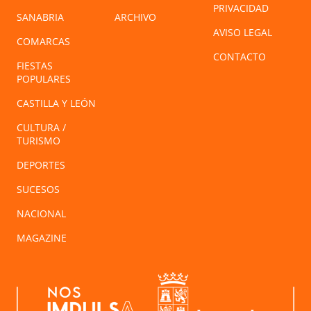
PRIVACIDAD
SANABRIA
ARCHIVO
AVISO LEGAL
COMARCAS
CONTACTO
FIESTAS
POPULARES
CASTILLA Y LEÓN
CULTURA /
TURISMO
DEPORTES
SUCESOS
NACIONAL
MAGAZINE