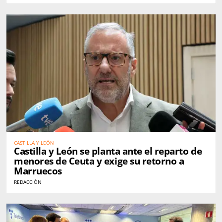
CASTILLA Y LEÓN
Castilla y León se planta ante el reparto de
menores de Ceuta y exige su retorno a
Marruecos
REDACCIÓN