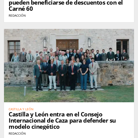
pueden beneficiarse de descuentos con el
Carné 60
REDACCIÓN
CASTILLA Y LEÓN
Castilla y León entra en el Consejo
Internacional de Caza para defender su
modelo cinegético
REDACCIÓN