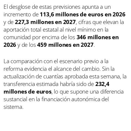
El desglose de estas previsiones apunta a un
incremento de
113,6 millones de euros en 2026
y de
227,3 millones en 2027
, cifras que elevan la
aportación total estatal al nivel mínimo en la
comunidad por encima de los
346 millones en
2026
y de los
459 millones en 2027
.
La comparación con el escenario previo a la
reforma evidencia el alcance del cambio. Sin la
actualización de cuantías aprobada esta semana, la
transferencia estimada habría sido de
232,4
millones de euros
, lo que supone una diferencia
sustancial en la financiación autonómica del
sistema.