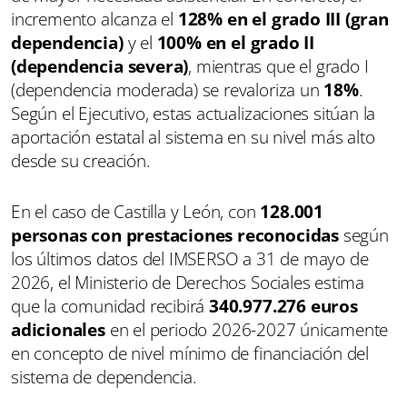
incremento alcanza el
128% en el grado III (gran
dependencia)
y el
100% en el grado II
(dependencia severa)
, mientras que el grado I
(dependencia moderada) se revaloriza un
18%
.
Según el Ejecutivo, estas actualizaciones sitúan la
aportación estatal al sistema en su nivel más alto
desde su creación.
En el caso de Castilla y León, con
128.001
personas con prestaciones reconocidas
según
los últimos datos del IMSERSO a 31 de mayo de
2026, el Ministerio de Derechos Sociales estima
que la comunidad recibirá
340.977.276 euros
adicionales
en el periodo 2026-2027 únicamente
en concepto de nivel mínimo de financiación del
sistema de dependencia.