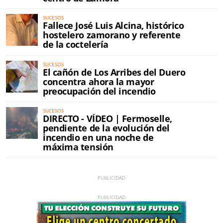
SUCESOS
Fallece José Luis Alcina, histórico
hostelero zamorano y referente
de la coctelería
SUCESOS
El cañón de Los Arribes del Duero
concentra ahora la mayor
preocupación del incendio
SUCESOS
DIRECTO - VÍDEO | Fermoselle,
pendiente de la evolución del
incendio en una noche de
máxima tensión