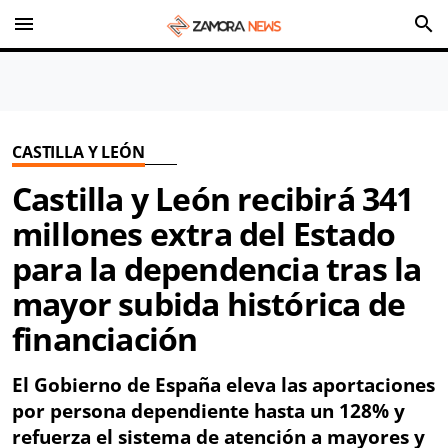
menu
search
CASTILLA Y LEÓN
Castilla y León recibirá 341
millones extra del Estado
para la dependencia tras la
mayor subida histórica de
financiación
El Gobierno de España eleva las aportaciones
por persona dependiente hasta un 128% y
refuerza el sistema de atención a mayores y