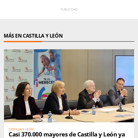
MÁS EN CASTILLA Y LEÓN
CASTILLA Y LEÓN
Casi 370.000 mayores de Castilla y León ya