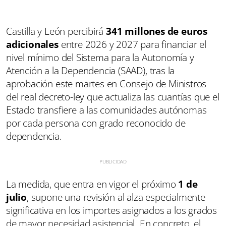
Castilla y León percibirá
341 millones de euros
adicionales
entre 2026 y 2027 para financiar el
nivel mínimo del Sistema para la Autonomía y
Atención a la Dependencia (SAAD), tras la
aprobación este martes en Consejo de Ministros
del real decreto-ley que actualiza las cuantías que el
Estado transfiere a las comunidades autónomas
por cada persona con grado reconocido de
dependencia.
La medida, que entra en vigor el próximo
1 de
julio
, supone una revisión al alza especialmente
significativa en los importes asignados a los grados
de mayor necesidad asistencial. En concreto, el