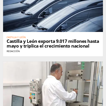
CASTILLA Y LEÓN
Castilla y León exporta 9.017 millones hasta
mayo y triplica el crecimiento nacional
REDACCIÓN