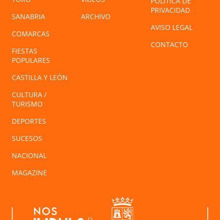
POLÍTICA DE
PRIVACIDAD
SANABRIA
ARCHIVO
AVISO LEGAL
COMARCAS
CONTACTO
FIESTAS
POPULARES
CASTILLA Y LEÓN
CULTURA /
TURISMO
DEPORTES
SUCESOS
NACIONAL
MAGAZINE