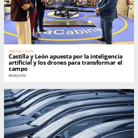
CASTILLA Y LEÓN
Castilla y León apuesta por la inteligencia
artificial y los drones para transformar el
campo
REDACCIÓN