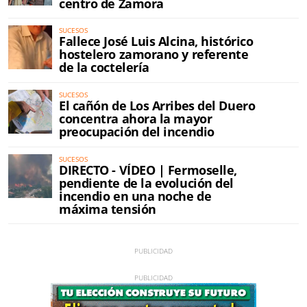
centro de Zamora
SUCESOS
Fallece José Luis Alcina, histórico
hostelero zamorano y referente
de la coctelería
SUCESOS
El cañón de Los Arribes del Duero
concentra ahora la mayor
preocupación del incendio
SUCESOS
DIRECTO - VÍDEO | Fermoselle,
pendiente de la evolución del
incendio en una noche de
máxima tensión