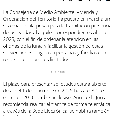
La Consejería de Medio Ambiente, Vivienda y
Ordenación del Territorio ha puesto en marcha un
sistema de cita previa para la tramitación presencial
de las ayudas al alquiler correspondientes al año
2025, con el fin de ordenar la atención en las
oficinas de la Junta y facilitar la gestión de estas
subvenciones dirigidas a personas y familias con
recursos económicos limitados.
El plazo para presentar solicitudes estará abierto
desde el 1 de diciembre de 2025 hasta el 30 de
enero de 2026, ambos inclusive. Aunque la Junta
recomienda realizar el trámite de forma telemática
a través de la Sede Electrónica, se habilita también