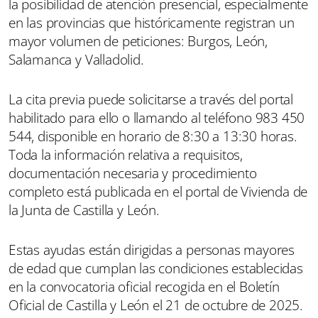
la posibilidad de atención presencial, especialmente
en las provincias que históricamente registran un
mayor volumen de peticiones: Burgos, León,
Salamanca y Valladolid.
La cita previa puede solicitarse a través del portal
habilitado para ello o llamando al teléfono 983 450
544, disponible en horario de 8:30 a 13:30 horas.
Toda la información relativa a requisitos,
documentación necesaria y procedimiento
completo está publicada en el portal de Vivienda de
la Junta de Castilla y León.
Estas ayudas están dirigidas a personas mayores
de edad que cumplan las condiciones establecidas
en la convocatoria oficial recogida en el Boletín
Oficial de Castilla y León el 21 de octubre de 2025.