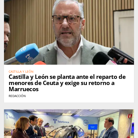
CASTILLA Y LEÓN
Castilla y León se planta ante el reparto de
menores de Ceuta y exige su retorno a
Marruecos
REDACCIÓN