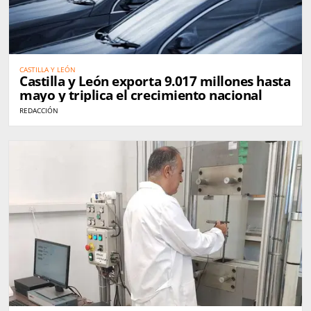
CASTILLA Y LEÓN
Castilla y León exporta 9.017 millones hasta
mayo y triplica el crecimiento nacional
REDACCIÓN