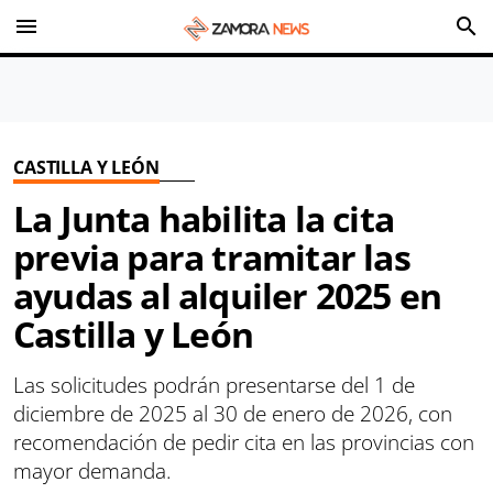
menu
search
CASTILLA Y LEÓN
La Junta habilita la cita
previa para tramitar las
ayudas al alquiler 2025 en
Castilla y León
Las solicitudes podrán presentarse del 1 de
diciembre de 2025 al 30 de enero de 2026, con
recomendación de pedir cita en las provincias con
mayor demanda.