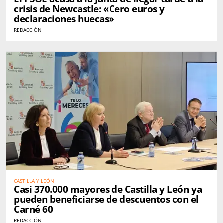
crisis de Newcastle: «Cero euros y
declaraciones huecas»
REDACCIÓN
CASTILLA Y LEÓN
Casi 370.000 mayores de Castilla y León ya
pueden beneficiarse de descuentos con el
Carné 60
REDACCIÓN