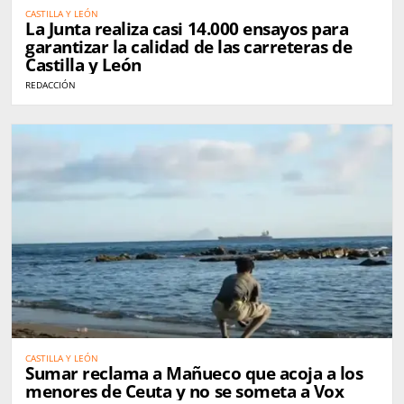
CASTILLA Y LEÓN
La Junta realiza casi 14.000 ensayos para
garantizar la calidad de las carreteras de
Castilla y León
REDACCIÓN
CASTILLA Y LEÓN
Sumar reclama a Mañueco que acoja a los
menores de Ceuta y no se someta a Vox