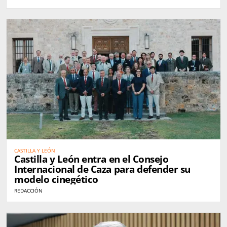
CASTILLA Y LEÓN
Castilla y León entra en el Consejo
Internacional de Caza para defender su
modelo cinegético
REDACCIÓN