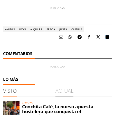
AYUDAS
LEÓN
ALQUILER
PREVIA
JUNTA
CASTILLA
COMENTARIOS
LO MÁS
VISTO
ACTUAL
ZAMORA
Conchita Café, la nueva apuesta
hostelera que conquista el