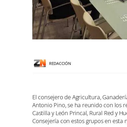
REDACCIÓN
El consejero de Agricultura, Ganaderí
Antonio Pino, se ha reunido con los r
Castilla y León Princal, Rural Red y H
Consejería con estos grupos en esta n