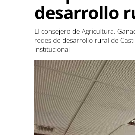
desarrollo r
El consejero de Agricultura, Gana
redes de desarrollo rural de Casti
institucional