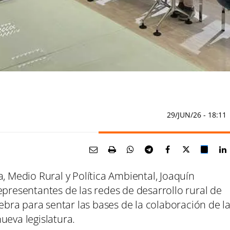
29/JUN/26
- 18:11
a, Medio Rural y Política Ambiental, Joaquín
epresentantes de las redes de desarrollo rural de
uebra para sentar las bases de la colaboración de l
ueva legislatura.