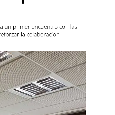
ca un primer encuentro con las
 reforzar la colaboración