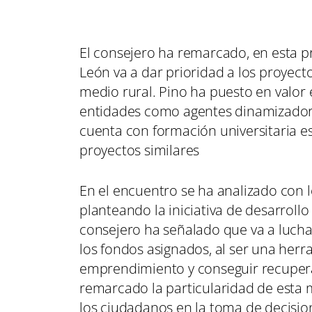
El consejero ha remarcado, en esta pr
León va a dar prioridad a los proyec
medio rural. Pino ha puesto en valo
entidades como agentes dinamizadores
cuenta con formación universitaria es
proyectos similares
En el encuentro se ha analizado con 
planteando la iniciativa de desarrollo
consejero ha señalado que va a lucha
los fondos asignados, al ser una herr
emprendimiento y conseguir recupera
remarcado la particularidad de esta 
los ciudadanos en la toma de decisio