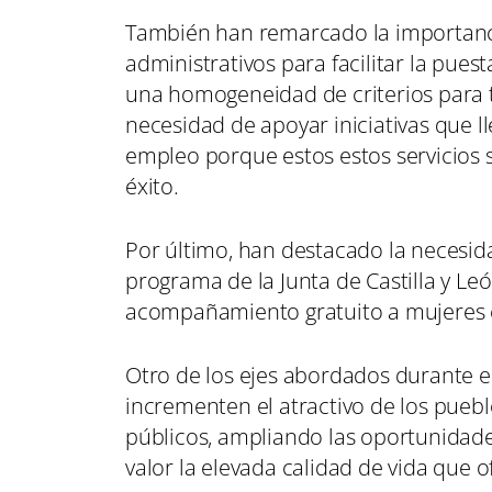
También han remarcado la importancia
administrativos para facilitar la pues
una homogeneidad de criterios para t
necesidad de apoyar iniciativas que l
empleo porque estos estos servicios 
éxito.
Por último, han destacado la necesid
programa de la Junta de Castilla y L
acompañamiento gratuito a mujeres e
Otro de los ejes abordados durante e
incrementen el atractivo de los pueblo
públicos, ampliando las oportunidad
valor la elevada calidad de vida que o