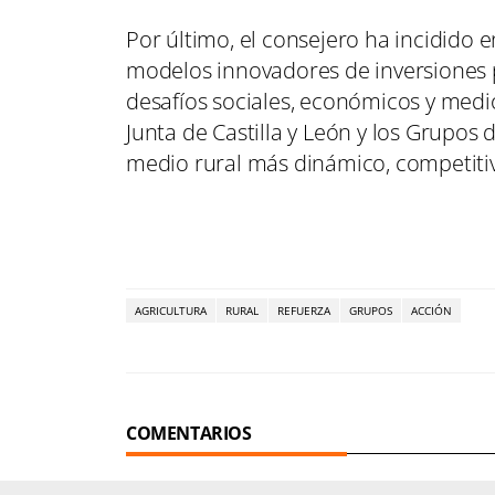
Por último, el consejero ha incidido
modelos innovadores de inversiones 
desafíos sociales, económicos y medi
Junta de Castilla y León y los Grupos
medio rural más dinámico, competiti
AGRICULTURA
RURAL
REFUERZA
GRUPOS
ACCIÓN
COMENTARIOS