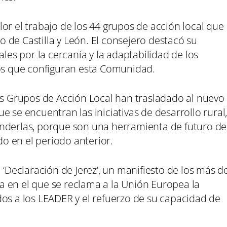
or el trabajo de los 44 grupos de acción local que
io de Castilla y León. El consejero destacó su
s por la cercanía y la adaptabilidad de los
ios que configuran esta Comunidad.
los Grupos de Acción Local han trasladado al nuevo
 se encuentran las iniciativas de desarrollo rural
nderlas, porque son una herramienta de futuro de
o en el periodo anterior.
 ‘Declaración de Jerez’, un manifiesto de los más d
 en el que se reclama a la Unión Europea la
dos a los LEADER y el refuerzo de su capacidad de