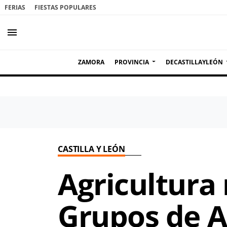
FERIAS
FIESTAS POPULARES
menu
ZAMORA
PROVINCIA
DECASTILLAYLEÓN
CASTILLA Y LEÓN
Agricultura 
Grupos de A