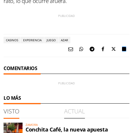
rato, lo que ocurre afuera.
CASINOS
EXPERIENCIA
JUEGO
AZAR
COMENTARIOS
LO MÁS
VISTO
ACTUAL
ZAMORA
Conchita Café, la nueva apuesta