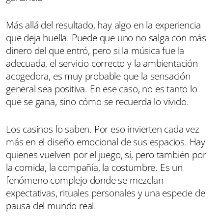
Más allá del resultado, hay algo en la experiencia
que deja huella. Puede que uno no salga con más
dinero del que entró, pero si la música fue la
adecuada, el servicio correcto y la ambientación
acogedora, es muy probable que la sensación
general sea positiva. En ese caso, no es tanto lo
que se gana, sino cómo se recuerda lo vivido.
Los casinos lo saben. Por eso invierten cada vez
más en el diseño emocional de sus espacios. Hay
quienes vuelven por el juego, sí, pero también por
la comida, la compañía, la costumbre. Es un
fenómeno complejo donde se mezclan
expectativas, rituales personales y una especie de
pausa del mundo real.