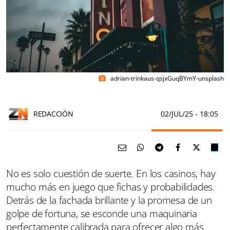
adrian-trinkaus-qsjxGuqBYmY-unsplash
photo_camera
REDACCIÓN
02/JUL/25
- 18:05
No es solo cuestión de suerte. En los casinos, hay
mucho más en juego que fichas y probabilidades.
Detrás de la fachada brillante y la promesa de un
golpe de fortuna, se esconde una maquinaria
perfectamente calibrada para ofrecer algo más