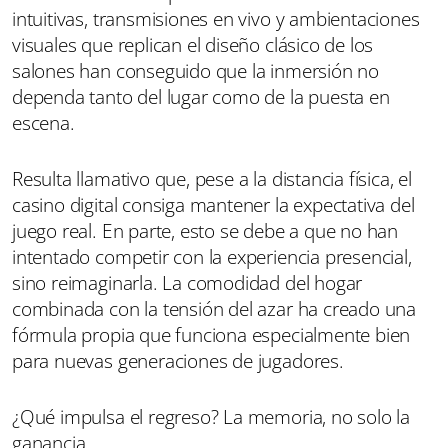
intuitivas, transmisiones en vivo y ambientaciones
visuales que replican el diseño clásico de los
salones han conseguido que la inmersión no
dependa tanto del lugar como de la puesta en
escena.
Resulta llamativo que, pese a la distancia física, el
casino digital consiga mantener la expectativa del
juego real. En parte, esto se debe a que no han
intentado competir con la experiencia presencial,
sino reimaginarla. La comodidad del hogar
combinada con la tensión del azar ha creado una
fórmula propia que funciona especialmente bien
para nuevas generaciones de jugadores.
¿Qué impulsa el regreso? La memoria, no solo la
ganancia