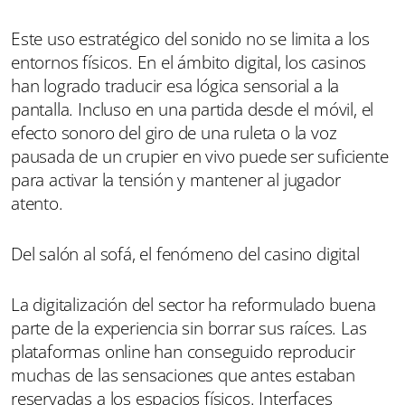
Este uso estratégico del sonido no se limita a los
entornos físicos. En el ámbito digital, los casinos
han logrado traducir esa lógica sensorial a la
pantalla. Incluso en una partida desde el móvil, el
efecto sonoro del giro de una ruleta o la voz
pausada de un crupier en vivo puede ser suficiente
para activar la tensión y mantener al jugador
atento.
Del salón al sofá, el fenómeno del casino digital
La digitalización del sector ha reformulado buena
parte de la experiencia sin borrar sus raíces. Las
plataformas online han conseguido reproducir
muchas de las sensaciones que antes estaban
reservadas a los espacios físicos. Interfaces