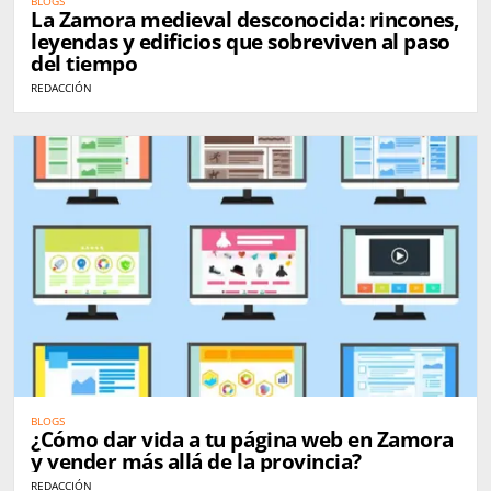
BLOGS
La Zamora medieval desconocida: rincones,
leyendas y edificios que sobreviven al paso
del tiempo
REDACCIÓN
BLOGS
¿Cómo dar vida a tu página web en Zamora
y vender más allá de la provincia?
REDACCIÓN