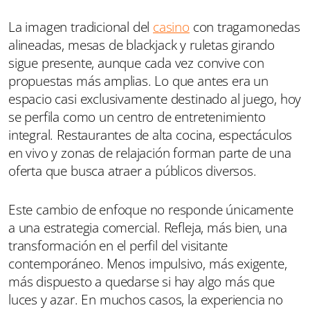
La imagen tradicional del
casino
con tragamonedas
alineadas, mesas de blackjack y ruletas girando
sigue presente, aunque cada vez convive con
propuestas más amplias. Lo que antes era un
espacio casi exclusivamente destinado al juego, hoy
se perfila como un centro de entretenimiento
integral. Restaurantes de alta cocina, espectáculos
en vivo y zonas de relajación forman parte de una
oferta que busca atraer a públicos diversos.
Este cambio de enfoque no responde únicamente
a una estrategia comercial. Refleja, más bien, una
transformación en el perfil del visitante
contemporáneo. Menos impulsivo, más exigente,
más dispuesto a quedarse si hay algo más que
luces y azar. En muchos casos, la experiencia no