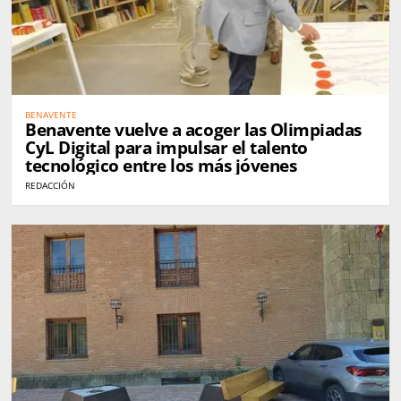
BENAVENTE
Benavente vuelve a acoger las Olimpiadas
CyL Digital para impulsar el talento
tecnológico entre los más jóvenes
REDACCIÓN