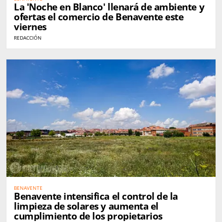
La 'Noche en Blanco' llenará de ambiente y
ofertas el comercio de Benavente este
viernes
REDACCIÓN
BENAVENTE
Benavente intensifica el control de la
limpieza de solares y aumenta el
cumplimiento de los propietarios