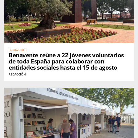
BENAVENTE
Benavente reúne a 22 jóvenes voluntarios
de toda España para colaborar con
entidades sociales hasta el 15 de agosto
REDACCIÓN