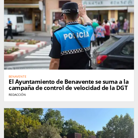
BENAVENTE
El Ayuntamiento de Benavente se suma a la
campaña de control de velocidad de la DGT
REDACCIÓN