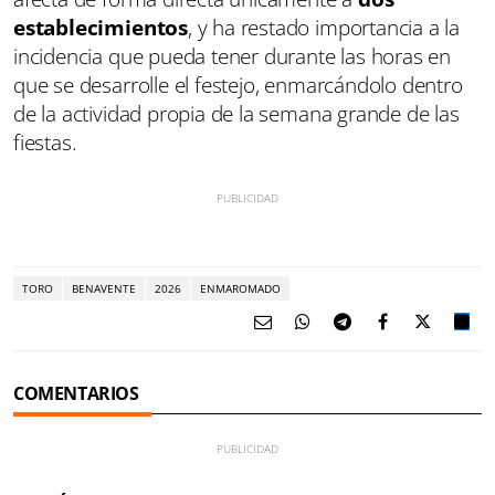
establecimientos
, y ha restado importancia a la
incidencia que pueda tener durante las horas en
que se desarrolle el festejo, enmarcándolo dentro
de la actividad propia de la semana grande de las
fiestas.
TORO
BENAVENTE
2026
ENMAROMADO
COMENTARIOS