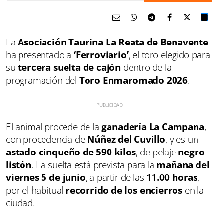
La
Asociación Taurina La Reata de Benavente
ha presentado a
‘Ferroviario’
, el toro elegido para
su
tercera suelta de cajón
dentro de la
programación del
Toro Enmaromado 2026
.
El animal procede de la
ganadería La Campana
,
con procedencia de
Núñez del Cuvillo
, y es un
astado cinqueño de 590 kilos
, de pelaje
negro
listón
. La suelta está prevista para la
mañana del
viernes 5 de junio
, a partir de las
11.00 horas
,
por el habitual
recorrido de los encierros
en la
ciudad.