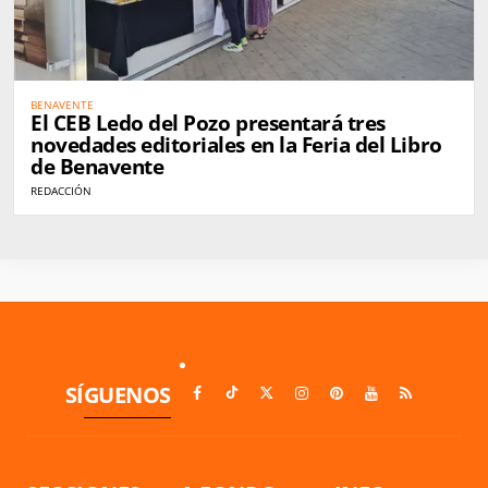
BENAVENTE
El CEB Ledo del Pozo presentará tres
novedades editoriales en la Feria del Libro
de Benavente
REDACCIÓN
SÍGUENOS