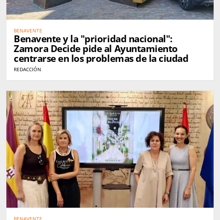
BENAVENTE
Benavente y la "prioridad nacional":
Zamora Decide pide al Ayuntamiento
centrarse en los problemas de la ciudad
REDACCIÓN
BENAVENTE