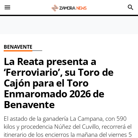
menu
search
BENAVENTE
La Reata presenta a
‘Ferroviario’, su Toro de
Cajón para el Toro
Enmaromado 2026 de
Benavente
El astado de la ganadería La Campana, con 590
kilos y procedencia Núñez del Cuvillo, recorrerá el
itinerario de los encierros la mañana del viernes 5