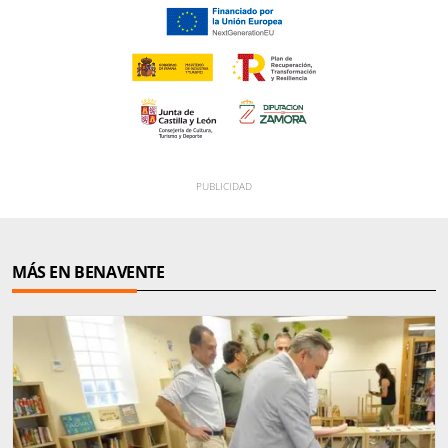
MÁS EN BENAVENTE