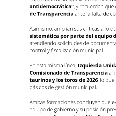
antidemocrática”
, y recuerdan que 
de Transparencia
ante la falta de c
Asimismo, amplían sus críticas a lo 
sistemática por parte del equipo 
atendiendo solicitudes de documentac
control y fiscalización municipal.
En esta misma línea,
Izquierda Unid
Comisionado de Transparencia
al 
taurinos y los toros de 2026
, lo que
básicos de gestión municipal.
Ambas formaciones concluyen que exis
equipo de gobierno y su posición pre