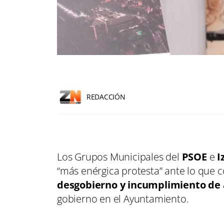
REDACCIÓN
Los Grupos Municipales del
PSOE
e
I
“más enérgica protesta” ante lo que 
desgobierno y incumplimiento de 
gobierno en el Ayuntamiento.