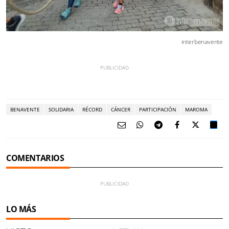
interbenavente
BENAVENTE
SOLIDARIA
RÉCORD
CÁNCER
PARTICIPACIÓN
MAROMA
COMENTARIOS
LO MÁS