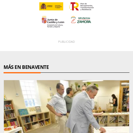
MÁS EN BENAVENTE