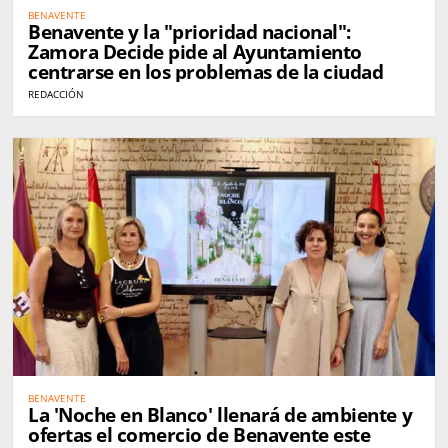
BENAVENTE
Benavente y la "prioridad nacional":
Zamora Decide pide al Ayuntamiento
centrarse en los problemas de la ciudad
REDACCIÓN
BENAVENTE
La 'Noche en Blanco' llenará de ambiente y
ofertas el comercio de Benavente este