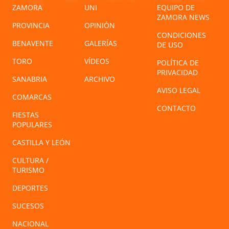
ZAMORA
UNI
EQUIPO DE
ZAMORA NEWS
PROVINCIA
OPINIÓN
CONDICIONES
BENAVENTE
GALERÍAS
DE USO
TORO
VÍDEOS
POLÍTICA DE
PRIVACIDAD
SANABRIA
ARCHIVO
AVISO LEGAL
COMARCAS
CONTACTO
FIESTAS
POPULARES
CASTILLA Y LEÓN
CULTURA /
TURISMO
DEPORTES
SUCESOS
NACIONAL