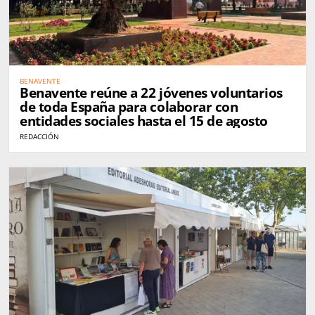
BENAVENTE
Benavente reúne a 22 jóvenes voluntarios
de toda España para colaborar con
entidades sociales hasta el 15 de agosto
REDACCIÓN