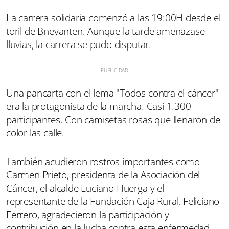
La carrera solidaria comenzó a las 19:00H desde el
toril de Bnevanten. Aunque la tarde amenazase
lluvias, la carrera se pudo disputar.
Una pancarta con el lema "Todos contra el cáncer"
era la protagonista de la marcha. Casi 1.300
participantes. Con camisetas rosas que llenaron de
color las calle.
También acudieron rostros importantes como
Carmen Prieto, presidenta de la Asociación del
Cáncer, el alcalde Luciano Huerga y el
representante de la Fundación Caja Rural, Feliciano
Ferrero, agradecieron la participación y
contribución en la lucha contra esta enfermedad.