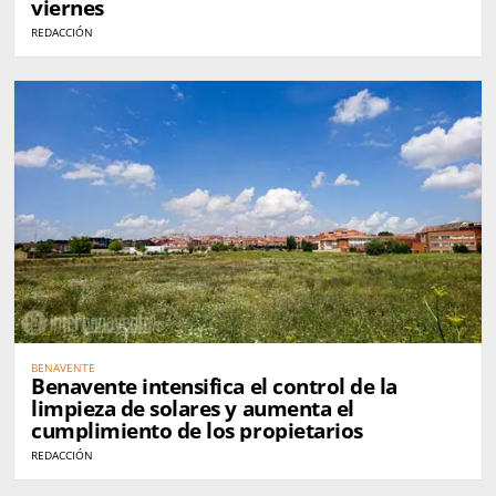
viernes
REDACCIÓN
BENAVENTE
Benavente intensifica el control de la
limpieza de solares y aumenta el
cumplimiento de los propietarios
REDACCIÓN