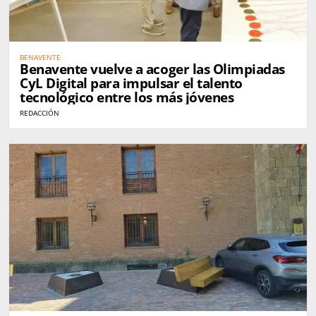
BENAVENTE
Benavente vuelve a acoger las Olimpiadas
CyL Digital para impulsar el talento
tecnológico entre los más jóvenes
REDACCIÓN