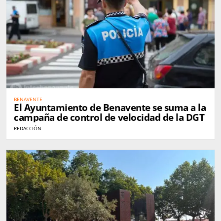
BENAVENTE
El Ayuntamiento de Benavente se suma a la
campaña de control de velocidad de la DGT
REDACCIÓN