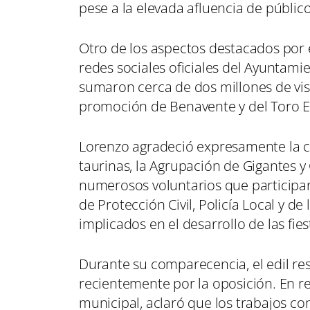
pese a la elevada afluencia de público
Otro de los aspectos destacados por e
redes sociales oficiales del Ayuntamie
sumaron cerca de dos millones de vis
promoción de Benavente y del Toro 
Lorenzo agradeció expresamente la co
taurinas, la Agrupación de Gigantes y
numerosos voluntarios que participar
de Protección Civil, Policía Local y d
implicados en el desarrollo de las fies
Durante su comparecencia, el edil r
recientemente por la oposición. En rel
municipal, aclaró que los trabajos co