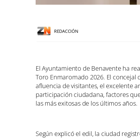
REDACCIÓN
El Ayuntamiento de Benavente ha real
Toro Enmaromado 2026. El concejal de
afluencia de visitantes, el excelente
participación ciudadana, factores que
las más exitosas de los últimos años.
Según explicó el edil, la ciudad regis