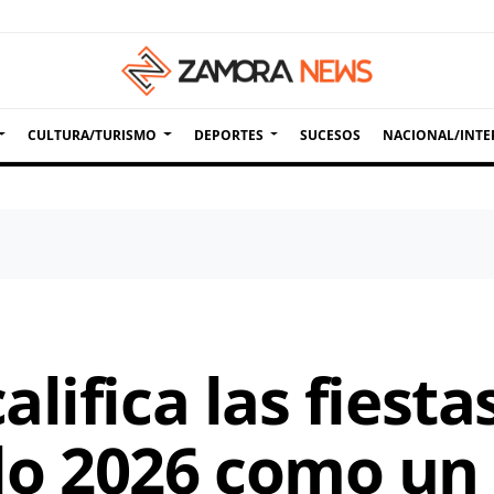
CULTURA/TURISMO
DEPORTES
SUCESOS
NACIONAL/INTE
lifica las fiesta
 2026 como un 