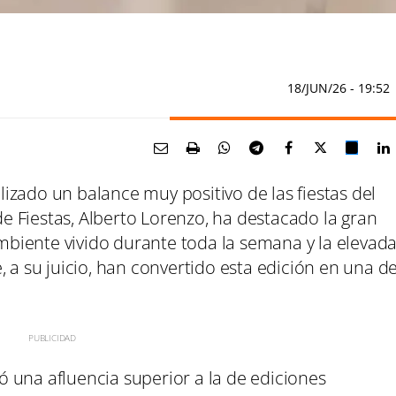
18/JUN/26
- 19:52
izado un balance muy positivo de las fiestas del
 Fiestas, Alberto Lorenzo, ha destacado la gran
 ambiente vivido durante toda la semana y la elevad
, a su juicio, han convertido esta edición en una d
tró una afluencia superior a la de ediciones