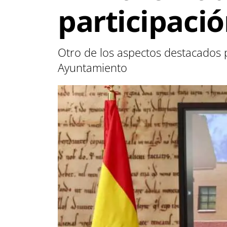
participaci
Otro de los aspectos destacados po
Ayuntamiento