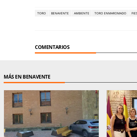
TORO
BENAVENTE
AMBIENTE
TORO ENMAROMADO
FIE
COMENTARIOS
MÁS EN BENAVENTE