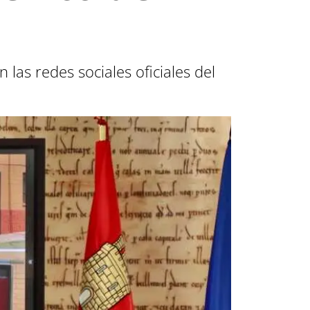
las redes sociales oficiales del