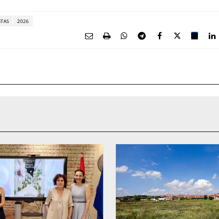
STAS
2026