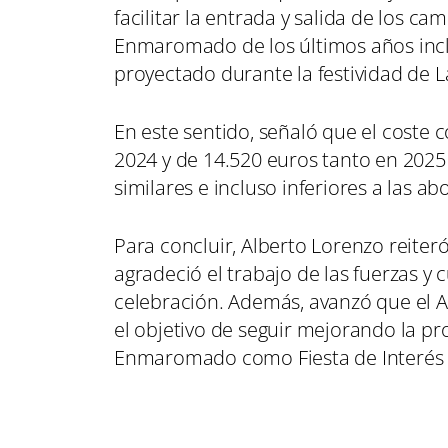
facilitar la entrada y salida de los c
Enmaromado de los últimos años incl
proyectado durante la festividad de La
En este sentido, señaló que el coste c
2024 y de 14.520 euros tanto en 2025
similares e incluso inferiores a las
Para concluir, Alberto Lorenzo reiteró 
agradeció el trabajo de las fuerzas y
celebración. Además, avanzó que el A
el objetivo de seguir mejorando la pr
Enmaromado como Fiesta de Interés T