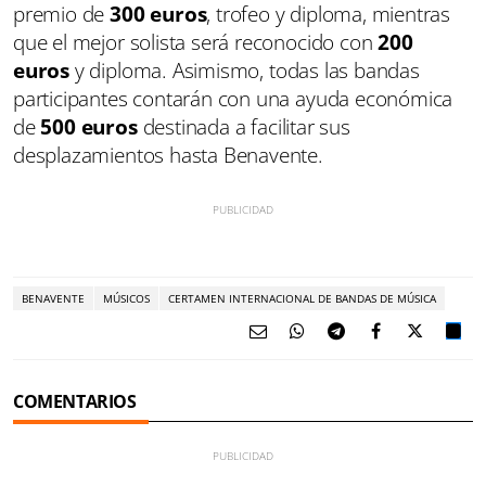
premio de
300 euros
, trofeo y diploma, mientras
que el mejor solista será reconocido con
200
euros
y diploma. Asimismo, todas las bandas
participantes contarán con una ayuda económica
de
500 euros
destinada a facilitar sus
desplazamientos hasta Benavente.
BENAVENTE
MÚSICOS
CERTAMEN INTERNACIONAL DE BANDAS DE MÚSICA
COMENTARIOS