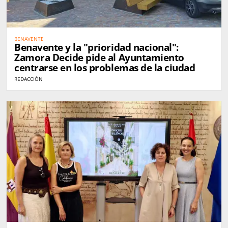
BENAVENTE
Benavente y la "prioridad nacional":
Zamora Decide pide al Ayuntamiento
centrarse en los problemas de la ciudad
REDACCIÓN