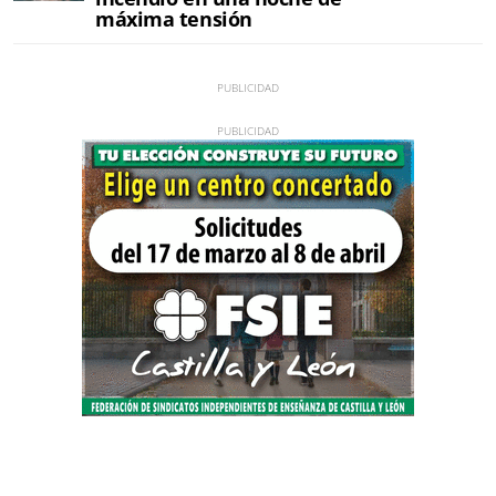
máxima tensión