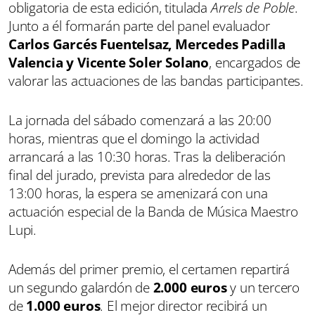
obligatoria de esta edición, titulada
Arrels de Poble
.
Junto a él formarán parte del panel evaluador
Carlos Garcés Fuentelsaz, Mercedes Padilla
Valencia y Vicente Soler Solano
, encargados de
valorar las actuaciones de las bandas participantes.
La jornada del sábado comenzará a las 20:00
horas, mientras que el domingo la actividad
arrancará a las 10:30 horas. Tras la deliberación
final del jurado, prevista para alrededor de las
13:00 horas, la espera se amenizará con una
actuación especial de la Banda de Música Maestro
Lupi.
Además del primer premio, el certamen repartirá
un segundo galardón de
2.000 euros
y un tercero
de
1.000 euros
. El mejor director recibirá un