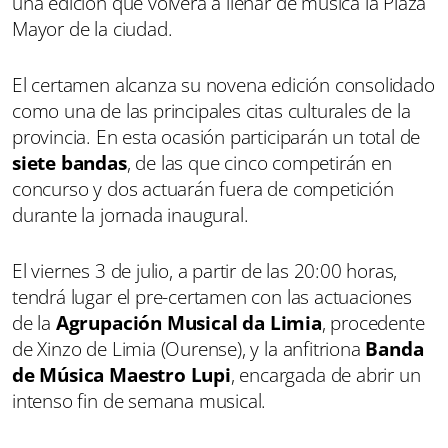
una edición que volverá a llenar de música la Plaza
Mayor de la ciudad.
El certamen alcanza su novena edición consolidado
como una de las principales citas culturales de la
provincia. En esta ocasión participarán un total de
siete bandas
, de las que cinco competirán en
concurso y dos actuarán fuera de competición
durante la jornada inaugural.
El viernes 3 de julio, a partir de las 20:00 horas,
tendrá lugar el pre-certamen con las actuaciones
de la
Agrupación Musical da Limia
, procedente
de Xinzo de Limia (Ourense), y la anfitriona
Banda
de Música Maestro Lupi
, encargada de abrir un
intenso fin de semana musical.