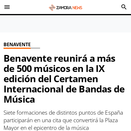
menu
search
BENAVENTE
Benavente reunirá a más
de 500 músicos en la IX
edición del Certamen
Internacional de Bandas de
Música
Siete formaciones de distintos puntos de España
participarán en una cita que convertirá la Plaza
Mayor en el epicentro de la música