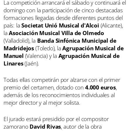
La competición arrancará el sábado y continuará el
domingo con la participación de cinco destacadas
formaciones llegadas desde diferentes puntos del
país: la
Societat Unió Musical d'Alcoi
(Alicante),
la
Asociación Musical Villa de Olmedo
(Valladolid), la
Banda Sinfónica Municipal de
Madridejos
(Toledo), la
Agrupación Musical de
Manuel
(Valencia) y la
Agrupación Musical de
Linares
(Jaén).
Todas ellas competirán por alzarse con el primer
premio del certamen, dotado con
4.000 euros
,
además de los reconocimientos individuales al
mejor director y al mejor solista.
El jurado estará presidido por el compositor
zamorano
David Rivas
, autor de la obra