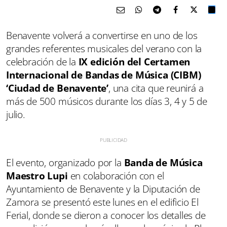
Benavente volverá a convertirse en uno de los
grandes referentes musicales del verano con la
celebración de la
IX edición del Certamen
Internacional de Bandas de Música (CIBM)
‘Ciudad de Benavente’
, una cita que reunirá a
más de 500 músicos durante los días 3, 4 y 5 de
julio.
El evento, organizado por la
Banda de Música
Maestro Lupi
en colaboración con el
Ayuntamiento de Benavente y la Diputación de
Zamora se presentó este lunes en el edificio El
Ferial, donde se dieron a conocer los detalles de