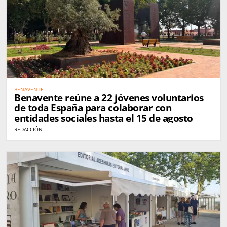
BENAVENTE
Benavente reúne a 22 jóvenes voluntarios
de toda España para colaborar con
entidades sociales hasta el 15 de agosto
REDACCIÓN