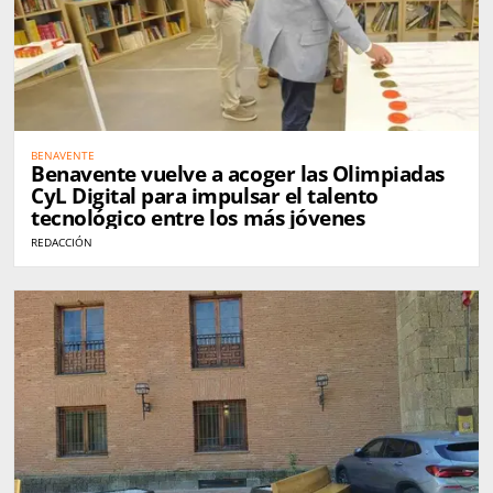
BENAVENTE
Benavente vuelve a acoger las Olimpiadas
CyL Digital para impulsar el talento
tecnológico entre los más jóvenes
REDACCIÓN