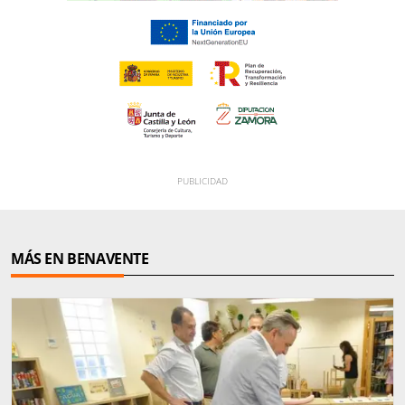
MÁS EN BENAVENTE