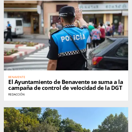
BENAVENTE
El Ayuntamiento de Benavente se suma a la
campaña de control de velocidad de la DGT
REDACCIÓN