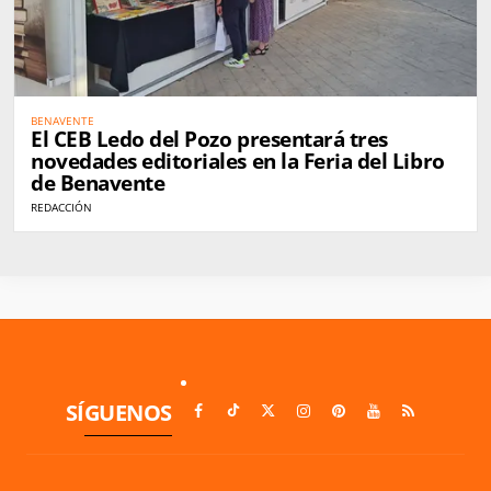
BENAVENTE
El CEB Ledo del Pozo presentará tres
novedades editoriales en la Feria del Libro
de Benavente
REDACCIÓN
SÍGUENOS