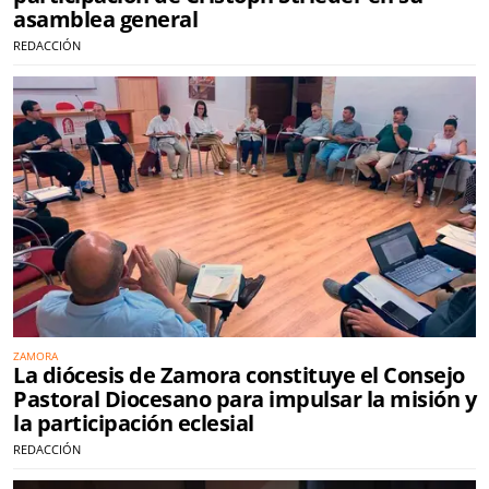
asamblea general
REDACCIÓN
ZAMORA
La diócesis de Zamora constituye el Consejo
Pastoral Diocesano para impulsar la misión y
la participación eclesial
REDACCIÓN