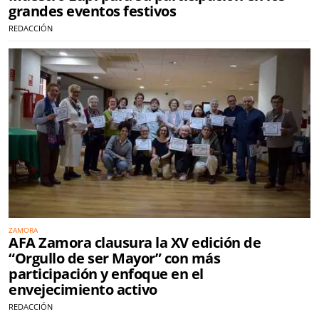
grandes eventos festivos
REDACCIÓN
ZAMORA
AFA Zamora clausura la XV edición de
“Orgullo de ser Mayor” con más
participación y enfoque en el
envejecimiento activo
REDACCIÓN