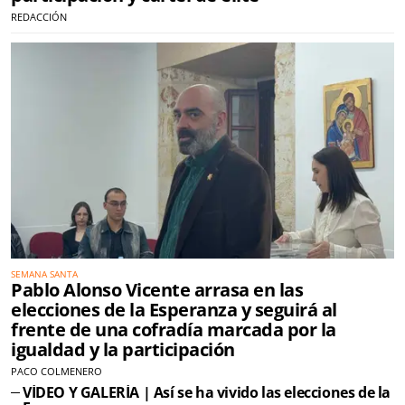
REDACCIÓN
SEMANA SANTA
Pablo Alonso Vicente arrasa en las
elecciones de la Esperanza y seguirá al
frente de una cofradía marcada por la
igualdad y la participación
PACO COLMENERO
VÍDEO Y GALERÍA | Así se ha vivido las elecciones de la