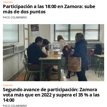
ZAMORA
Participación a las 18:00 en Zamora: sube
más de dos puntos
PACO COLMENERO
ZAMORA
Segundo avance de participación: Zamora
vota más que en 2022 y supera el 35 % a las
14:00
PACO COLMENERO