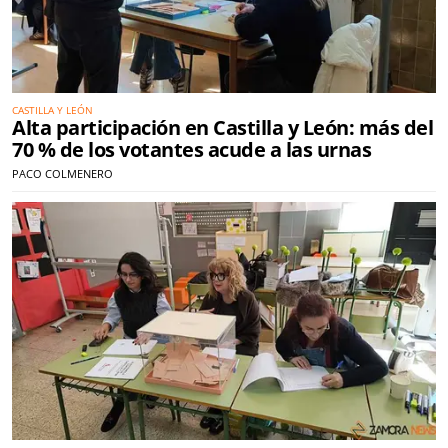
CASTILLA Y LEÓN
Alta participación en Castilla y León: más del
70 % de los votantes acude a las urnas
PACO COLMENERO