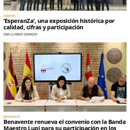
ZAMORA
‘EsperanZa’, una exposición histórica por
calidad, cifras y participación
ANA LLAMAS GANADO
BENAVENTE
Benavente renueva el convenio con la Banda
Maestro Lupi para su participación en los