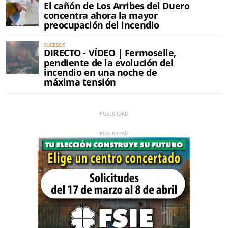
El cañón de Los Arribes del Duero
concentra ahora la mayor
preocupación del incendio
SUCESOS
DIRECTO - VÍDEO | Fermoselle,
pendiente de la evolución del
incendio en una noche de
máxima tensión