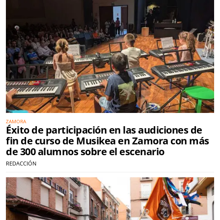
ZAMORA
Éxito de participación en las audiciones de
fin de curso de Musikea en Zamora con más
de 300 alumnos sobre el escenario
REDACCIÓN