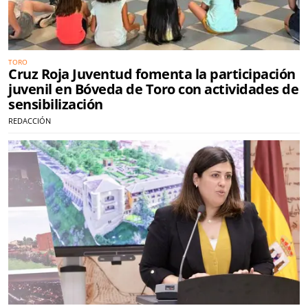
TORO
Cruz Roja Juventud fomenta la participación
juvenil en Bóveda de Toro con actividades de
sensibilización
REDACCIÓN