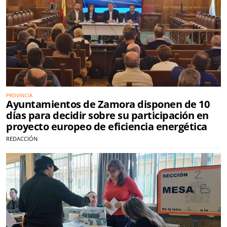
PROVINCIA
Ayuntamientos de Zamora disponen de 10
días para decidir sobre su participación en
proyecto europeo de eficiencia energética
REDACCIÓN