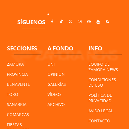
SÍGUENOS
SECCIONES
A FONDO
INFO
ZAMORA
UNI
EQUIPO DE
ZAMORA NEWS
PROVINCIA
OPINIÓN
CONDICIONES
BENAVENTE
GALERÍAS
DE USO
TORO
VÍDEOS
POLÍTICA DE
PRIVACIDAD
SANABRIA
ARCHIVO
AVISO LEGAL
COMARCAS
CONTACTO
FIESTAS