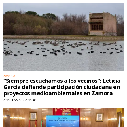
ZAMORA
“Siempre escuchamos a los vecinos”: Leticia
García defiende participación ciudadana en
proyectos medioambientales en Zamora
ANA LLAMAS GANADO