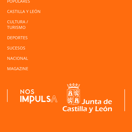
POPULARES
CASTILLA Y LEÓN
CULTURA /
TURISMO
DEPORTES
SUCESOS
NACIONAL
MAGAZINE