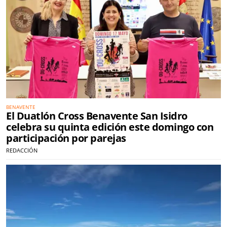
BENAVENTE
El Duatlón Cross Benavente San Isidro
celebra su quinta edición este domingo con
participación por parejas
REDACCIÓN