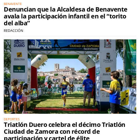
BENAVENTE
Denuncian que la Alcaldesa de Benavente
avala la participación infantil en el “torito
del alba”
REDACCIÓN
DEPORTES
Triatlón Duero celebra el décimo Triatlón
Ciudad de Zamora con récord de
participación y cartel de élite