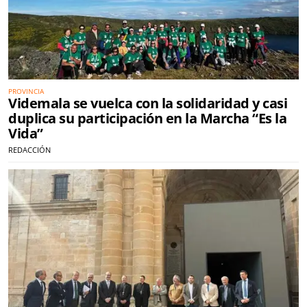
PROVINCIA
Videmala se vuelca con la solidaridad y casi
duplica su participación en la Marcha “Es la
Vida”
REDACCIÓN