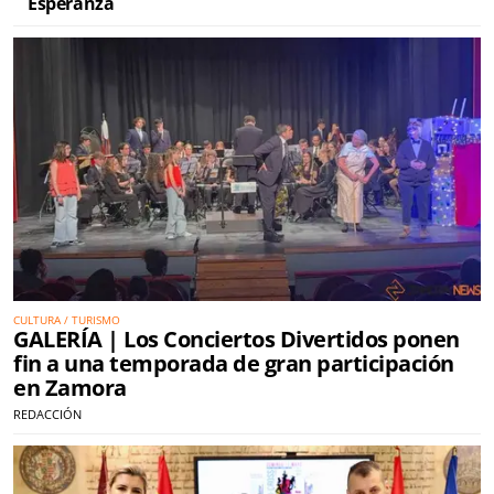
Esperanza
CULTURA / TURISMO
GALERÍA | Los Conciertos Divertidos ponen
fin a una temporada de gran participación
en Zamora
REDACCIÓN