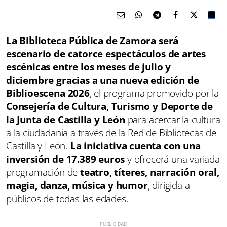
La Biblioteca Pública de Zamora será
escenario de catorce espectáculos de artes
escénicas entre los meses de julio y
diciembre gracias a una nueva edición de
Biblioescena 2026
, el programa promovido por la
Consejería de Cultura, Turismo y Deporte de
la Junta de Castilla y León
para acercar la cultura
a la ciudadanía a través de la Red de Bibliotecas de
Castilla y León.
La iniciativa cuenta con una
inversión de 17.389 euros
y ofrecerá una variada
programación de
teatro, títeres, narración oral,
magia, danza, música y humor
, dirigida a
públicos de todas las edades.