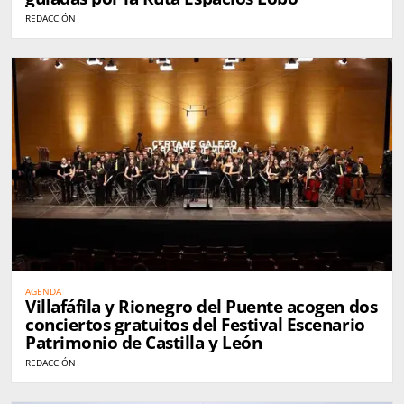
REDACCIÓN
AGENDA
Villafáfila y Rionegro del Puente acogen dos
conciertos gratuitos del Festival Escenario
Patrimonio de Castilla y León
REDACCIÓN