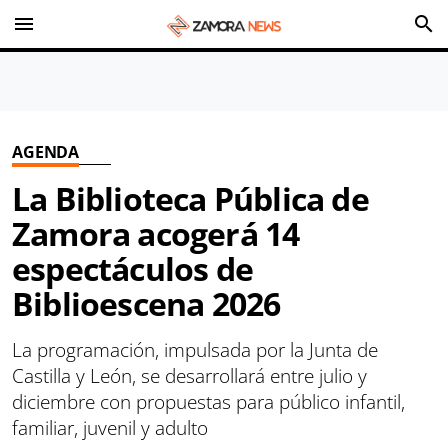
menu
search
AGENDA
La Biblioteca Pública de
Zamora acogerá 14
espectáculos de
Biblioescena 2026
La programación, impulsada por la Junta de
Castilla y León, se desarrollará entre julio y
diciembre con propuestas para público infantil,
familiar, juvenil y adulto