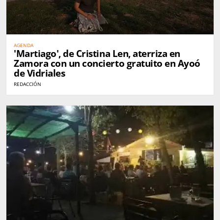
AGENDA
'Martiago', de Cristina Len, aterriza en
Zamora con un concierto gratuito en Ayoó
de Vidriales
REDACCIÓN