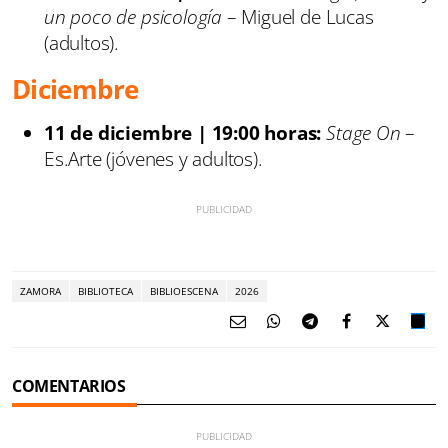
un poco de psicología
– Miguel de Lucas
(adultos).
Diciembre
11 de diciembre | 19:00 horas:
Stage On
–
Es.Arte (jóvenes y adultos).
ZAMORA
BIBLIOTECA
BIBLIOESCENA
2026
COMENTARIOS