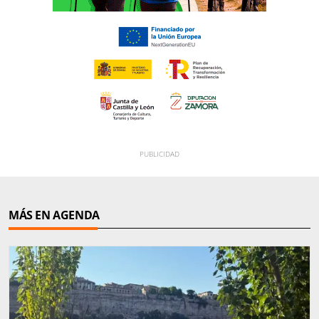
MÁS EN AGENDA