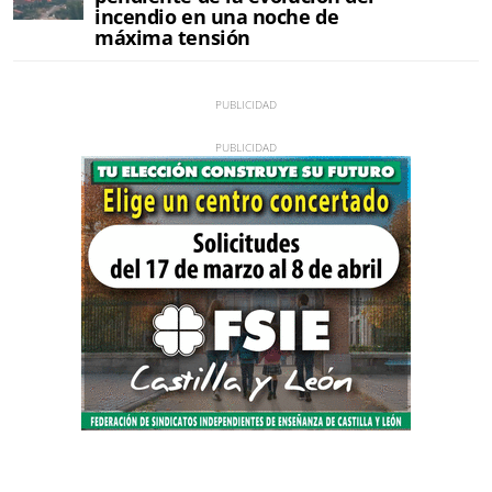
incendio en una noche de
máxima tensión