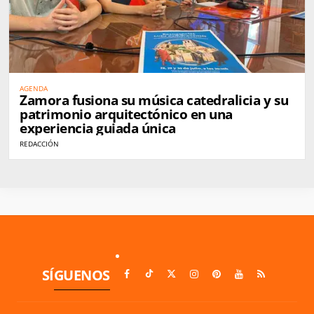
AGENDA
Zamora fusiona su música catedralicia y su
patrimonio arquitectónico en una
experiencia guiada única
REDACCIÓN
SÍGUENOS