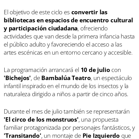
El objetivo de este ciclo es
convertir las
bibliotecas en espacios de encuentro cultural
y participación ciudadana
, ofreciendo
actividades que van desde la primera infancia hasta
el público adulto y favoreciendo el acceso a las
artes escénicas en un entorno cercano y accesible.
La programación arrancará el
10 de julio
con
'Bichejos'
, de
Bambalúa Teatro
, un espectáculo
infantil inspirado en el mundo de los insectos y la
naturaleza dirigido a niños a partir de cinco años.
Durante el mes de julio también se representarán
'El circo de los monstruos'
, una propuesta
familiar protagonizada por personajes fantásticos, y
'Transitando'
, un montaje de
Pie Izquierdo
que