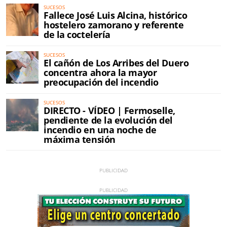
SUCESOS
Fallece José Luis Alcina, histórico
hostelero zamorano y referente
de la coctelería
SUCESOS
El cañón de Los Arribes del Duero
concentra ahora la mayor
preocupación del incendio
SUCESOS
DIRECTO - VÍDEO | Fermoselle,
pendiente de la evolución del
incendio en una noche de
máxima tensión