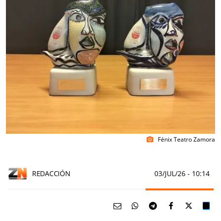
Fénix Teatro Zamora
photo_camera
REDACCIÓN
03/JUL/26
- 10:14