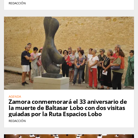
REDACCIÓN
AGENDA
Zamora conmemorará el 33 aniversario de
la muerte de Baltasar Lobo con dos visitas
guiadas por la Ruta Espacios Lobo
REDACCIÓN