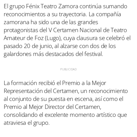
El grupo Fénix Teatro Zamora continúa sumando
reconocimientos a su trayectoria. La compañía
zamorana ha sido una de las grandes
protagonistas del V Certamen Nacional de Teatro
Amateur de Foz (Lugo), cuya clausura se celebró el
pasado 20 de junio, al alzarse con dos de los
galardones más destacados del festival.
La formación recibió el Premio a la Mejor
Representación del Certamen, un reconocimiento
al conjunto de su puesta en escena, así como el
Premio al Mejor Director del Certamen,
consolidando el excelente momento artístico que
atraviesa el grupo.