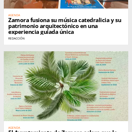
AGENDA
Zamora fusiona su música catedralicia y su
patrimonio arquitectónico en una
experiencia guiada única
REDACCIÓN
AGENDA