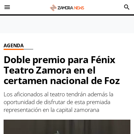
menu
search
AGENDA
Doble premio para Fénix
Teatro Zamora en el
certamen nacional de Foz
Los aficionados al teatro tendrán además la
oportunidad de disfrutar de esta premiada
representación en la capital zamorana