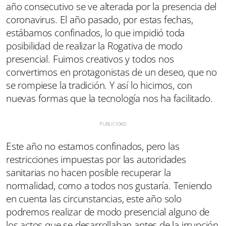
año consecutivo se ve alterada por la presencia del
coronavirus. El año pasado, por estas fechas,
estábamos confinados, lo que impidió toda
posibilidad de realizar la Rogativa de modo
presencial. Fuimos creativos y todos nos
convertimos en protagonistas de un deseo, que no
se rompiese la tradición. Y así lo hicimos, con
nuevas formas que la tecnología nos ha facilitado.
Este año no estamos confinados, pero las
restricciones impuestas por las autoridades
sanitarias no hacen posible recuperar la
normalidad, como a todos nos gustaría. Teniendo
en cuenta las circunstancias, este año solo
podremos realizar de modo presencial alguno de
los actos que se desarrollaban antes de la irrupción