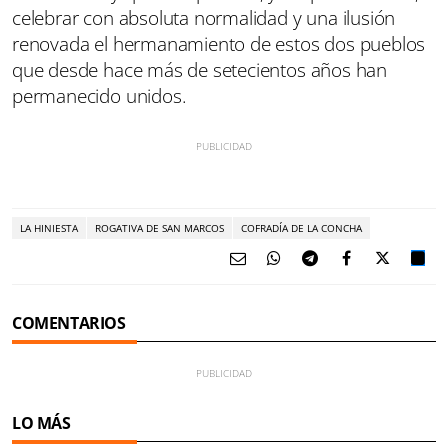
celebrar con absoluta normalidad y una ilusión
renovada el hermanamiento de estos dos pueblos
que desde hace más de setecientos años han
permanecido unidos.
LA HINIESTA
ROGATIVA DE SAN MARCOS
COFRADÍA DE LA CONCHA
COMENTARIOS
LO MÁS