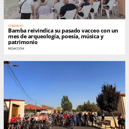
COMARCAS
Bamba reivindica su pasado vacceo con un
mes de arqueología, poesía, música y
patrimonio
REDACCIÓN