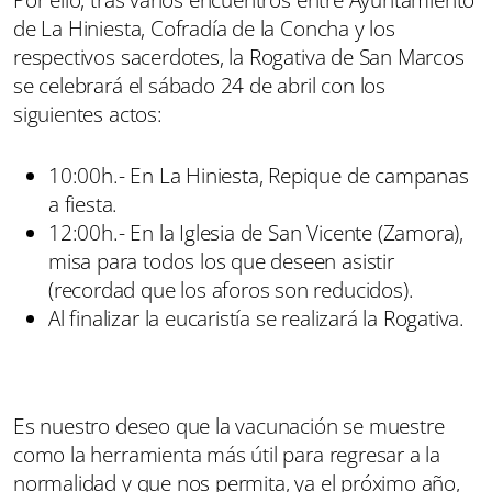
de La Hiniesta, Cofradía de la Concha y los
respectivos sacerdotes, la Rogativa de San Marcos
se celebrará el sábado 24 de abril con los
siguientes actos:
10:00h.- En La Hiniesta, Repique de campanas
a fiesta.
12:00h.- En la Iglesia de San Vicente (Zamora),
misa para todos los que deseen asistir
(recordad que los aforos son reducidos).
Al finalizar la eucaristía se realizará la Rogativa.
Es nuestro deseo que la vacunación se muestre
como la herramienta más útil para regresar a la
normalidad y que nos permita, ya el próximo año,