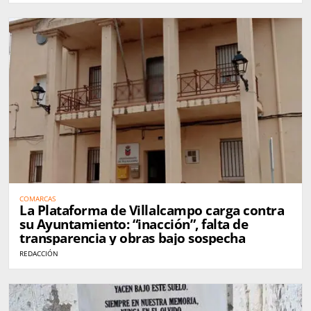
COMARCAS
La Plataforma de Villalcampo carga contra
su Ayuntamiento: “inacción”, falta de
transparencia y obras bajo sospecha
REDACCIÓN