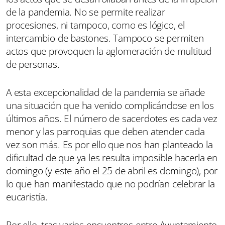
de la pandemia. No se permite realizar
procesiones, ni tampoco, como es lógico, el
intercambio de bastones. Tampoco se permiten
actos que provoquen la aglomeración de multitud
de personas.
A esta excepcionalidad de la pandemia se añade
una situación que ha venido complicándose en los
últimos años. El número de sacerdotes es cada vez
menor y las parroquias que deben atender cada
vez son más. Es por ello que nos han planteado la
dificultad de que ya les resulta imposible hacerla en
domingo (y este año el 25 de abril es domingo), por
lo que han manifestado que no podrían celebrar la
eucaristía.
Por ello, tras varios encuentros entre Ayuntamiento