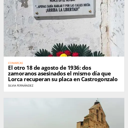
COMARCAS
El otro 18 de agosto de 1936: dos
zamoranos asesinados el mismo día que
Lorca recuperan su placa en Castrogonzalo
SILVIA FERNÁNDEZ