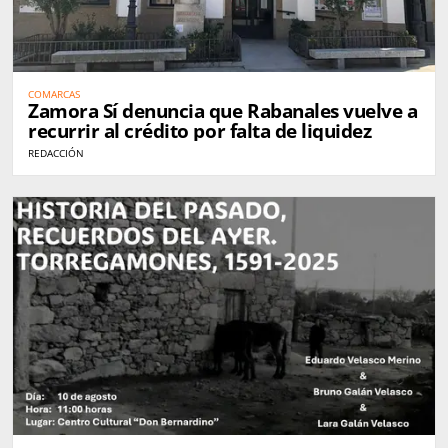
COMARCAS
Zamora Sí denuncia que Rabanales vuelve a
recurrir al crédito por falta de liquidez
REDACCIÓN