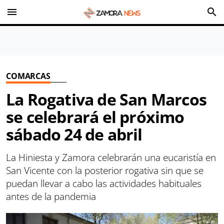
menu
search
COMARCAS
La Rogativa de San Marcos
se celebrará el próximo
sábado 24 de abril
La Hiniesta y Zamora celebrarán una eucaristía en
San Vicente con la posterior rogativa sin que se
puedan llevar a cabo las actividades habituales
antes de la pandemia