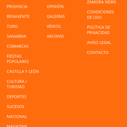
ZAMORA NEWS
PROVINCIA
OPINIÓN
CONDICIONES
BENAVENTE
GALERÍAS
DE USO
TORO
VÍDEOS
POLÍTICA DE
PRIVACIDAD
SANABRIA
ARCHIVO
AVISO LEGAL
COMARCAS
CONTACTO
FIESTAS
POPULARES
CASTILLA Y LEÓN
CULTURA /
TURISMO
DEPORTES
SUCESOS
NACIONAL
MAGAZINE