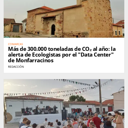
COMARCAS
Más de 300.000 toneladas de CO₂ al año: la
alerta de Ecologistas por el "Data Center"
de Monfarracinos
REDACCIÓN