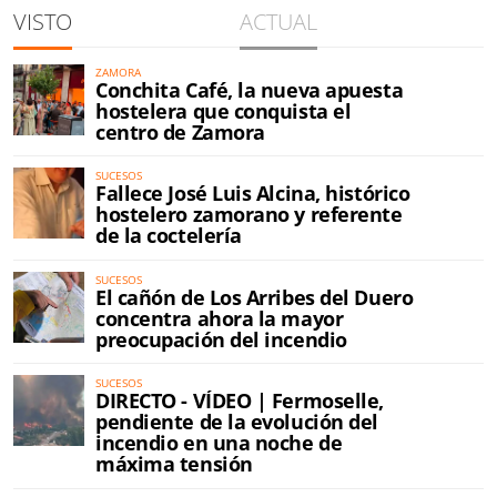
VISTO
ACTUAL
ZAMORA
Conchita Café, la nueva apuesta
hostelera que conquista el
centro de Zamora
SUCESOS
Fallece José Luis Alcina, histórico
hostelero zamorano y referente
de la coctelería
SUCESOS
El cañón de Los Arribes del Duero
concentra ahora la mayor
preocupación del incendio
SUCESOS
DIRECTO - VÍDEO | Fermoselle,
pendiente de la evolución del
incendio en una noche de
máxima tensión