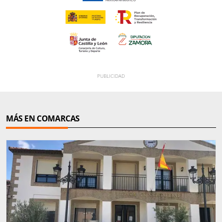
MÁS EN COMARCAS