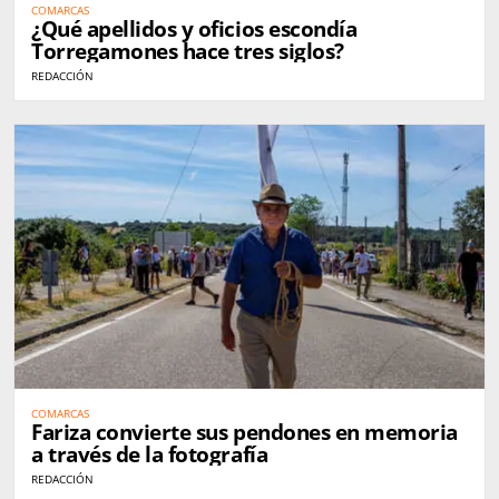
COMARCAS
¿Qué apellidos y oficios escondía
Torregamones hace tres siglos?
REDACCIÓN
COMARCAS
Fariza convierte sus pendones en memoria
a través de la fotografía
REDACCIÓN