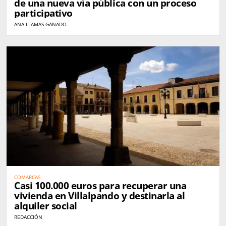
de una nueva vía pública con un proceso
participativo
ANA LLAMAS GANADO
COMARCAS
Casi 100.000 euros para recuperar una
vivienda en Villalpando y destinarla al
alquiler social
REDACCIÓN