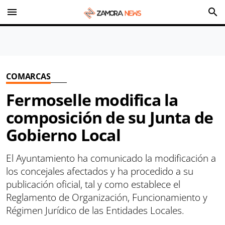
menu
search
COMARCAS
Fermoselle modifica la
composición de su Junta de
Gobierno Local
El Ayuntamiento ha comunicado la modificación a
los concejales afectados y ha procedido a su
publicación oficial, tal y como establece el
Reglamento de Organización, Funcionamiento y
Régimen Jurídico de las Entidades Locales.