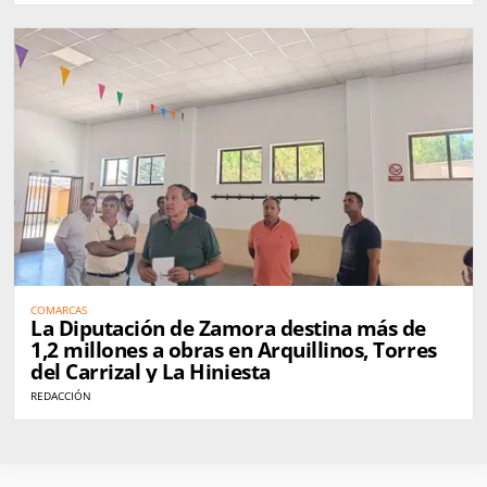
COMARCAS
La Diputación de Zamora destina más de
1,2 millones a obras en Arquillinos, Torres
del Carrizal y La Hiniesta
REDACCIÓN