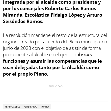
integrada por el alcalde como presidente y
por los concejales Roberto Carlos Ramos
Miranda, Escolástica Fidalgo López y Arturo
Seisdedos Ramos.
La resolución mantiene el resto de la estructura del
órgano, creado por acuerdo del Pleno municipal en
junio de 2023 con el objetivo de asistir de forma
permanente al alcalde en el ejercicio
de sus
funciones y asumir las competencias que le
sean delegadas tanto por la Alcaldía como
por el propio Pleno.
FERMOSELLE
GOBIERNO
JUNTA