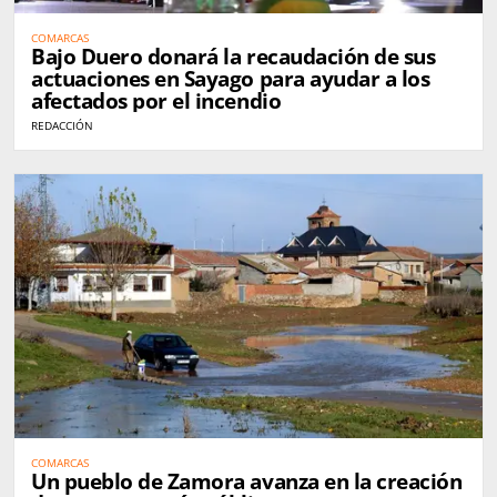
COMARCAS
Bajo Duero donará la recaudación de sus
actuaciones en Sayago para ayudar a los
afectados por el incendio
REDACCIÓN
COMARCAS
Un pueblo de Zamora avanza en la creación