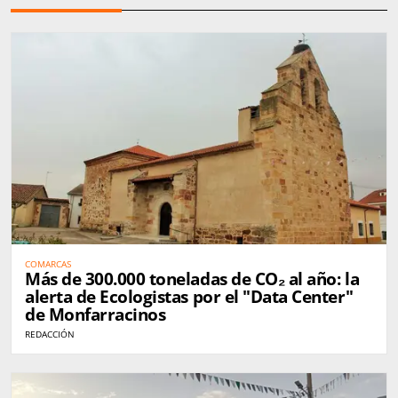
COMARCAS
Más de 300.000 toneladas de CO₂ al año: la
alerta de Ecologistas por el "Data Center"
de Monfarracinos
REDACCIÓN