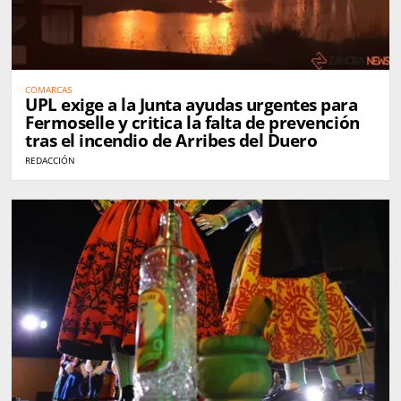
COMARCAS
UPL exige a la Junta ayudas urgentes para
Fermoselle y critica la falta de prevención
tras el incendio de Arribes del Duero
REDACCIÓN