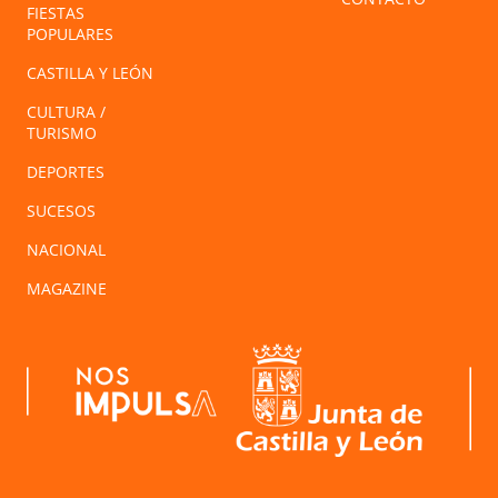
FIESTAS
POPULARES
CASTILLA Y LEÓN
CULTURA /
TURISMO
DEPORTES
SUCESOS
NACIONAL
MAGAZINE