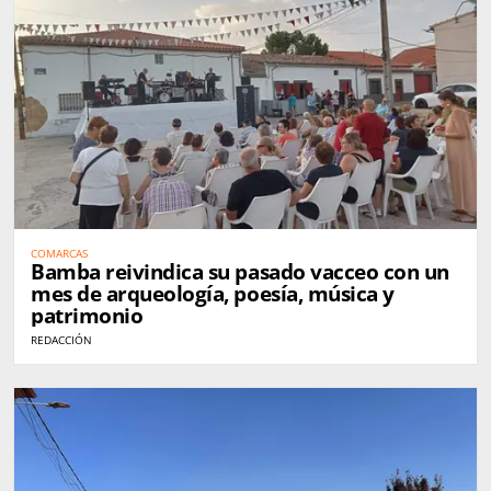
COMARCAS
Bamba reivindica su pasado vacceo con un
mes de arqueología, poesía, música y
patrimonio
REDACCIÓN