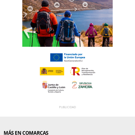
MÁS EN COMARCAS