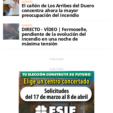
SUCESOS
El cañón de Los Arribes del Duero
concentra ahora la mayor
preocupación del incendio
SUCESOS
DIRECTO - VÍDEO | Fermoselle,
pendiente de la evolución del
incendio en una noche de
máxima tensión