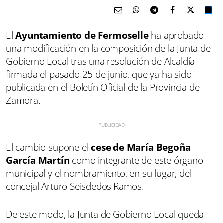
El
Ayuntamiento de Fermoselle
ha aprobado
una modificación en la composición de la Junta de
Gobierno Local tras una resolución de Alcaldía
firmada el pasado 25 de junio, que ya ha sido
publicada en el Boletín Oficial de la Provincia de
Zamora.
El cambio supone el
cese de María Begoña
García Martín
como integrante de este órgano
municipal y el nombramiento, en su lugar, del
concejal Arturo Seisdedos Ramos.
De este modo, la Junta de Gobierno Local queda