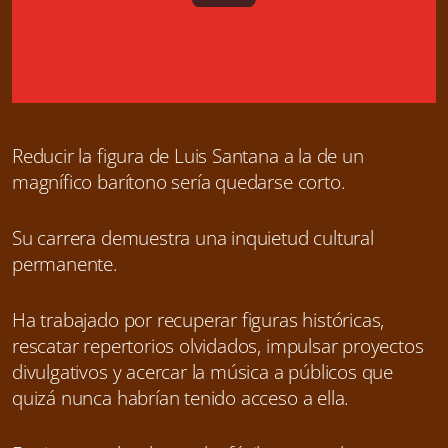
Reducir la figura de Luis Santana a la de un
magnífico barítono sería quedarse corto.
Su carrera demuestra una inquietud cultural
permanente.
Ha trabajado por recuperar figuras históricas,
rescatar repertorios olvidados, impulsar proyectos
divulgativos y acercar la música a públicos que
quizá nunca habrían tenido acceso a ella.