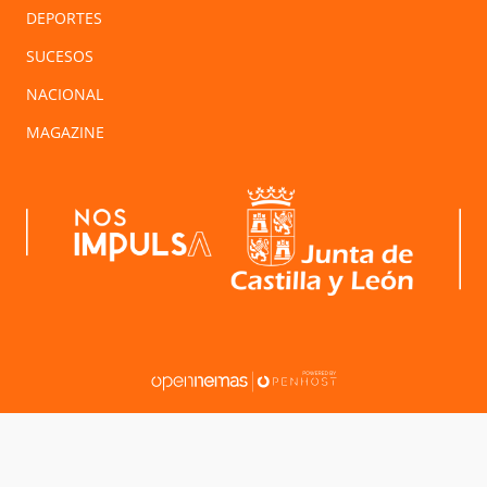
DEPORTES
SUCESOS
NACIONAL
MAGAZINE