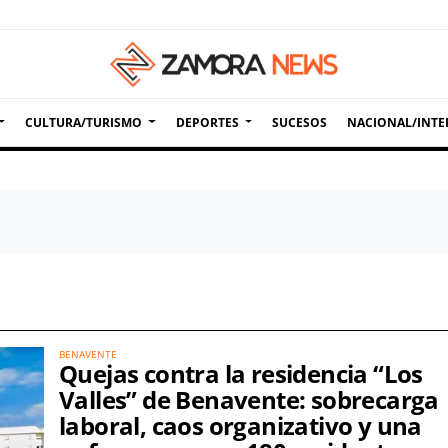
CULTURA/TURISMO
DEPORTES
SUCESOS
NACIONAL/INTE
BENAVENTE
Quejas contra la residencia “Los
Valles” de Benavente: sobrecarga
laboral, caos organizativo y una