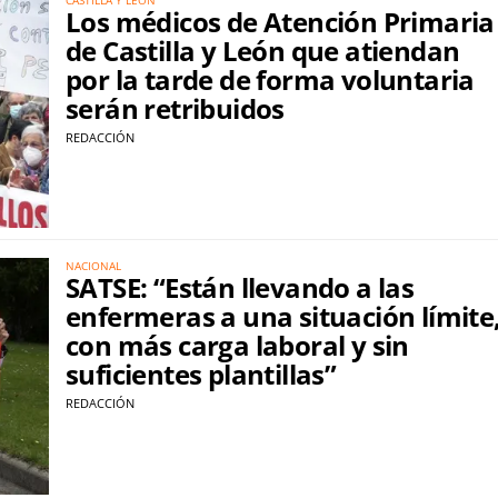
Los médicos de Atención Primaria
de Castilla y León que atiendan
por la tarde de forma voluntaria
serán retribuidos
REDACCIÓN
NACIONAL
SATSE: “Están llevando a las
enfermeras a una situación límite
con más carga laboral y sin
suficientes plantillas”
REDACCIÓN