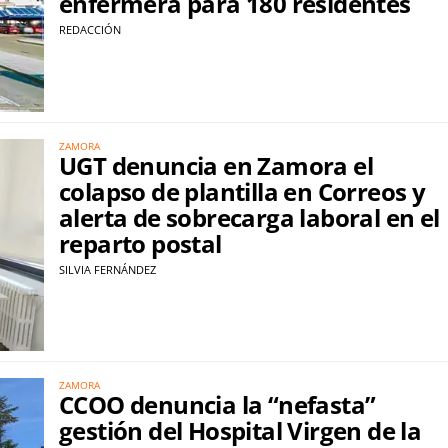
enfermera para 180 residentes
REDACCIÓN
ZAMORA
UGT denuncia en Zamora el
colapso de plantilla en Correos y
alerta de sobrecarga laboral en el
reparto postal
SILVIA FERNÁNDEZ
ZAMORA
CCOO denuncia la “nefasta”
gestión del Hospital Virgen de la