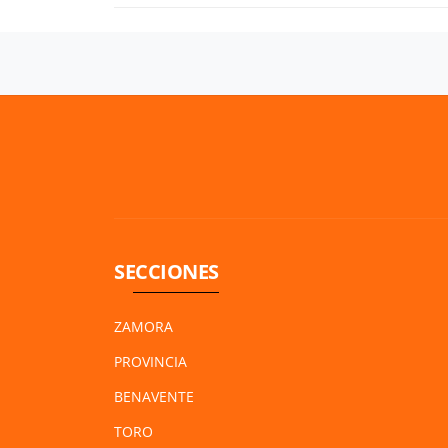
SECCIONES
ZAMORA
PROVINCIA
BENAVENTE
TORO