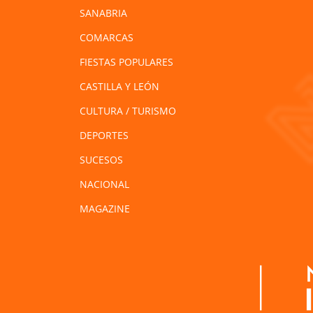
SANABRIA
COMARCAS
FIESTAS POPULARES
CASTILLA Y LEÓN
CULTURA / TURISMO
DEPORTES
SUCESOS
NACIONAL
MAGAZINE