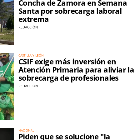
Concha de Zamora en Semana
Santa por sobrecarga laboral
extrema
REDACCIÓN
CASTILLA Y LEÓN
CSIF exige más inversión en
Atención Primaria para aliviar la
sobrecarga de profesionales
REDACCIÓN
NACIONAL
Piden que se solucione "la