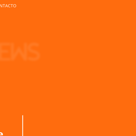
NTACTO