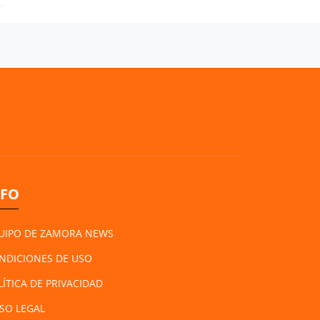
NFO
UIPO DE ZAMORA NEWS
NDICIONES DE USO
LÍTICA DE PRIVACIDAD
ISO LEGAL