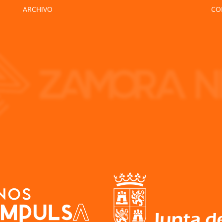
ARCHIVO
CO