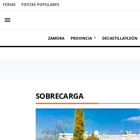
FERIAS
FIESTAS POPULARES
menu
ZAMORA
PROVINCIA
DECASTILLAYLEÓN
SOBRECARGA