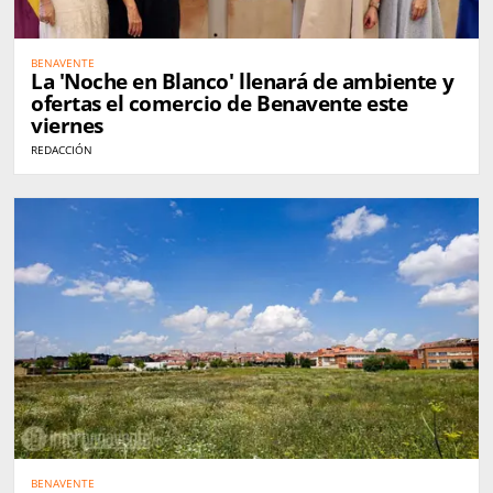
BENAVENTE
La 'Noche en Blanco' llenará de ambiente y
ofertas el comercio de Benavente este
viernes
REDACCIÓN
BENAVENTE