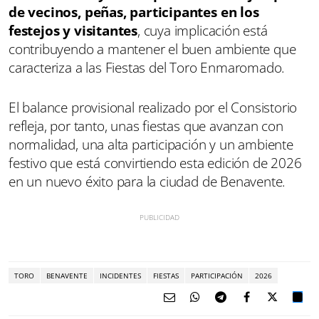
de vecinos, peñas, participantes en los
festejos y visitantes
, cuya implicación está
contribuyendo a mantener el buen ambiente que
caracteriza a las Fiestas del Toro Enmaromado.
El balance provisional realizado por el Consistorio
refleja, por tanto, unas fiestas que avanzan con
normalidad, una alta participación y un ambiente
festivo que está convirtiendo esta edición de 2026
en un nuevo éxito para la ciudad de Benavente.
TORO
BENAVENTE
INCIDENTES
FIESTAS
PARTICIPACIÓN
2026