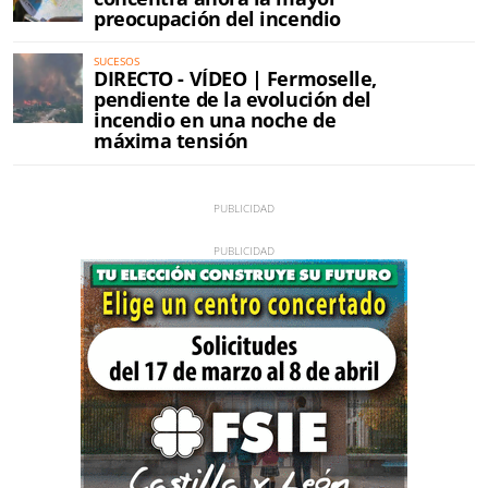
preocupación del incendio
SUCESOS
DIRECTO - VÍDEO | Fermoselle,
pendiente de la evolución del
incendio en una noche de
máxima tensión