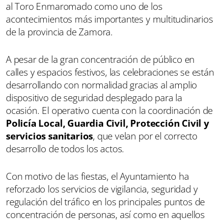
al Toro Enmaromado como uno de los
acontecimientos más importantes y multitudinarios
de la provincia de Zamora.
A pesar de la gran concentración de público en
calles y espacios festivos, las celebraciones se están
desarrollando con normalidad gracias al amplio
dispositivo de seguridad desplegado para la
ocasión. El operativo cuenta con la coordinación de
Policía Local, Guardia Civil, Protección Civil y
servicios sanitarios
, que velan por el correcto
desarrollo de todos los actos.
Con motivo de las fiestas, el Ayuntamiento ha
reforzado los servicios de vigilancia, seguridad y
regulación del tráfico en los principales puntos de
concentración de personas, así como en aquellos