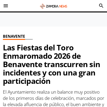
menu
search
BENAVENTE
Las Fiestas del Toro
Enmaromado 2026 de
Benavente transcurren sin
incidentes y con una gran
participación
El Ayuntamiento realiza un balance muy positivo
de los primeros días de celebración, marcados por
la elevada afluencia de público, el buen ambiente y