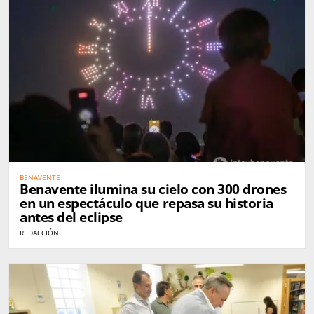
BENAVENTE
Benavente ilumina su cielo con 300 drones
en un espectáculo que repasa su historia
antes del eclipse
REDACCIÓN