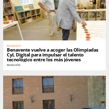
BENAVENTE
Benavente vuelve a acoger las Olimpiadas
CyL Digital para impulsar el talento
tecnológico entre los más jóvenes
REDACCIÓN