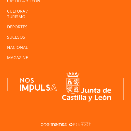
CASTILLA Y LEÓN
CULTURA /
TURISMO
DEPORTES
SUCESOS
NACIONAL
MAGAZINE