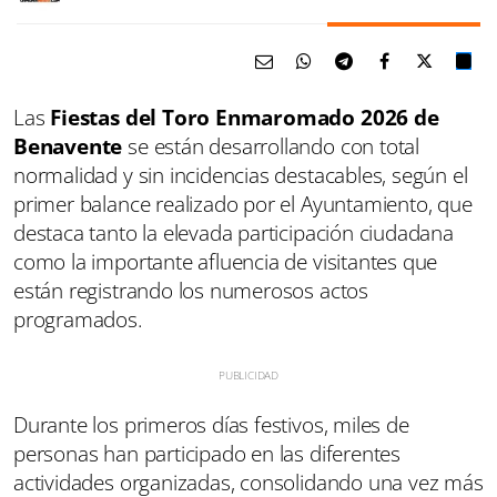
Las
Fiestas del Toro Enmaromado 2026 de
Benavente
se están desarrollando con total
normalidad y sin incidencias destacables, según el
primer balance realizado por el Ayuntamiento, que
destaca tanto la elevada participación ciudadana
como la importante afluencia de visitantes que
están registrando los numerosos actos
programados.
Durante los primeros días festivos, miles de
personas han participado en las diferentes
actividades organizadas, consolidando una vez más