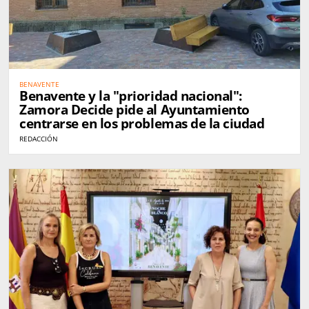
BENAVENTE
Benavente y la "prioridad nacional":
Zamora Decide pide al Ayuntamiento
centrarse en los problemas de la ciudad
REDACCIÓN