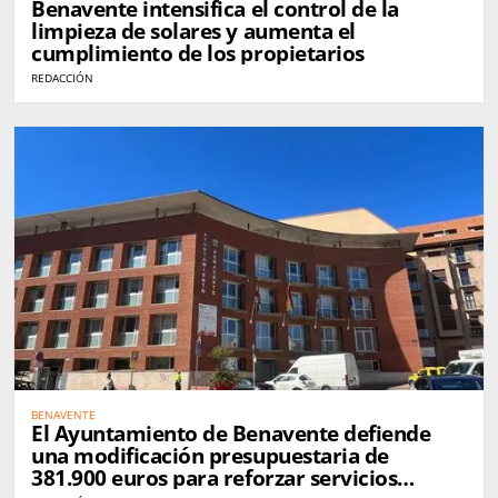
Benavente intensifica el control de la
limpieza de solares y aumenta el
cumplimiento de los propietarios
REDACCIÓN
BENAVENTE
El Ayuntamiento de Benavente defiende
una modificación presupuestaria de
381.900 euros para reforzar servicios