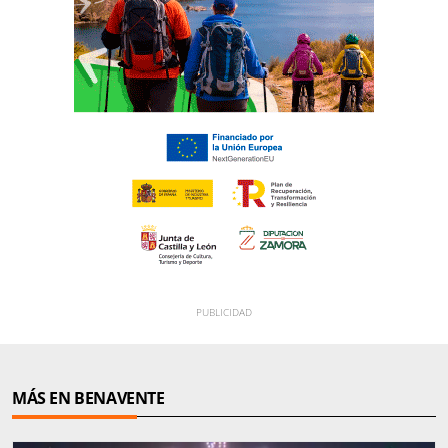
MÁS EN BENAVENTE