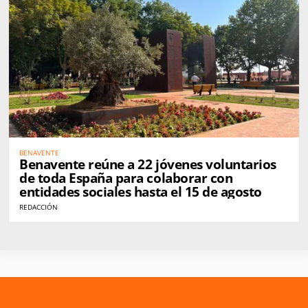
BENAVENTE
Benavente reúne a 22 jóvenes voluntarios
de toda España para colaborar con
entidades sociales hasta el 15 de agosto
REDACCIÓN