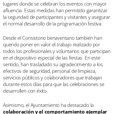
lugares donde se celebran los eventos con mayor
afluencia. Estas medidas han permitido garantizar
la seguridad de participantes y visitantes y asegurar
el normal desarrollo de la programación festiva.
Desde el Consistorio benaventano también han
querido poner en valor el trabajo realizado por
todos los profesionales y voluntarios que participan
en el dispositivo especial de las fiestas. En este
sentido, han trasladado su agradecimiento a los
efectivos de seguridad, personal de limpieza,
servicios públicos y colaboradores que trabajan
durante estos días para que las celebraciones se
desarrollen con éxito.
Asimismo, el Ayuntamiento ha destacado la
colaboración y el comportamiento ejemplar