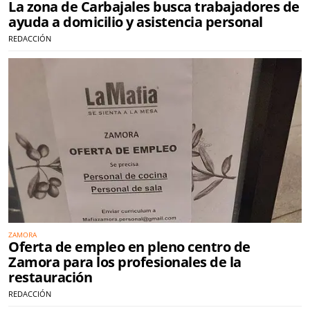
La zona de Carbajales busca trabajadores de
ayuda a domicilio y asistencia personal
REDACCIÓN
ZAMORA
Oferta de empleo en pleno centro de
Zamora para los profesionales de la
restauración
REDACCIÓN