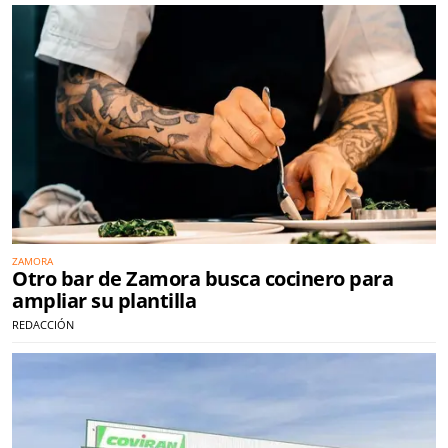
ZAMORA
Otro bar de Zamora busca cocinero para
ampliar su plantilla
REDACCIÓN