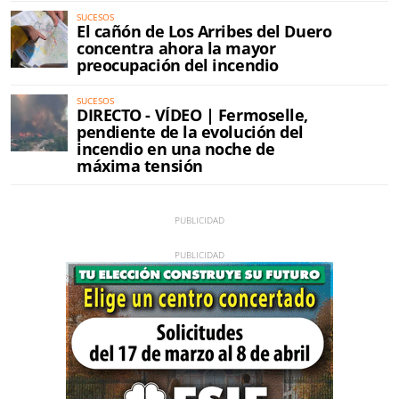
SUCESOS
El cañón de Los Arribes del Duero
concentra ahora la mayor
preocupación del incendio
SUCESOS
DIRECTO - VÍDEO | Fermoselle,
pendiente de la evolución del
incendio en una noche de
máxima tensión