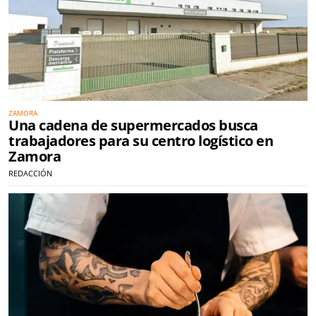
ZAMORA
Una cadena de supermercados busca
trabajadores para su centro logístico en
Zamora
REDACCIÓN