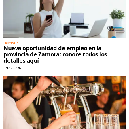
PROVINCIA
Nueva oportunidad de empleo en la
provincia de Zamora: conoce todos los
detalles aquí
REDACCIÓN