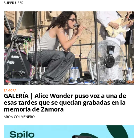
SUPER USER
ZAMORA
GALERÍA | Alice Wonder puso voz a una de
esas tardes que se quedan grabadas en la
memoria de Zamora
AROA COLMENERO