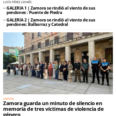
LUCÍA PÉREZ LEONÉS
GALERÍA 1 | Zamora se rindió al viento de sus
pendones : Puente de Piedra
GALERÍA 2 | Zamora se rindió al viento de sus
pendones: Balborraz y Catedral
ZAMORA
Zamora guarda un minuto de silencio en
memoria de tres víctimas de violencia de
género