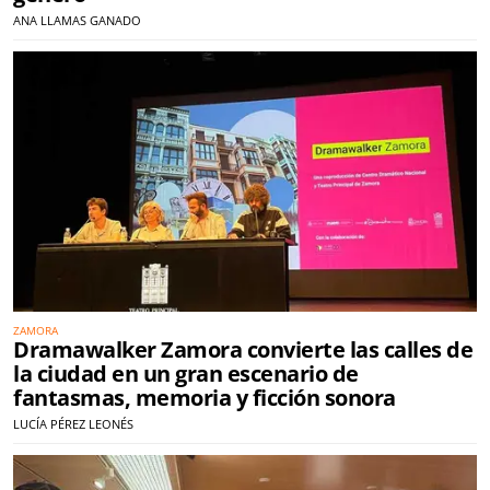
ANA LLAMAS GANADO
ZAMORA
Dramawalker Zamora convierte las calles de
la ciudad en un gran escenario de
fantasmas, memoria y ficción sonora
LUCÍA PÉREZ LEONÉS