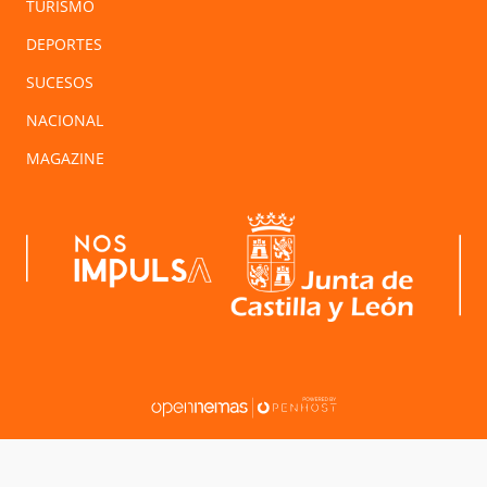
TURISMO
DEPORTES
SUCESOS
NACIONAL
MAGAZINE