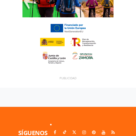
SÍGUENOS