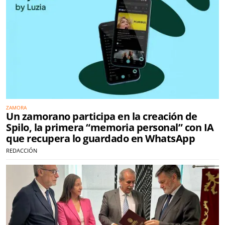
ZAMORA
Un zamorano participa en la creación de
Spilo, la primera “memoria personal” con IA
que recupera lo guardado en WhatsApp
REDACCIÓN