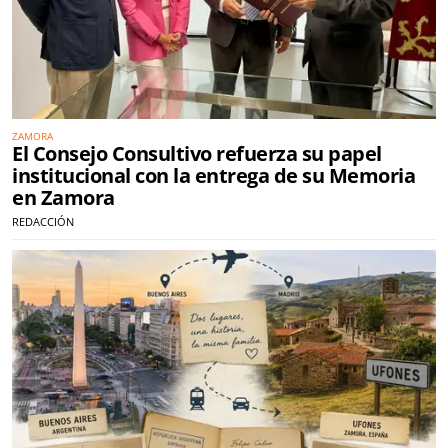
ZAMORA
El Consejo Consultivo refuerza su papel
institucional con la entrega de su Memoria
en Zamora
REDACCIÓN