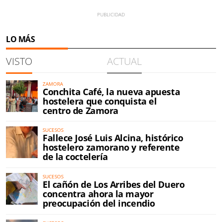
LO MÁS
VISTO
ACTUAL
ZAMORA
Conchita Café, la nueva apuesta
hostelera que conquista el
centro de Zamora
SUCESOS
Fallece José Luis Alcina, histórico
hostelero zamorano y referente
de la coctelería
SUCESOS
El cañón de Los Arribes del Duero
concentra ahora la mayor
preocupación del incendio