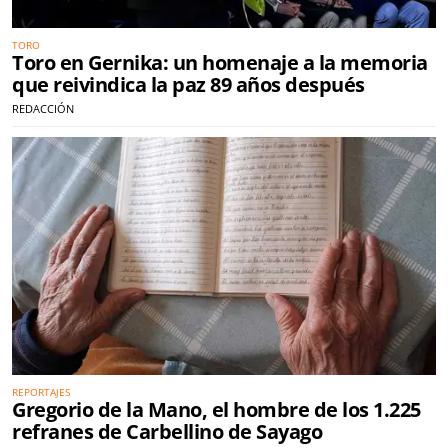
TORO
Toro en Gernika: un homenaje a la memoria
que reivindica la paz 89 años después
REDACCIÓN
REPORTAJES
Gregorio de la Mano, el hombre de los 1.225
refranes de Carbellino de Sayago