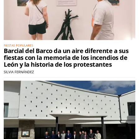
FIESTAS POPULARES
Barcial del Barco da un aire diferente a sus
fiestas con la memoria de los incendios de
León y la historia de los protestantes
SILVIA FERNÁNDEZ