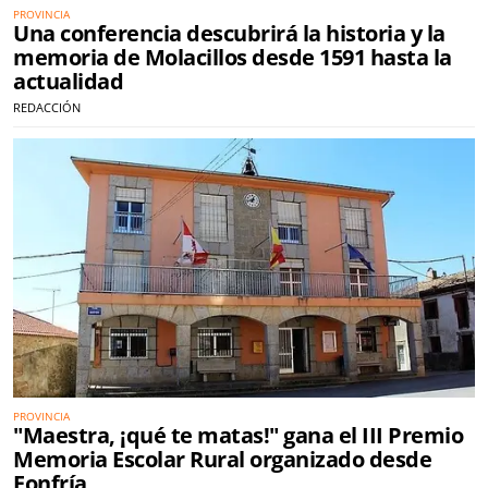
PROVINCIA
Una conferencia descubrirá la historia y la
memoria de Molacillos desde 1591 hasta la
actualidad
REDACCIÓN
PROVINCIA
"Maestra, ¡qué te matas!" gana el III Premio
Memoria Escolar Rural organizado desde
Fonfría