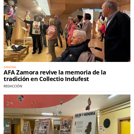
ZAMORA
AFA Zamora revive la memoria de la
tradición en Collectio Indufest
REDACCIÓN