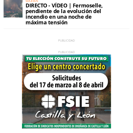
SUCESOS
DIRECTO - VÍDEO | Fermoselle,
pendiente de la evolución del
incendio en una noche de
máxima tensión