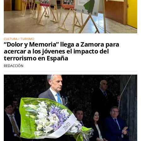
CULTURA / TURISMO
“Dolor y Memoria” llega a Zamora para
acercar a los jóvenes el impacto del
terrorismo en España
REDACCIÓN