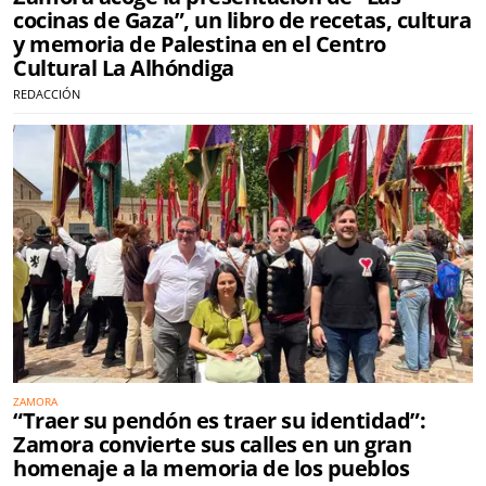
cocinas de Gaza”, un libro de recetas, cultura
y memoria de Palestina en el Centro
Cultural La Alhóndiga
REDACCIÓN
ZAMORA
“Traer su pendón es traer su identidad”:
Zamora convierte sus calles en un gran
homenaje a la memoria de los pueblos