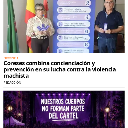
PROVINCIA
Coreses combina concienciación y
prevención en su lucha contra la violencia
machista
REDACCIÓN