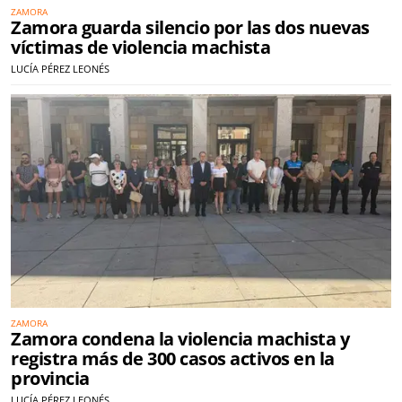
ZAMORA
Zamora guarda silencio por las dos nuevas
víctimas de violencia machista
LUCÍA PÉREZ LEONÉS
ZAMORA
Zamora condena la violencia machista y
registra más de 300 casos activos en la
provincia
LUCÍA PÉREZ LEONÉS