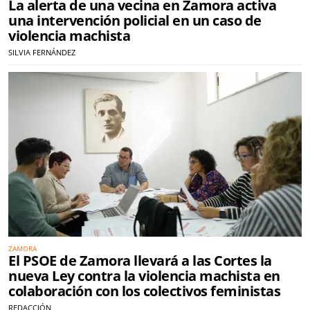
La alerta de una vecina en Zamora activa
una intervención policial en un caso de
violencia machista
SILVIA FERNÁNDEZ
ZAMORA
El PSOE de Zamora llevará a las Cortes la
nueva Ley contra la violencia machista en
colaboración con los colectivos feministas
REDACCIÓN