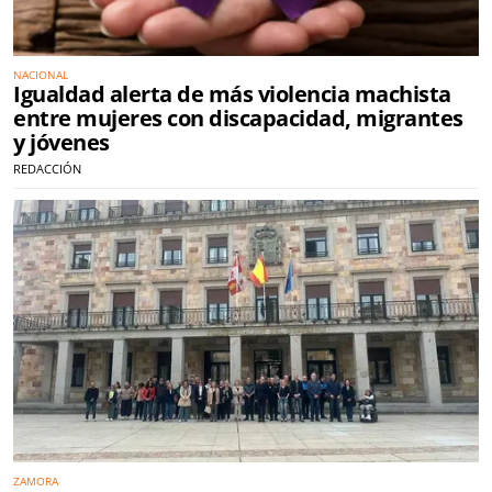
NACIONAL
Igualdad alerta de más violencia machista
entre mujeres con discapacidad, migrantes
y jóvenes
REDACCIÓN
ZAMORA