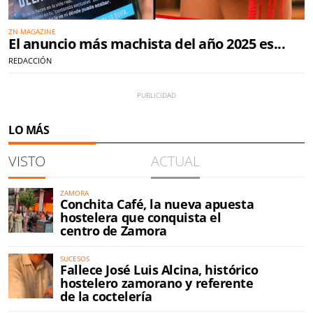
ZN MAGAZINE
El anuncio más machista del año 2025 es...
REDACCIÓN
LO MÁS
VISTO
ACTUAL
ZAMORA
Conchita Café, la nueva apuesta
hostelera que conquista el
centro de Zamora
SUCESOS
Fallece José Luis Alcina, histórico
hostelero zamorano y referente
de la coctelería