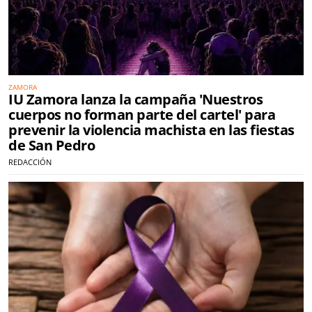
ZAMORA
IU Zamora lanza la campaña 'Nuestros
cuerpos no forman parte del cartel' para
prevenir la violencia machista en las fiestas
de San Pedro
REDACCIÓN