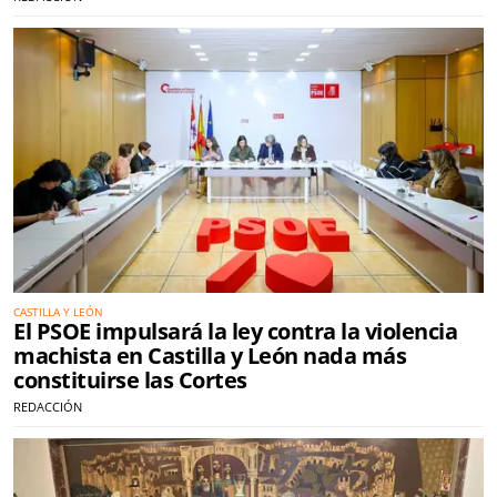
CASTILLA Y LEÓN
El PSOE impulsará la ley contra la violencia
machista en Castilla y León nada más
constituirse las Cortes
REDACCIÓN