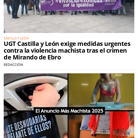
CASTILLA Y LEÓN
UGT Castilla y León exige medidas urgentes
contra la violencia machista tras el crimen
de Mirando de Ebro
REDACCIÓN