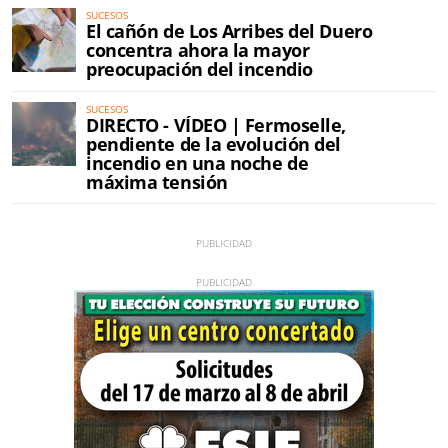
SUCESOS
El cañón de Los Arribes del Duero
concentra ahora la mayor
preocupación del incendio
SUCESOS
DIRECTO - VÍDEO | Fermoselle,
pendiente de la evolución del
incendio en una noche de
máxima tensión