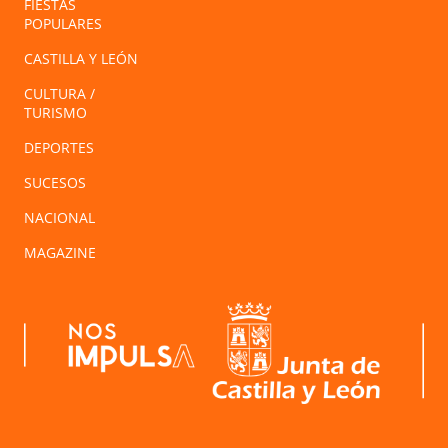
FIESTAS
POPULARES
CASTILLA Y LEÓN
CULTURA /
TURISMO
DEPORTES
SUCESOS
NACIONAL
MAGAZINE