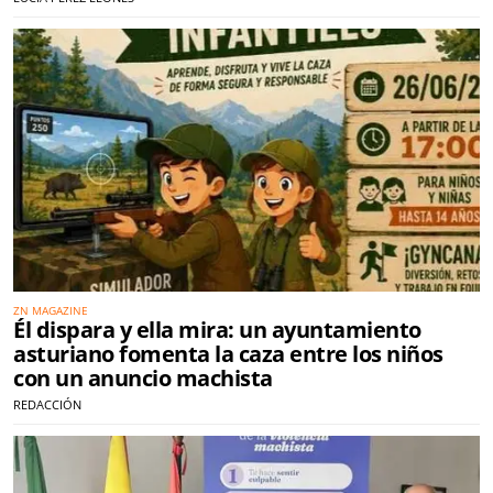
ZN MAGAZINE
Él dispara y ella mira: un ayuntamiento
asturiano fomenta la caza entre los niños
con un anuncio machista
REDACCIÓN