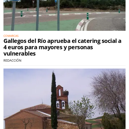
COMARCAS
Gallegos del Río aprueba el catering social a
4 euros para mayores y personas
vulnerables
REDACCIÓN