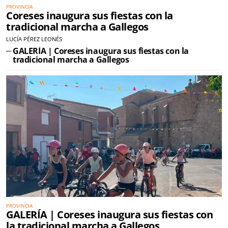
PROVINCIA
Coreses inaugura sus fiestas con la
tradicional marcha a Gallegos
LUCÍA PÉREZ LEONÉS
GALERÍA | Coreses inaugura sus fiestas con la
tradicional marcha a Gallegos
PROVINCIA
GALERÍA | Coreses inaugura sus fiestas con
la tradicional marcha a Gallegos