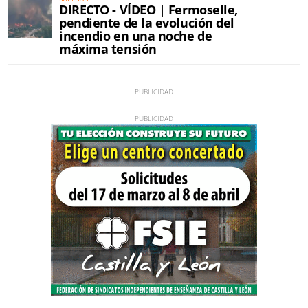
DIRECTO - VÍDEO | Fermoselle,
pendiente de la evolución del
incendio en una noche de
máxima tensión