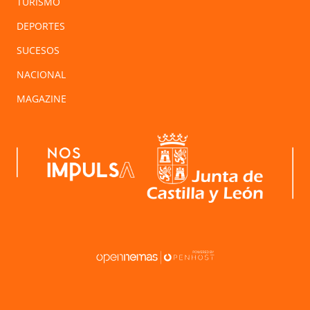
TURISMO
DEPORTES
SUCESOS
NACIONAL
MAGAZINE