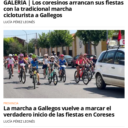
GALERÍA | Los coresinos arrancan sus fiestas
con la tradicional marcha
cicloturista a Gallegos
LUCÍA PÉREZ LEONÉS
PROVINCIA
La marcha a Gallegos vuelve a marcar el
verdadero inicio de las fiestas en Coreses
LUCÍA PÉREZ LEONÉS