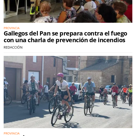
PROVINCIA
Gallegos del Pan se prepara contra el fuego
con una charla de prevención de incendios
REDACCIÓN
PROVINCIA