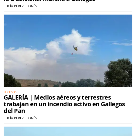
LUCÍA PÉREZ LEONÉS
SUCESOS
GALERÍA | Medios aéreos y terrestres
trabajan en un incendio activo en Gallegos
del Pan
LUCÍA PÉREZ LEONÉS