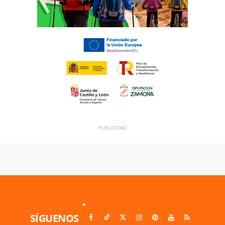
SÍGUENOS