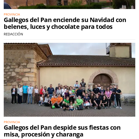
PROVINCIA
Gallegos del Pan enciende su Navidad con
belenes, luces y chocolate para todos
REDACCIÓN
PROVINCIA
Gallegos del Pan despide sus fiestas con
misa, procesión y charanga