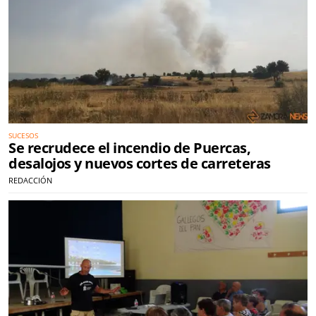
SUCESOS
Se recrudece el incendio de Puercas,
desalojos y nuevos cortes de carreteras
REDACCIÓN