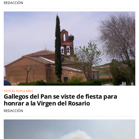
REDACCIÓN
FIESTAS POPULARES
Gallegos del Pan se viste de fiesta para
honrar a la Virgen del Rosario
REDACCIÓN