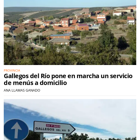
PROVINCIA
Gallegos del Río pone en marcha un servicio
de menús a domicilio
ANA LLAMAS GANADO