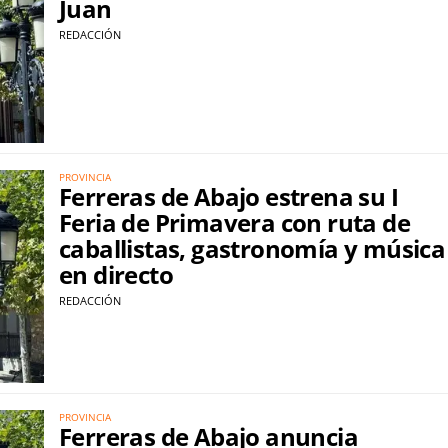
Juan
REDACCIÓN
PROVINCIA
Ferreras de Abajo estrena su I
Feria de Primavera con ruta de
caballistas, gastronomía y música
en directo
REDACCIÓN
PROVINCIA
Ferreras de Abajo anuncia