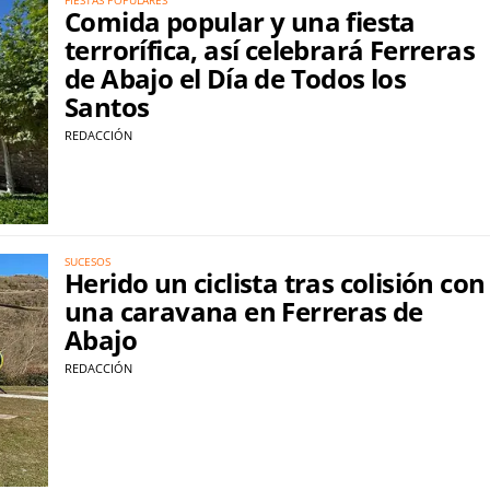
Comida popular y una fiesta
terrorífica, así celebrará Ferreras
de Abajo el Día de Todos los
Santos
REDACCIÓN
SUCESOS
Herido un ciclista tras colisión con
una caravana en Ferreras de
Abajo
REDACCIÓN