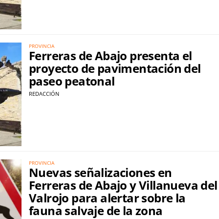
PROVINCIA
Ferreras de Abajo presenta el
proyecto de pavimentación del
paseo peatonal
REDACCIÓN
PROVINCIA
Nuevas señalizaciones en
Ferreras de Abajo y Villanueva del
Valrojo para alertar sobre la
fauna salvaje de la zona