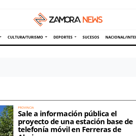
CULTURA/TURISMO
DEPORTES
SUCESOS
NACIONAL/INTE
PROVINCIA
Sale a información pública el
proyecto de una estación base de
telefonía móvil en Ferreras de