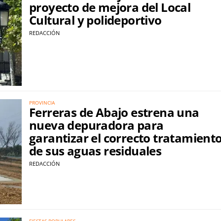
proyecto de mejora del Local
Cultural y polideportivo
REDACCIÓN
PROVINCIA
Ferreras de Abajo estrena una
nueva depuradora para
garantizar el correcto tratamient
de sus aguas residuales
REDACCIÓN
FIESTAS POPULARES