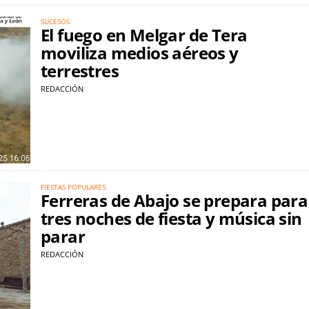
SUCESOS
El fuego en Melgar de Tera
moviliza medios aéreos y
terrestres
REDACCIÓN
FIESTAS POPULARES
Ferreras de Abajo se prepara para
tres noches de fiesta y música sin
parar
REDACCIÓN