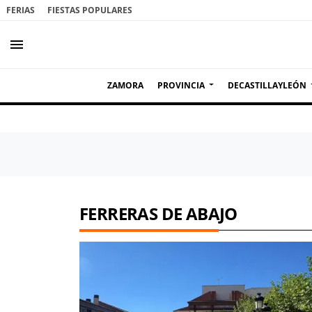
FERIAS
FIESTAS POPULARES
menu
ZAMORA
PROVINCIA
DECASTILLAYLEÓN
FERRERAS DE ABAJO