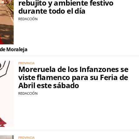
rebujito y ambiente festivo
durante todo el día
REDACCIÓN
 de Moraleja
PROVINCIA
Moreruela de los Infanzones se
viste flamenco para su Feria de
Abril este sábado
REDACCIÓN
PROVINCIA