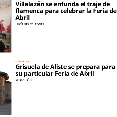
Villalazán se enfunda el traje de
flamenca para celebrar la Feria de
Abril
LUCÍA PÉREZ LEONÉS
COMARCAS
Grisuela de Aliste se prepara para
su particular Feria de Abril
REDACCIÓN