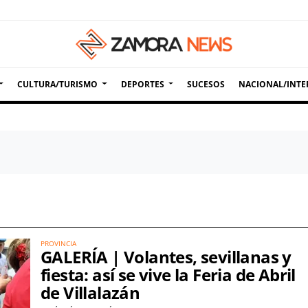
CULTURA/TURISMO
DEPORTES
SUCESOS
NACIONAL/INTE
PROVINCIA
GALERÍA | Volantes, sevillanas y
fiesta: así se vive la Feria de Abril
de Villalazán