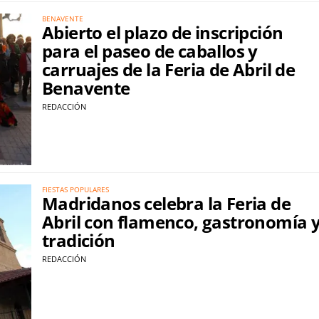
BENAVENTE
Abierto el plazo de inscripción
para el paseo de caballos y
carruajes de la Feria de Abril de
Benavente
REDACCIÓN
FIESTAS POPULARES
Madridanos celebra la Feria de
Abril con flamenco, gastronomía 
tradición
REDACCIÓN