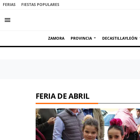
FERIAS
FIESTAS POPULARES
menu
ZAMORA
PROVINCIA
DECASTILLAYLEÓN
FERIA DE ABRIL