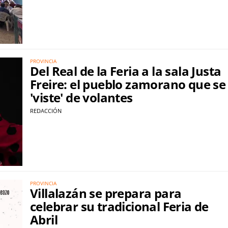
PROVINCIA
Del Real de la Feria a la sala Justa
Freire: el pueblo zamorano que se
'viste' de volantes
REDACCIÓN
PROVINCIA
Villalazán se prepara para
celebrar su tradicional Feria de
Abril