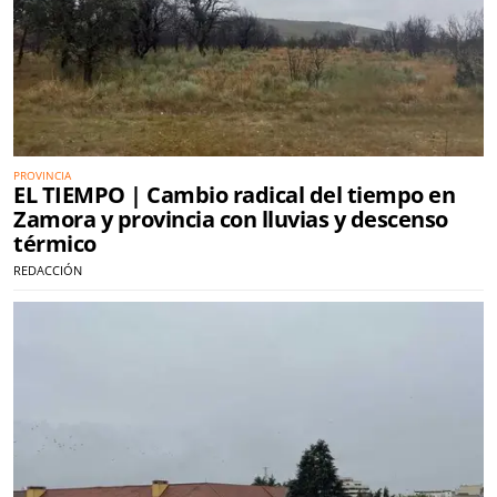
PROVINCIA
EL TIEMPO | Cambio radical del tiempo en
Zamora y provincia con lluvias y descenso
térmico
REDACCIÓN