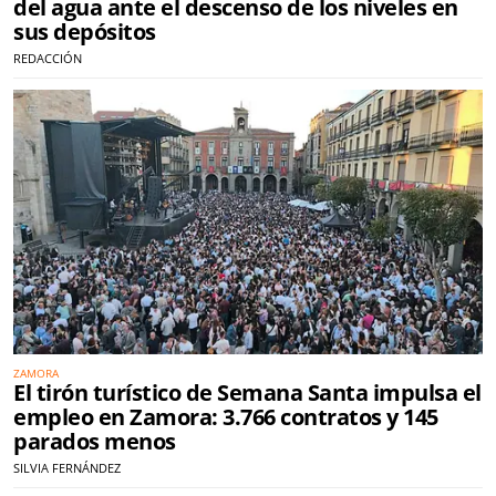
del agua ante el descenso de los niveles en
sus depósitos
REDACCIÓN
ZAMORA
El tirón turístico de Semana Santa impulsa el
empleo en Zamora: 3.766 contratos y 145
parados menos
SILVIA FERNÁNDEZ