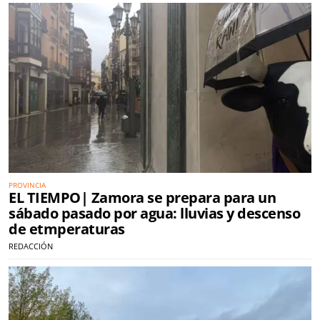
PROVINCIA
EL TIEMPO| Zamora se prepara para un
sábado pasado por agua: lluvias y descenso
de etmperaturas
REDACCIÓN