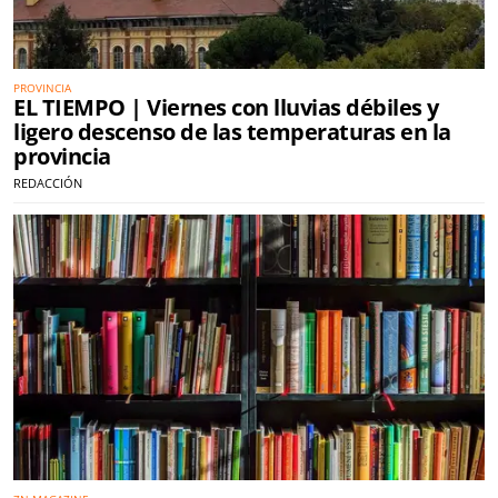
PROVINCIA
EL TIEMPO | Viernes con lluvias débiles y
ligero descenso de las temperaturas en la
provincia
REDACCIÓN