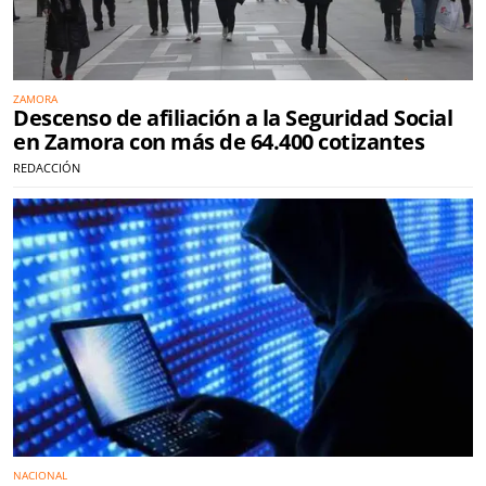
ZAMORA
Descenso de afiliación a la Seguridad Social
en Zamora con más de 64.400 cotizantes
REDACCIÓN
NACIONAL