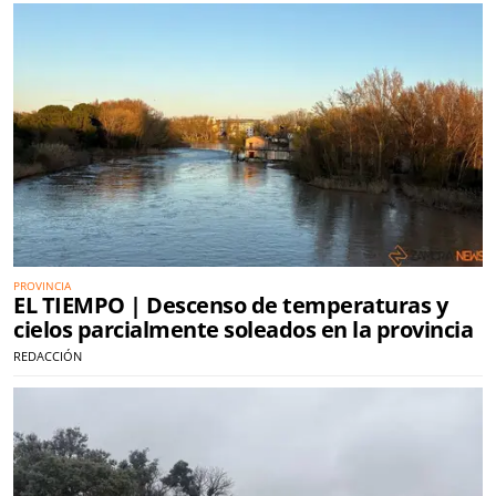
PROVINCIA
EL TIEMPO | Descenso de temperaturas y
cielos parcialmente soleados en la provincia
REDACCIÓN