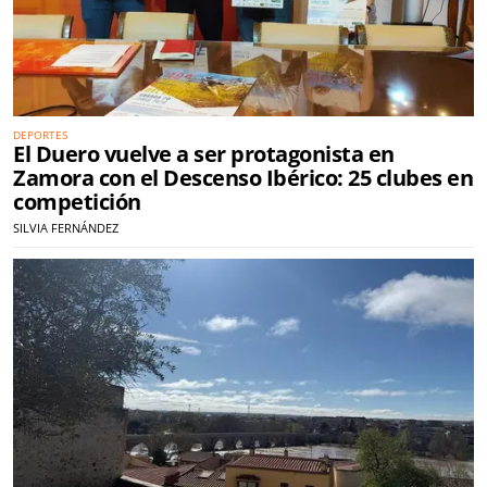
DEPORTES
El Duero vuelve a ser protagonista en
Zamora con el Descenso Ibérico: 25 clubes en
competición
SILVIA FERNÁNDEZ