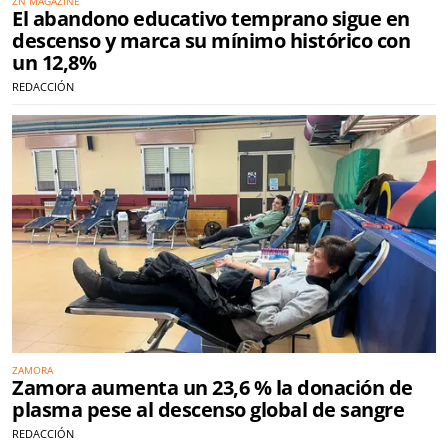
ZN MAGAZINE
El abandono educativo temprano sigue en
descenso y marca su mínimo histórico con
un 12,8%
REDACCIÓN
ZAMORA
Zamora aumenta un 23,6 % la donación de
plasma pese al descenso global de sangre
REDACCIÓN