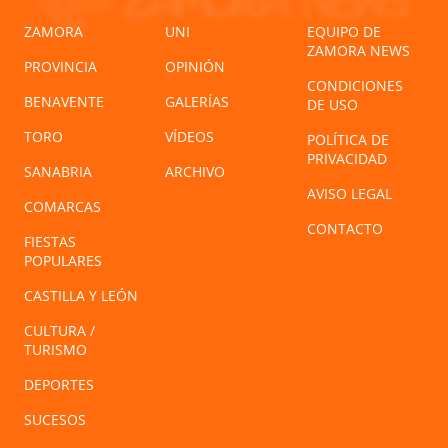
ZAMORA
UNI
EQUIPO DE
ZAMORA NEWS
PROVINCIA
OPINIÓN
CONDICIONES
BENAVENTE
GALERÍAS
DE USO
TORO
VÍDEOS
POLÍTICA DE
PRIVACIDAD
SANABRIA
ARCHIVO
AVISO LEGAL
COMARCAS
CONTACTO
FIESTAS
POPULARES
CASTILLA Y LEÓN
CULTURA /
TURISMO
DEPORTES
SUCESOS