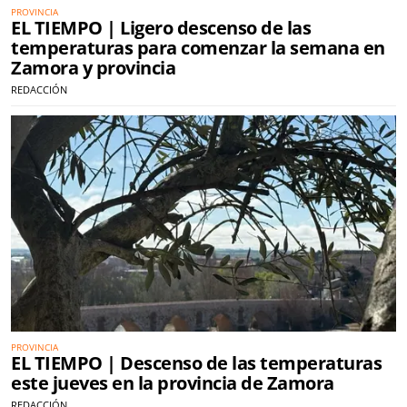
PROVINCIA
EL TIEMPO | Ligero descenso de las
temperaturas para comenzar la semana en
Zamora y provincia
REDACCIÓN
PROVINCIA
EL TIEMPO | Descenso de las temperaturas
este jueves en la provincia de Zamora
REDACCIÓN