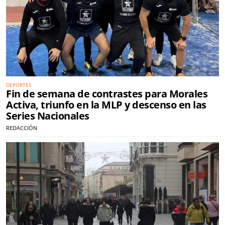
DEPORTES
Fin de semana de contrastes para Morales
Activa, triunfo en la MLP y descenso en las
Series Nacionales
REDACCIÓN