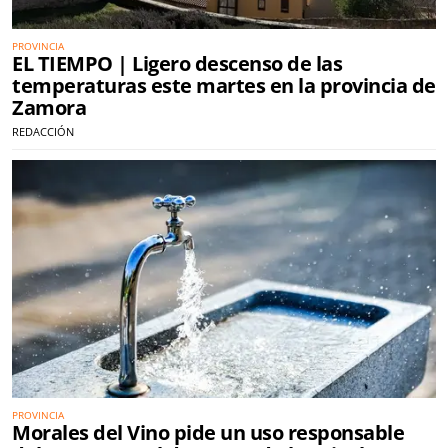
PROVINCIA
EL TIEMPO | Ligero descenso de las
temperaturas este martes en la provincia de
Zamora
REDACCIÓN
PROVINCIA
Morales del Vino pide un uso responsable