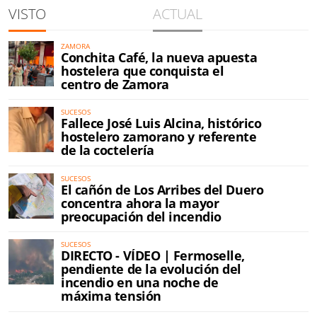
VISTO
ACTUAL
ZAMORA
Conchita Café, la nueva apuesta
hostelera que conquista el
centro de Zamora
SUCESOS
Fallece José Luis Alcina, histórico
hostelero zamorano y referente
de la coctelería
SUCESOS
El cañón de Los Arribes del Duero
concentra ahora la mayor
preocupación del incendio
SUCESOS
DIRECTO - VÍDEO | Fermoselle,
pendiente de la evolución del
incendio en una noche de
máxima tensión