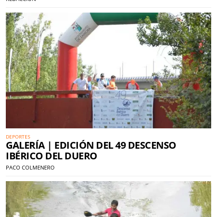
DEPORTES
GALERÍA | EDICIÓN DEL 49 DESCENSO
IBÉRICO DEL DUERO
PACO COLMENERO