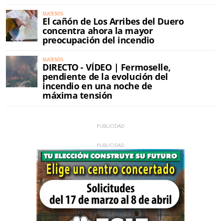
SUCESOS
El cañón de Los Arribes del Duero
concentra ahora la mayor
preocupación del incendio
SUCESOS
DIRECTO - VÍDEO | Fermoselle,
pendiente de la evolución del
incendio en una noche de
máxima tensión