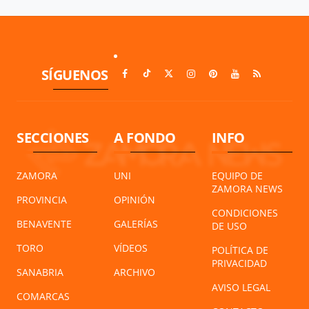
SÍGUENOS
SECCIONES
A FONDO
INFO
ZAMORA
UNI
EQUIPO DE
ZAMORA NEWS
PROVINCIA
OPINIÓN
CONDICIONES
BENAVENTE
GALERÍAS
DE USO
TORO
VÍDEOS
POLÍTICA DE
PRIVACIDAD
SANABRIA
ARCHIVO
AVISO LEGAL
COMARCAS