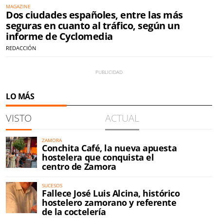
MAGAZINE
Dos ciudades españoles, entre las más
seguras en cuanto al tráfico, según un
informe de Cyclomedia
REDACCIÓN
LO MÁS
VISTO
ACTUAL
ZAMORA
Conchita Café, la nueva apuesta
hostelera que conquista el
centro de Zamora
SUCESOS
Fallece José Luis Alcina, histórico
hostelero zamorano y referente
de la coctelería