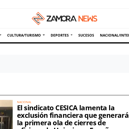
CULTURA/TURISMO
DEPORTES
SUCESOS
NACIONAL/INTE
NACIONAL
El sindicato CESICA lamenta la
exclusión financiera que generará
la primera ola de cierres de