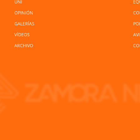
UNI
EQ
OPINIÓN
CO
GALERÍAS
PO
VÍDEOS
AV
ARCHIVO
CO