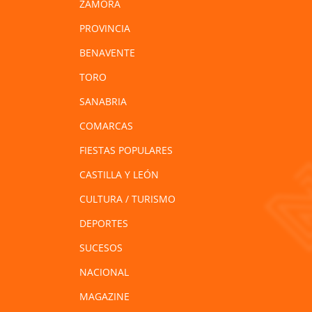
ZAMORA
PROVINCIA
BENAVENTE
TORO
SANABRIA
COMARCAS
FIESTAS POPULARES
CASTILLA Y LEÓN
CULTURA / TURISMO
DEPORTES
SUCESOS
NACIONAL
MAGAZINE