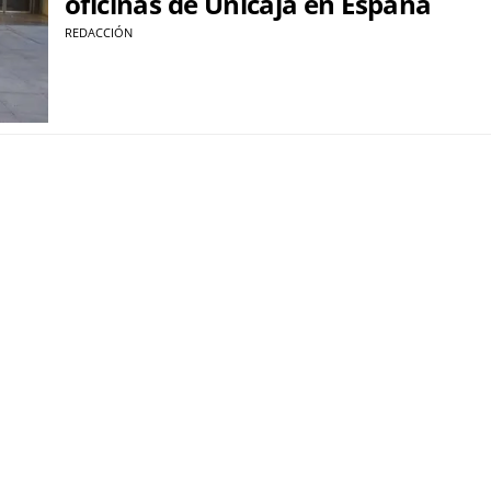
oficinas de Unicaja en España
REDACCIÓN