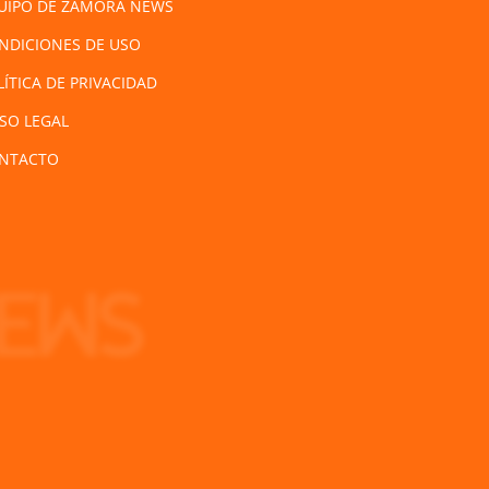
UIPO DE ZAMORA NEWS
NDICIONES DE USO
LÍTICA DE PRIVACIDAD
ISO LEGAL
NTACTO